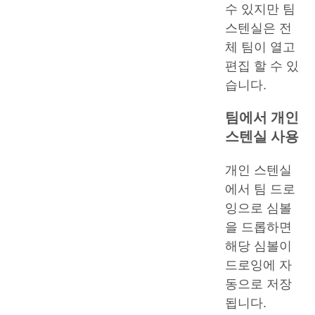
수 있지만 팀
스텐실은 전
체 팀이 열고
편집 할 수 있
습니다.
팀에서 개인
스텐실 사용
개인 스텐실
에서 팀 드로
잉으로 심볼
을 드롭하면
해당 심볼이
드로잉에 자
동으로 저장
됩니다.