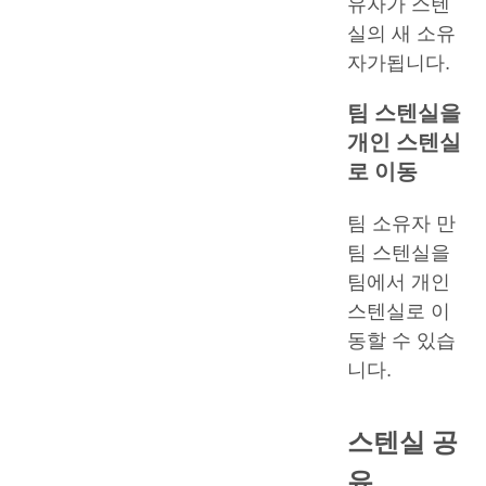
유자가 스텐
실의 새 소유
자가됩니다.
팀 스텐실을
개인 스텐실
로 이동
팀 소유자 만
팀 스텐실을
팀에서 개인
스텐실로 이
동할 수 있습
니다.
스텐실 공
유