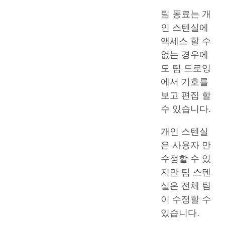
팀 동료는 개
인 스텐실에
액세스 할 수
없는 경우에
도 팀 드로잉
에서 기호를
보고 편집 할
수 있습니다.
개인 스텐실
은 사용자 만
수정할 수 있
지만 팀 스텐
실은 전체 팀
이 수정할 수
있습니다.