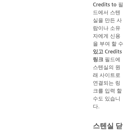
Credits to
필
드에서 스텐
실을 만든 사
람이나 소유
자에게 신용
을 부여 할 수
있고 Credits
링크
필드에
스텐실의 원
래 사이트로
연결되는 링
크를 입력 할
수도 있습니
다.
스텐실 닫