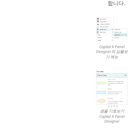
합니다.
Capital X Panel
Designer의 심볼보
기 메뉴
샘플 기호보기
Capital X Panel
Designer