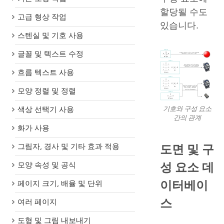
할당될 수도
고급 형상 작업
있습니다.
스텐실 및 기호 사용
글꼴 및 텍스트 수정
흐름 텍스트 사용
모양 정렬 및 정렬
기호와 구성 요소
색상 선택기 사용
간의 관계
화가 사용
도면 및 구
그림자, 경사 및 기타 효과 적용
성 요소 데
모양 속성 및 공식
이터베이
페이지 크기, 배율 및 단위
스
여러 페이지
도형 및 그림 내보내기