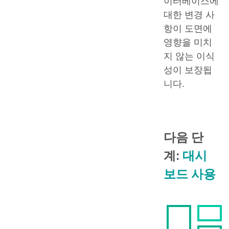
이터베이스에
대한 변경 사
항이 도면에
영향을 미치
지 않는 이식
성이 보장됩
니다.
다음 단
계:
대시
보드 사용