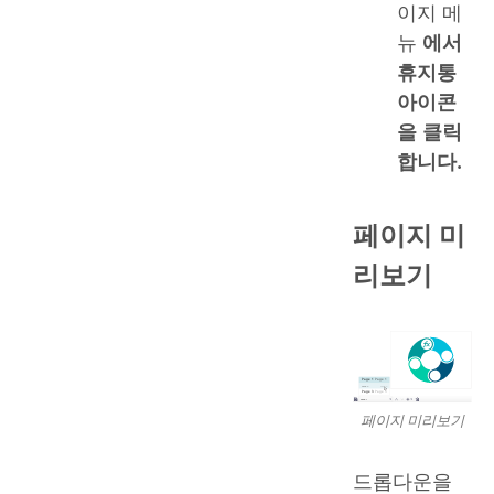
이지 메
뉴
에서
휴지통
아이콘
을 클릭
합니다.
페이지 미
리보기
페이지 미리보기
드롭다운을