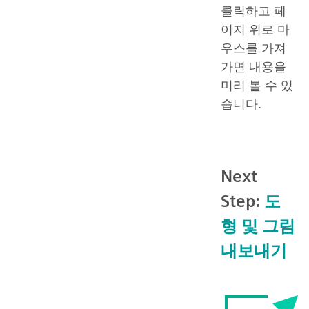
클릭하고 페
이지 위로 마
우스를 가져
가면 내용을
미리 볼 수 있
습니다.
Next
Step:
도
형 및 그림
내보내기