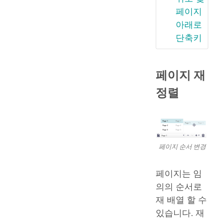
페이지
아래로
단축키
페이지 재
정렬
페이지 순서 변경
페이지는 임
의의 순서로
재 배열 할 수
있습니다. 재