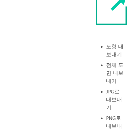
도형 내
보내기
전체 도
면 내보
내기
JPG로
내보내
기
PNG로
내보내