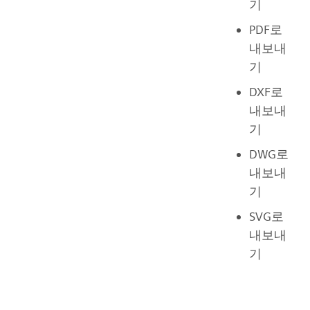
기
PDF로
내보내
기
DXF로
내보내
기
DWG로
내보내
기
SVG로
내보내
기