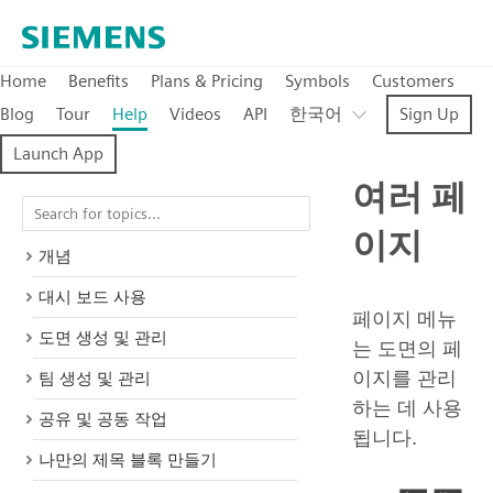
Home
Benefits
Plans & Pricing
Symbols
Customers
Blog
Tour
Help
Videos
API
한국어
Sign Up
Launch App
여러 페
이지
개념
대시 보드 사용
페이지 메뉴
도면 생성 및 관리
는 도면의 페
이지를 관리
팀 생성 및 관리
하는 데 사용
공유 및 공동 작업
됩니다.
나만의 제목 블록 만들기