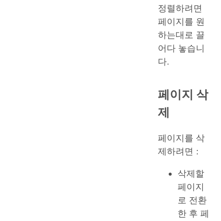
정렬하려면
페이지를 원
하는대로 끌
어다 놓습니
다.
페이지 삭
제
페이지를 삭
제하려면 :
삭제할
페이지
로 전환
한 후 페