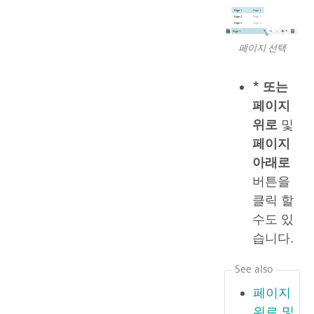
페이지 선택
* 또는
페이지
위로
및
페이지
아래로
버튼을
클릭 할
수도 있
습니다.
See also
페이지
위로 및