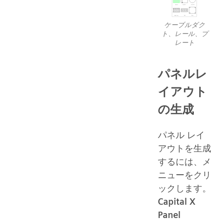
ケーブルダク
ト、レール、プ
レート
パネルレ
イアウト
の生成
パネル レイ
アウトを生成
するには、メ
ニューをクリ
ックします。
Capital X
Panel