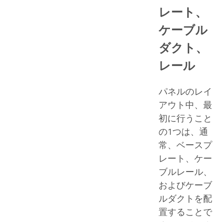
レート、
ケーブル
ダクト、
レール
パネルのレイ
アウト中、最
初に行うこと
の1つは、通
常、ベースプ
レート、ケー
ブルレール、
およびケーブ
ルダクトを配
置することで