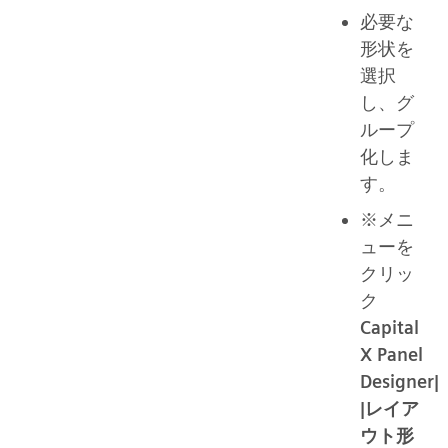
必要な
形状を
選択
し、グ
ループ
化しま
す。
※メニ
ューを
クリッ
ク
Capital
X Panel
Designer|
|レイア
ウト形