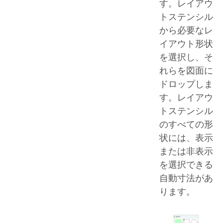
す。レイアウ
トステンシル
から必要なレ
イアウト形状
を選択し、そ
れらを図面に
ドロップしま
す。レイアウ
トステンシル
のすべての形
状には、表示
または非表示
を選択できる
自動寸法があ
ります。