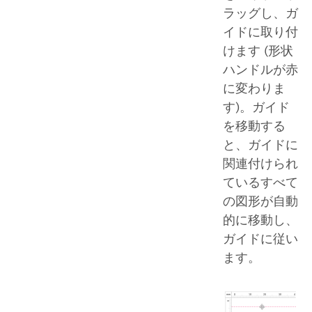
ラッグし、ガ
イドに取り付
けます (形状
ハンドルが赤
に変わりま
す)。ガイド
を移動する
と、ガイドに
関連付けられ
ているすべて
の図形が自動
的に移動し、
ガイドに従い
ます。