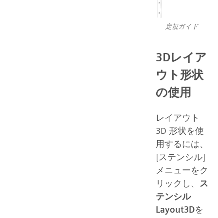
定規ガイド
3Dレイア
ウト形状
の使用
レイアウト
3D 形状を使
用するには、
[ステンシル]
メニューをク
リックし、
ス
テンシル
Layout3D
を