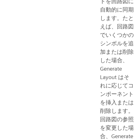
トを回路図に
自動的に同期
します。たと
えば、回路図
でいくつかの
シンボルを追
加または削除
した場合、
Generate
Layout はそ
れに応じてコ
ンポーネント
を挿入または
削除します。
回路図の参照
を変更した場
合、Generate