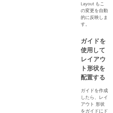
Layout もこ
の変更を自動
的に反映しま
す。
ガイドを
使用して
レイアウ
ト形状を
配置する
ガイドを作成
したら、レイ
アウト 形状
をガイドにド