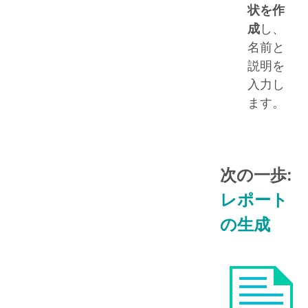
状を作
成
し、
名前と
説明を
入力し
ます。
次の一歩:
レポート
の生成