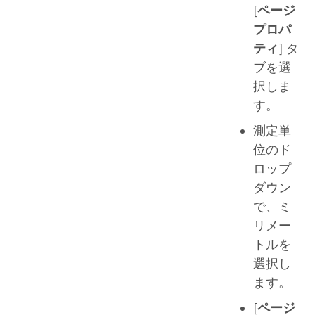
[
ページ
プロパ
ティ
] タ
ブを選
択しま
す。
測定単
位のド
ロップ
ダウン
で、ミ
リメー
トルを
選択し
ます。
[
ページ