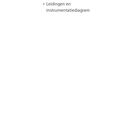
Leidingen en
instrumentatiediagram