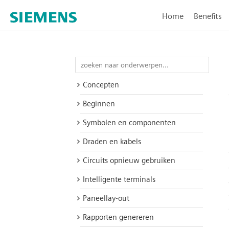
Home
Benefits
Concepten
Beginnen
Symbolen en componenten
Draden en kabels
Circuits opnieuw gebruiken
Intelligente terminals
Paneellay-out
Rapporten genereren