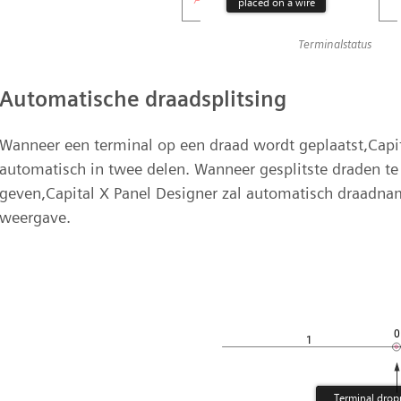
Terminalstatus
Automatische draadsplitsing
Wanneer een terminal op een draad wordt geplaatst,Capit
automatisch in twee delen. Wanneer gesplitste draden t
geven,Capital X Panel Designer zal automatisch draadna
weergave.