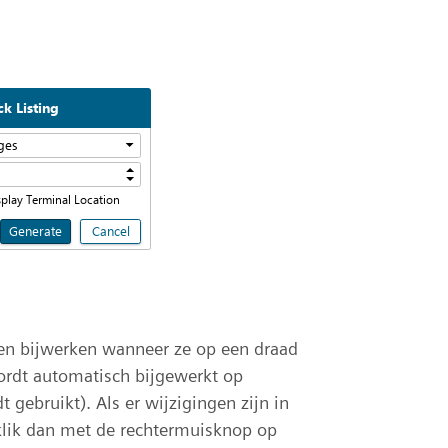
en bijwerken wanneer ze op een draad
rdt automatisch bijgewerkt op
ebruikt). Als er wijzigingen zijn in
klik dan met de rechtermuisknop op