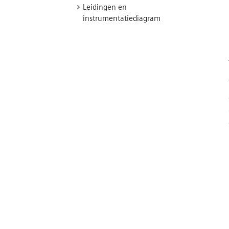
Leidingen en
instrumentatiediagram