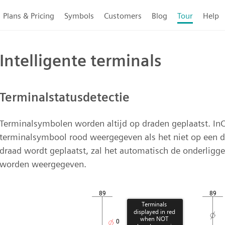
Plans & Pricing
Symbols
Customers
Blog
Tour
Help
Intelligente terminals
Terminalstatusdetectie
Terminalsymbolen worden altijd op draden geplaatst. InC
terminalsymbool rood weergegeven als het niet op een d
draad wordt geplaatst, zal het automatisch de onderligge
worden weergegeven.