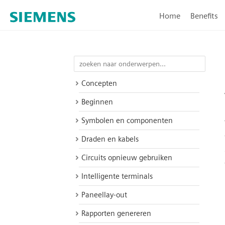
Home
Benefits
Concepten
Beginnen
Symbolen en componenten
Draden en kabels
Circuits opnieuw gebruiken
Intelligente terminals
Paneellay-out
Rapporten genereren