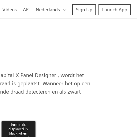
Videos
API
Nederlands
Sign Up
Launch App
apital X Panel Designer , wordt het
raad is geplaatst. Wanneer het op een
nde draad detecteren en als zwart