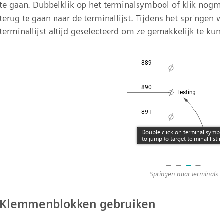
te gaan. Dubbelklik op het terminalsymbool of klik no
terug te gaan naar de terminallijst. Tijdens het springe
terminallijst altijd geselecteerd om ze gemakkelijk te ku
Springen naar terminals
Klemmenblokken gebruiken