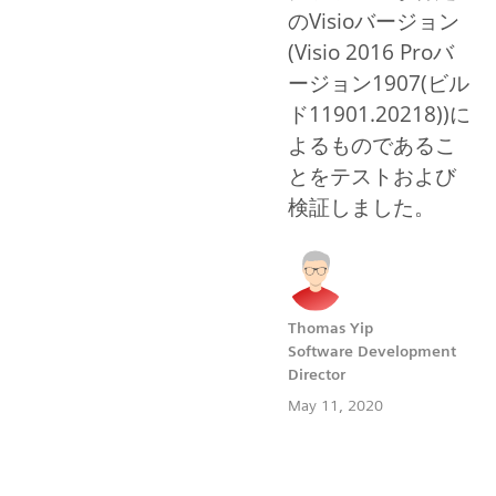
のVisioバージョン
(Visio 2016 Proバ
ージョン1907(ビル
ド11901.20218))に
よるものであるこ
とをテストおよび
検証しました。
Thomas Yip
Software Development
Director
May 11, 2020