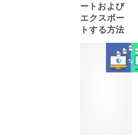
ートおよび
エクスポー
トする方法