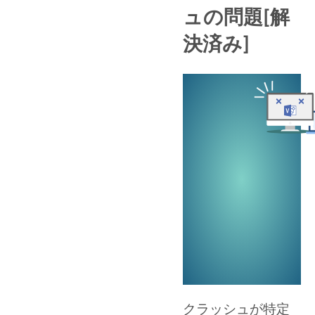
ュの問題[解
決済み]
クラッシュが特定