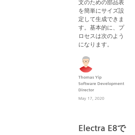
文のための部品表
を簡単にサイズ設
定して生成できま
す。基本的に、プ
ロセスは次のよう
になります。
Thomas Yip
Software Development
Director
May 17, 2020
Electra E8で