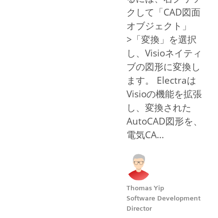
クして「CAD図面
オブジェクト」
>「変換」を選択
し、Visioネイティ
ブの図形に変換し
ます。 Electraは
Visioの機能を拡張
し、変換された
AutoCAD図形を、
電気CA...
Thomas Yip
Software Development
Director