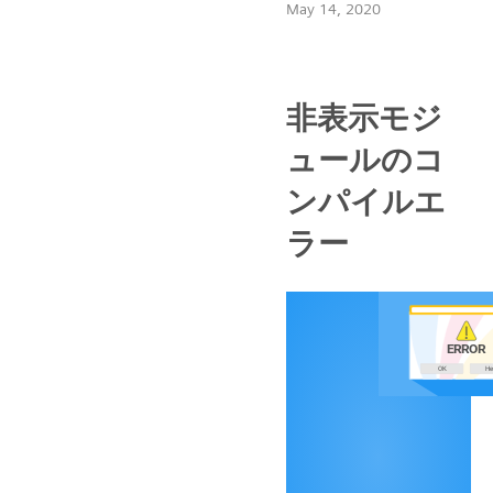
May 14, 2020
非表示モジ
ュールのコ
ンパイルエ
ラー