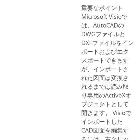
重要なポイント
Microsoft Visioで
は、AutoCADの
DWGファイルと
DXFファイルをイン
ポートおよびエク
スポートできます
が、インポートさ
れた図面は変換さ
れるまでは読み取
り専用のActiveXオ
ブジェクトとして
開きます。 Visioで
インポートした
CAD図面を編集す
るには、右クリッ