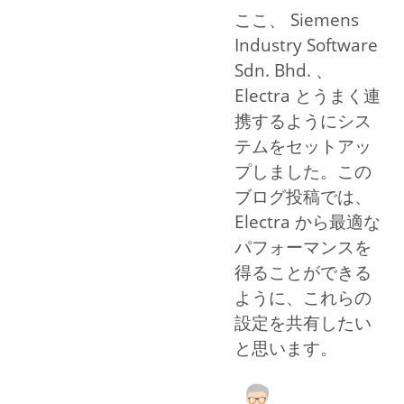
ここ、 Siemens
Industry Software
Sdn. Bhd. 、
Electra とうまく連
携するようにシス
テムをセットアッ
プしました。この
ブログ投稿では、
Electra から最適な
パフォーマンスを
得ることができる
ように、これらの
設定を共有したい
と思います。