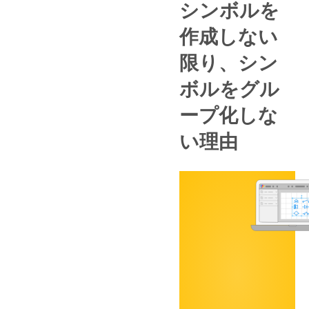
シンボルを
作成しない
限り、シン
ボルをグル
ープ化しな
い理由