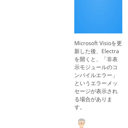
Microsoft Visioを更
新した後、Electra
を開くと、「非表
示モジュールのコ
ンパイルエラー」
というエラーメッ
セージが表示され
る場合がありま
す。