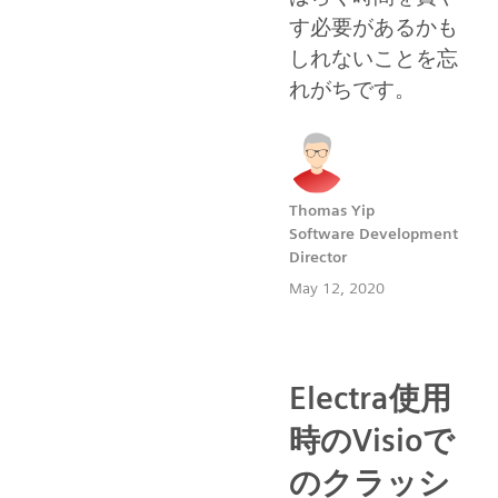
す必要があるかも
しれないことを忘
れがちです。
Thomas Yip
Software Development
Director
May 12, 2020
Electra使用
時のVisioで
のクラッシ