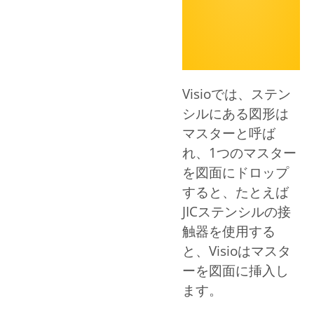
Visioでは、ステン
シルにある図形は
マスターと呼ば
れ、1つのマスター
を図面にドロップ
すると、たとえば
JICステンシルの接
触器を使用する
と、Visioはマスタ
ーを図面に挿入し
ます。