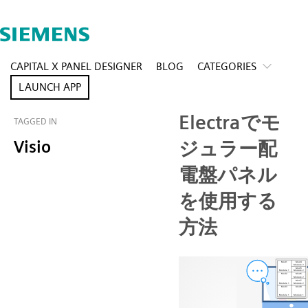
CAPITAL X PANEL DESIGNER
BLOG
CATEGORIES
LAUNCH APP
Electraでモ
TAGGED IN
Visio
ジュラー配
電盤パネル
を使用する
方法