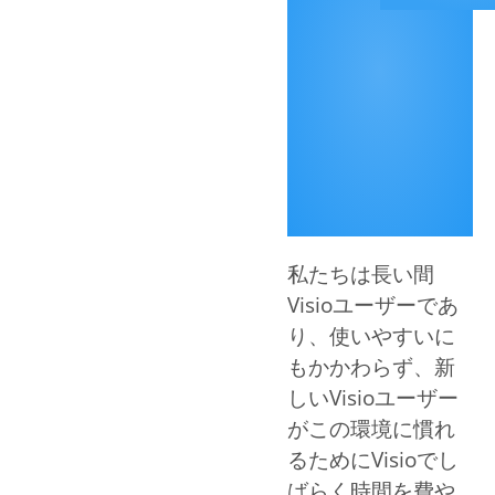
私たちは長い間
Visioユーザーであ
り、使いやすいに
もかかわらず、新
しいVisioユーザー
がこの環境に慣れ
るためにVisioでし
ばらく時間を費や