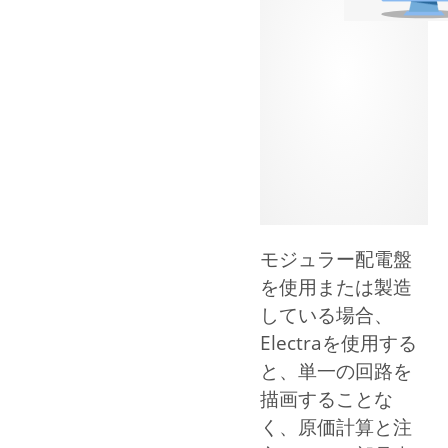
モジュラー配電盤
を使用または製造
している場合、
Electraを使用する
と、単一の回路を
描画することな
く、原価計算と注