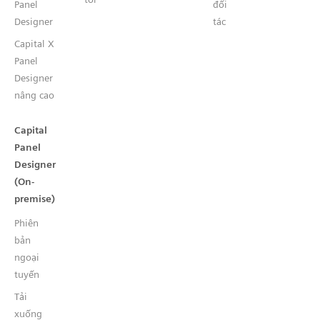
Panel
đối
Designer
tác
Capital X
Panel
Designer
nâng cao
Capital
Panel
Designer
(On-
premise)
Phiên
bản
ngoại
tuyến
Tải
xuống