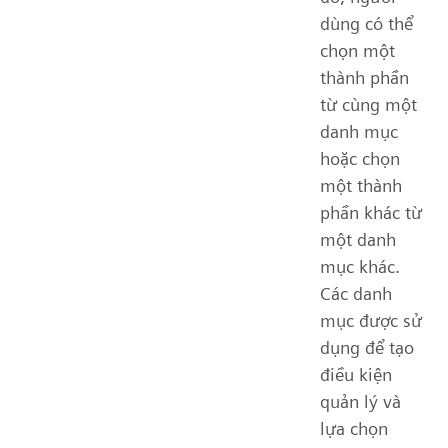
dùng có thể
chọn một
thành phần
từ cùng một
danh mục
hoặc chọn
một thành
phần khác từ
một danh
mục khác.
Các danh
mục được sử
dụng để tạo
điều kiện
quản lý và
lựa chọn