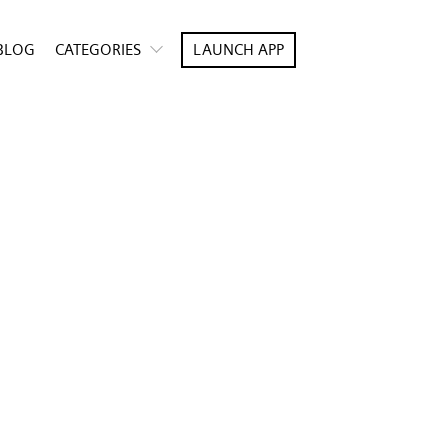
BLOG
CATEGORIES
LAUNCH APP