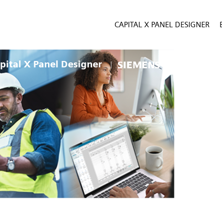
CAPITAL X PANEL DESIGNER