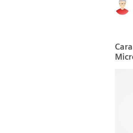
Cara
Micr