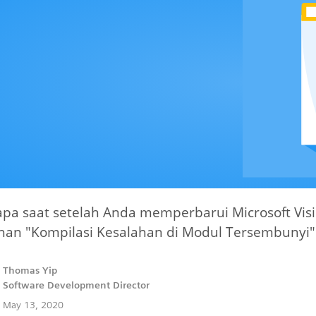
pa saat setelah Anda memperbarui Microsoft Vis
han "Kompilasi Kesalahan di Modul Tersembunyi"
Thomas Yip
Software Development Director
May 13, 2020