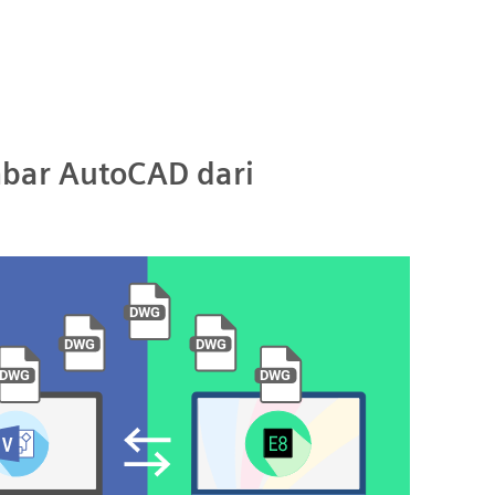
bar AutoCAD dari