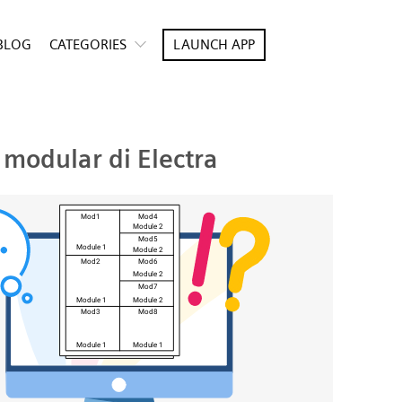
BLOG
CATEGORIES
LAUNCH APP
modular di Electra