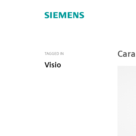
Cara
TAGGED IN
Visio