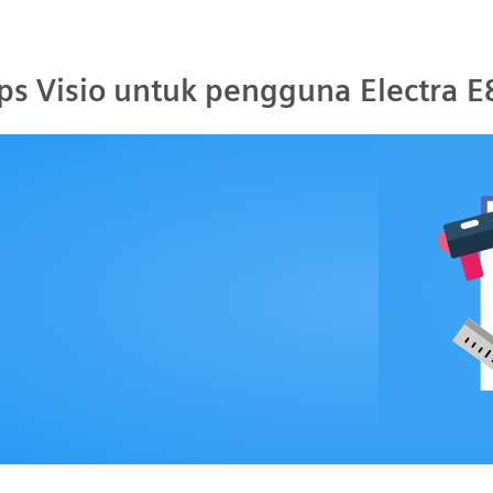
ips Visio untuk pengguna Electra E