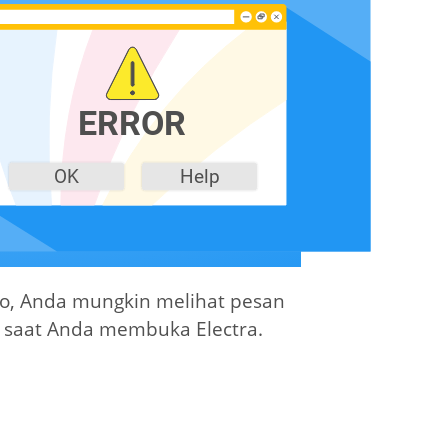
io, Anda mungkin melihat pesan
 saat Anda membuka Electra.