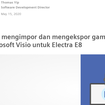
Thomas Yip
Software Development Director
May 15, 2020
 mengimpor dan mengekspor gam
osoft Visio untuk Electra E8