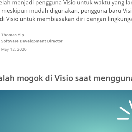
elah menjadi pengguna Visio untuk waktu yang 
 meskipun mudah digunakan, pengguna baru Visi
di Visio untuk membiasakan diri dengan lingkunga
Thomas Yip
Software Development Director
May 12, 2020
lah mogok di Visio saat mengguna