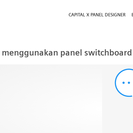
CAPITAL X PANEL DESIGNER
 menggunakan panel switchboard 