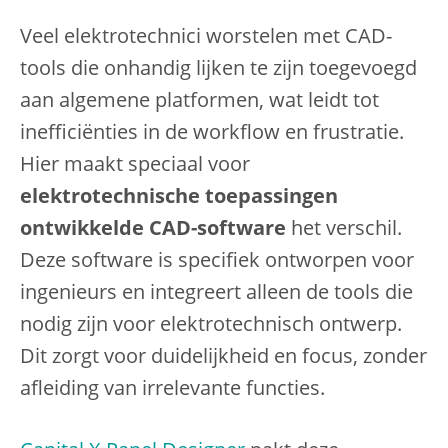
Veel elektrotechnici worstelen met CAD-
tools die onhandig lijken te zijn toegevoegd
aan algemene platformen, wat leidt tot
inefficiënties in de workflow en frustratie.
Hier maakt speciaal voor
elektrotechnische toepassingen
ontwikkelde CAD-software
het verschil.
Deze software is specifiek ontworpen voor
ingenieurs en integreert alleen de tools die
nodig zijn voor elektrotechnisch ontwerp.
Dit zorgt voor duidelijkheid en focus, zonder
afleiding van irrelevante functies.