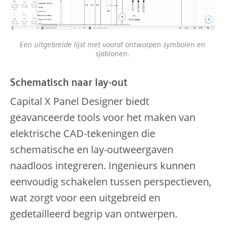
Een uitgebreide lijst met vooraf ontworpen symbolen en
sjablonen.
Schematisch naar lay-out
Capital X Panel Designer biedt
geavanceerde tools voor het maken van
elektrische CAD-tekeningen die
schematische en lay-outweergaven
naadloos integreren. Ingenieurs kunnen
eenvoudig schakelen tussen perspectieven,
wat zorgt voor een uitgebreid en
gedetailleerd begrip van ontwerpen.