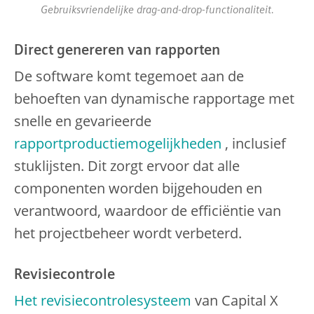
Gebruiksvriendelijke drag-and-drop-functionaliteit.
Direct genereren van rapporten
De software komt tegemoet aan de
behoeften van dynamische rapportage met
snelle en gevarieerde
rapportproductiemogelijkheden
, inclusief
stuklijsten. Dit zorgt ervoor dat alle
componenten worden bijgehouden en
verantwoord, waardoor de efficiëntie van
het projectbeheer wordt verbeterd.
Revisiecontrole
Het revisiecontrolesysteem
van Capital X