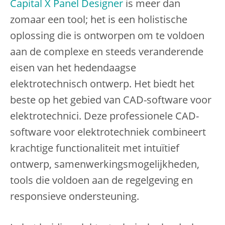
Capital X Panel Designer
is meer dan
zomaar een tool; het is een holistische
oplossing die is ontworpen om te voldoen
aan de complexe en steeds veranderende
eisen van het hedendaagse
elektrotechnisch ontwerp. Het biedt het
beste op het gebied van CAD-software voor
elektrotechnici. Deze professionele CAD-
software voor elektrotechniek combineert
krachtige functionaliteit met intuïtief
ontwerp, samenwerkingsmogelijkheden,
tools die voldoen aan de regelgeving en
responsieve ondersteuning.