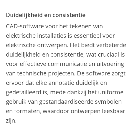
Duidelijkheid en consistentie
CAD-software voor het tekenen van
elektrische installaties is essentieel voor
elektrische ontwerpen. Het biedt verbeterde
duidelijkheid en consistentie, wat cruciaal is
voor effectieve communicatie en uitvoering
van technische projecten. De software zorgt
ervoor dat elke annotatie duidelijk en
gedetailleerd is, mede dankzij het uniforme
gebruik van gestandaardiseerde symbolen
en formaten, waardoor ontwerpen leesbaar
zijn.