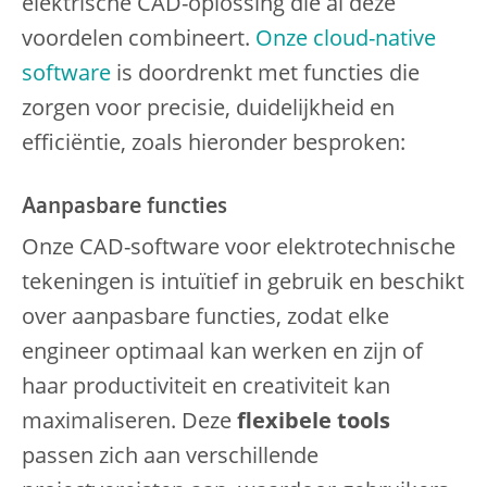
elektrische CAD-oplossing die al deze
voordelen combineert.
Onze cloud-native
software
is doordrenkt met functies die
zorgen voor precisie, duidelijkheid en
efficiëntie, zoals hieronder besproken:
Aanpasbare functies
Onze CAD-software voor elektrotechnische
tekeningen is intuïtief in gebruik en beschikt
over aanpasbare functies, zodat elke
engineer optimaal kan werken en zijn of
haar productiviteit en creativiteit kan
maximaliseren. Deze
flexibele tools
passen zich aan verschillende