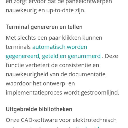
en zorgt ervoor dat de paneelontwerpen
nauwkeurig en up-to-date zijn.
Terminal genereren en tellen
Met slechts een paar klikken kunnen
terminals
automatisch worden
gegenereerd, geteld en genummerd
. Deze
functie verbetert de consistentie en
nauwkeurigheid van de documentatie,
waardoor het ontwerp- en
implementatieproces wordt gestroomlijnd.
Uitgebreide bibliotheken
Onze CAD-software voor elektrotechnisch