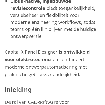
Cloud-native, ingebouwde
revisiecontrole
biedt toegankelijkheid,
versiebeheer en flexibiliteit voor
moderne engineering-workflows, zodat
teams op één lijn blijven met de huidige
ontwerpversie.
Capital X Panel Designer
is ontwikkeld
voor elektrotechnici
en combineert
moderne ontwerpautomatisering met
praktische gebruiksvriendelijkheid.
Inleiding
De rol van CAD-software voor