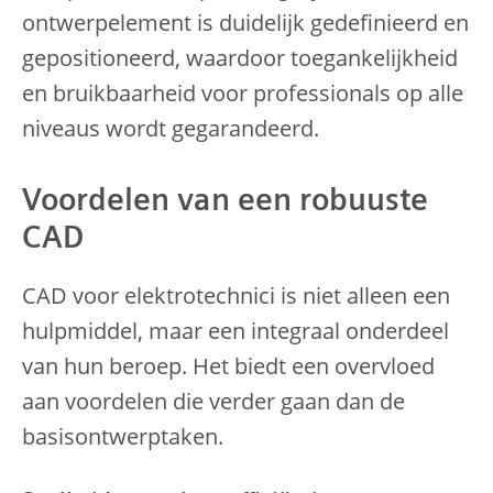
ontwerpelement is duidelijk gedefinieerd en
gepositioneerd, waardoor toegankelijkheid
en bruikbaarheid voor professionals op alle
niveaus wordt gegarandeerd.
Voordelen van een robuuste
CAD
CAD voor elektrotechnici is niet alleen een
hulpmiddel, maar een integraal onderdeel
van hun beroep. Het biedt een overvloed
aan voordelen die verder gaan dan de
basisontwerptaken.