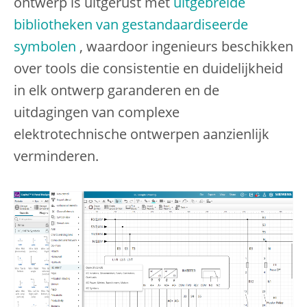
ontwerp is uitgerust met
uitgebreide
bibliotheken van gestandaardiseerde
symbolen
, waardoor ingenieurs beschikken
over tools die consistentie en duidelijkheid
in elk ontwerp garanderen en de
uitdagingen van complexe
elektrotechnische ontwerpen aanzienlijk
verminderen.