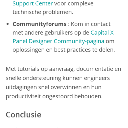
Support Center
voor complexe
technische problemen.
Communityforums
: Kom in contact
met andere gebruikers op de
Capital X
Panel Designer Community-pagina
om
oplossingen en best practices te delen.
Met tutorials op aanvraag, documentatie en
snelle ondersteuning kunnen engineers
uitdagingen snel overwinnen en hun
productiviteit ongestoord behouden.
Conclusie