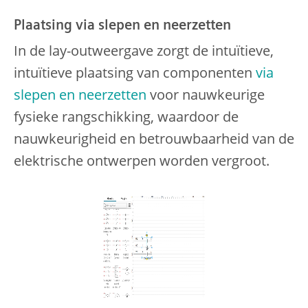
Plaatsing via slepen en neerzetten
In de lay-outweergave zorgt de intuïtieve,
intuïtieve plaatsing van componenten
via
slepen en neerzetten
voor nauwkeurige
fysieke rangschikking, waardoor de
nauwkeurigheid en betrouwbaarheid van de
elektrische ontwerpen worden vergroot.