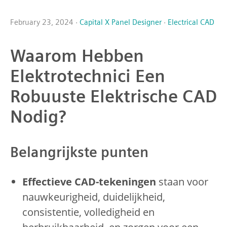
February 23, 2024 ·
Capital X Panel Designer
·
Electrical CAD
Waarom Hebben
Elektrotechnici Een
Robuuste Elektrische CAD
Nodig?
Belangrijkste punten
Effectieve CAD-tekeningen
staan voor
nauwkeurigheid, duidelijkheid,
consistentie, volledigheid en