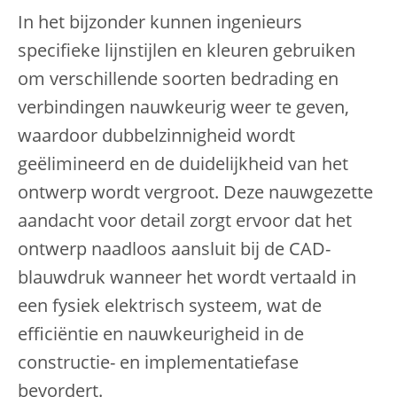
In het bijzonder kunnen ingenieurs
specifieke lijnstijlen en kleuren gebruiken
om verschillende soorten bedrading en
verbindingen nauwkeurig weer te geven,
waardoor dubbelzinnigheid wordt
geëlimineerd en de duidelijkheid van het
ontwerp wordt vergroot. Deze nauwgezette
aandacht voor detail zorgt ervoor dat het
ontwerp naadloos aansluit bij de CAD-
blauwdruk wanneer het wordt vertaald in
een fysiek elektrisch systeem, wat de
efficiëntie en nauwkeurigheid in de
constructie- en implementatiefase
bevordert.