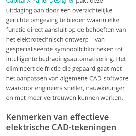
Capital X Panel Designer
pakt deze
uitdaging aan door een overzichtelijke,
gerichte omgeving te bieden waarin elke
functie direct aansluit op de behoeften van
het elektrotechnisch ontwerp – van
gespecialiseerde symboolbibliotheken tot
intelligente bedradingsautomatisering. Het
elimineert de frictie die gepaard gaat met
het aanpassen van algemene CAD-software,
waardoor engineers sneller, nauwkeuriger
en met meer vertrouwen kunnen werken.
Kenmerken van effectieve
elektrische CAD-tekeningen