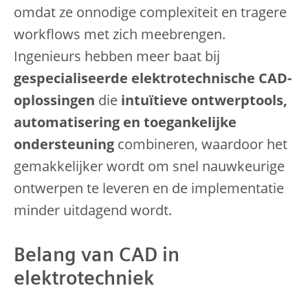
omdat ze onnodige complexiteit en tragere
workflows met zich meebrengen.
Ingenieurs hebben meer baat bij
gespecialiseerde elektrotechnische CAD-
oplossingen
die
intuïtieve ontwerptools,
automatisering en toegankelijke
ondersteuning
combineren, waardoor het
gemakkelijker wordt om snel nauwkeurige
ontwerpen te leveren en de implementatie
minder uitdagend wordt.
Belang van CAD in
elektrotechniek