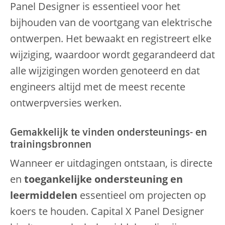
Panel Designer is essentieel voor het
bijhouden van de voortgang van elektrische
ontwerpen. Het bewaakt en registreert elke
wijziging, waardoor wordt gegarandeerd dat
alle wijzigingen worden genoteerd en dat
engineers altijd met de meest recente
ontwerpversies werken.
Gemakkelijk te vinden ondersteunings- en
trainingsbronnen
Wanneer er uitdagingen ontstaan, is directe
en
toegankelijke ondersteuning en
leermiddelen
essentieel om projecten op
koers te houden. Capital X Panel Designer