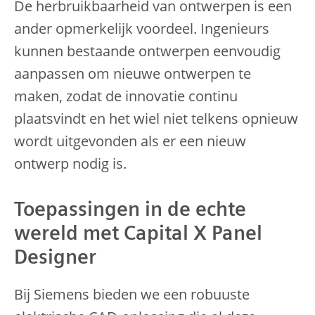
De herbruikbaarheid van ontwerpen is een
ander opmerkelijk voordeel. Ingenieurs
kunnen bestaande ontwerpen eenvoudig
aanpassen om nieuwe ontwerpen te
maken, zodat de innovatie continu
plaatsvindt en het wiel niet telkens opnieuw
wordt uitgevonden als er een nieuw
ontwerp nodig is.
Toepassingen in de echte
wereld met Capital X Panel
Designer
Bij Siemens bieden we een robuuste