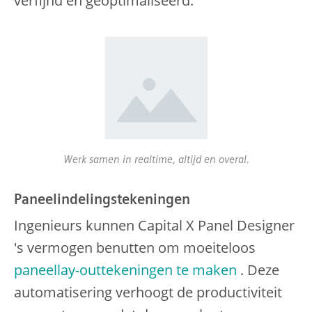
verfijnd en geoptimaliseerd.
Werk samen in realtime, altijd en overal.
Paneelindelingstekeningen
Ingenieurs kunnen Capital X Panel Designer
's vermogen benutten om moeiteloos
paneellay-outtekeningen te maken
. Deze
automatisering verhoogt de productiviteit