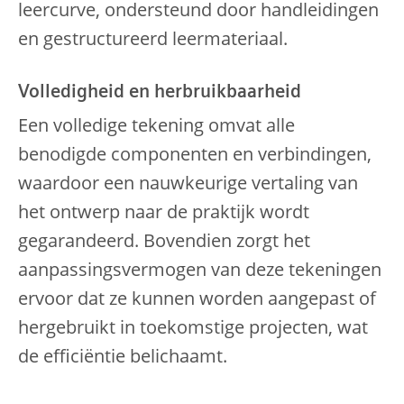
leercurve, ondersteund door handleidingen
en gestructureerd leermateriaal.
Volledigheid en herbruikbaarheid
Een volledige tekening omvat alle
benodigde componenten en verbindingen,
waardoor een nauwkeurige vertaling van
het ontwerp naar de praktijk wordt
gegarandeerd. Bovendien zorgt het
aanpassingsvermogen van deze tekeningen
ervoor dat ze kunnen worden aangepast of
hergebruikt in toekomstige projecten, wat
de efficiëntie belichaamt.