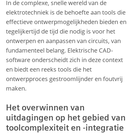
In de complexe, snelle wereld van de
elektrotechniek is de behoefte aan tools die
effectieve ontwerpmogelijkheden bieden en
tegelijkertijd de tijd die nodig is voor het
ontwerpen en aanpassen van circuits, van
fundamenteel belang. Elektrische CAD-
software onderscheidt zich in deze context
en biedt een reeks tools die het
ontwerpproces gestroomlijnder en foutvrij
maken.
Het overwinnen van
uitdagingen op het gebied van
toolcomplexiteit en -integratie