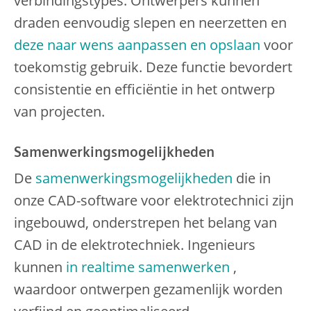
verbindingstypes. Ontwerpers kunnen
draden eenvoudig slepen en neerzetten en
deze naar wens aanpassen en opslaan
voor
toekomstig gebruik. Deze functie bevordert
consistentie en efficiëntie in het ontwerp
van projecten.
Samenwerkingsmogelijkheden
De
samenwerkingsmogelijkheden
die in
onze CAD-software voor elektrotechnici zijn
ingebouwd, onderstrepen het belang van
CAD in de elektrotechniek. Ingenieurs
kunnen
in realtime samenwerken
,
waardoor ontwerpen gezamenlijk worden