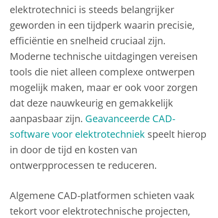
elektrotechnici is steeds belangrijker
geworden in een tijdperk waarin precisie,
efficiëntie en snelheid cruciaal zijn.
Moderne technische uitdagingen vereisen
tools die niet alleen complexe ontwerpen
mogelijk maken, maar er ook voor zorgen
dat deze nauwkeurig en gemakkelijk
aanpasbaar zijn.
Geavanceerde CAD-
software voor elektrotechniek
speelt hierop
in door de tijd en kosten van
ontwerpprocessen te reduceren.
Algemene CAD-platformen schieten vaak
tekort voor elektrotechnische projecten,