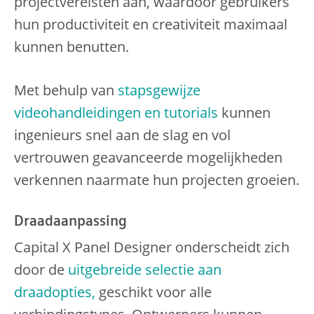
projectvereisten aan, waardoor gebruikers
hun productiviteit en creativiteit maximaal
kunnen benutten.
Met behulp van
stapsgewijze
videohandleidingen en tutorials
kunnen
ingenieurs snel aan de slag en vol
vertrouwen geavanceerde mogelijkheden
verkennen naarmate hun projecten groeien.
Draadaanpassing
Capital X Panel Designer onderscheidt zich
door de
uitgebreide selectie aan
draadopties,
geschikt voor alle