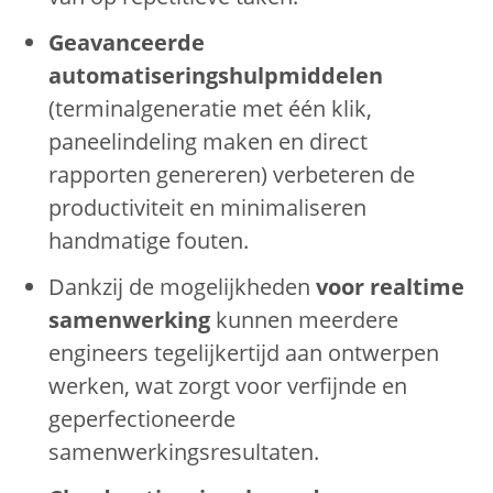
Geavanceerde
automatiseringshulpmiddelen
(terminalgeneratie met één klik,
paneelindeling maken en direct
rapporten genereren) verbeteren de
productiviteit en minimaliseren
handmatige fouten.
Dankzij de mogelijkheden
voor realtime
samenwerking
kunnen meerdere
engineers tegelijkertijd aan ontwerpen
werken, wat zorgt voor verfijnde en
geperfectioneerde
samenwerkingsresultaten.