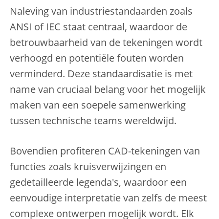
Naleving van industriestandaarden zoals
ANSI of IEC staat centraal, waardoor de
betrouwbaarheid van de tekeningen wordt
verhoogd en potentiële fouten worden
verminderd. Deze standaardisatie is met
name van cruciaal belang voor het mogelijk
maken van een soepele samenwerking
tussen technische teams wereldwijd.
Bovendien profiteren CAD-tekeningen van
functies zoals kruisverwijzingen en
gedetailleerde legenda's, waardoor een
eenvoudige interpretatie van zelfs de meest
complexe ontwerpen mogelijk wordt. Elk