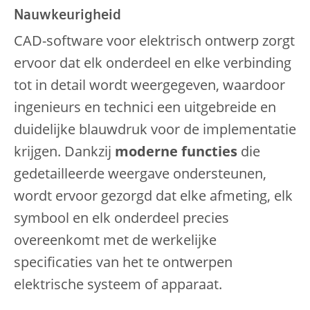
Nauwkeurigheid
CAD-software voor elektrisch ontwerp zorgt
ervoor dat elk onderdeel en elke verbinding
tot in detail wordt weergegeven, waardoor
ingenieurs en technici een uitgebreide en
duidelijke blauwdruk voor de implementatie
krijgen. Dankzij
moderne functies
die
gedetailleerde weergave ondersteunen,
wordt ervoor gezorgd dat elke afmeting, elk
symbool en elk onderdeel precies
overeenkomt met de werkelijke
specificaties van het te ontwerpen
elektrische systeem of apparaat.