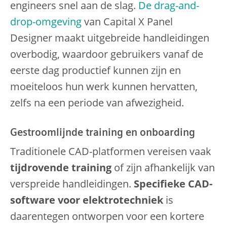
engineers snel aan de slag.
De drag-and-
drop-omgeving
van Capital X Panel
Designer maakt uitgebreide handleidingen
overbodig, waardoor gebruikers vanaf de
eerste dag productief kunnen zijn en
moeiteloos hun werk kunnen hervatten,
zelfs na een periode van afwezigheid.
Gestroomlijnde training en onboarding
Traditionele CAD-platformen vereisen vaak
tijdrovende training
of zijn afhankelijk van
verspreide handleidingen.
Specifieke CAD-
software voor elektrotechniek
is
daarentegen ontworpen voor een kortere