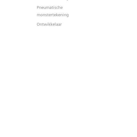
Pneumatische
monstertekening
Ontwikkelaar