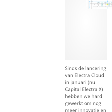
Sinds de lancering
van Electra Cloud
in januari (nu
Capital Electra X)
hebben we hard
gewerkt om nog
meer innovatie en