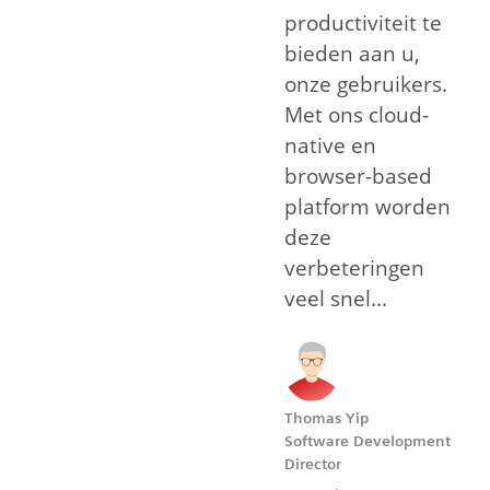
productiviteit te
bieden aan u,
onze gebruikers.
Met ons cloud-
native en
browser-based
platform worden
deze
verbeteringen
veel snel...
Thomas Yip
Software Development
Director