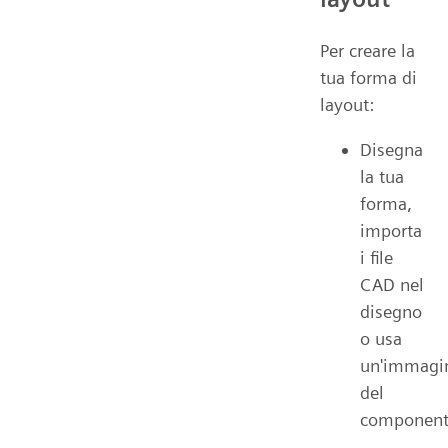
Per creare la
tua forma di
layout:
Disegna
la tua
forma,
importa
i file
CAD nel
disegno
o usa
un'immagi
del
component