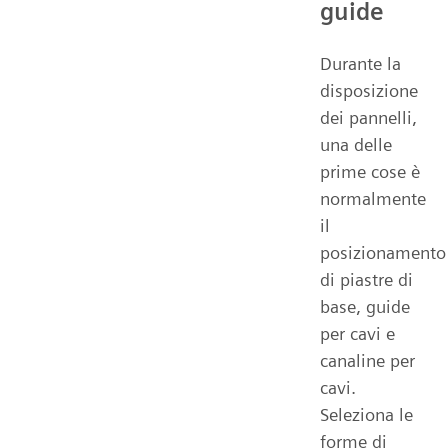
guide
Durante la
disposizione
dei pannelli,
una delle
prime cose è
normalmente
il
posizionamento
di piastre di
base, guide
per cavi e
canaline per
cavi.
Seleziona le
forme di