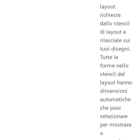
layout
richieste
dallo stencil
di layout e
rilasciale sui
tuoi disegni.
Tutte le
forme nello
stencil del
layout hanno
dimensioni
automatiche
che puoi
selezionare
per mostrare
o