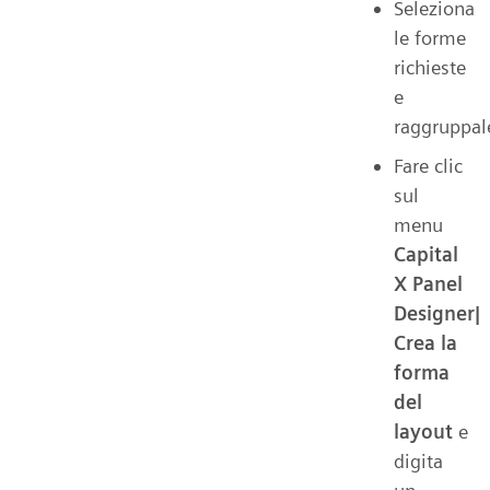
Seleziona
le forme
richieste
e
raggruppal
Fare clic
sul
menu
Capital
X Panel
Designer|
Crea la
forma
del
layout
e
digita