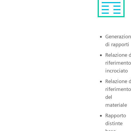
Generazio
di rapporti
Relazione d
riferimento
incrociato
Relazione d
riferimento
del
materiale
Rapporto
distinte