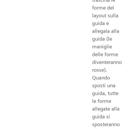
forme del
layout sulla
guida e
allegala alla
guida (le
maniglie
delle forme
diventeranno
rosse).
Quando
sposti una
guida, tutte
le forme
allegate alla
guida si
sposteranno