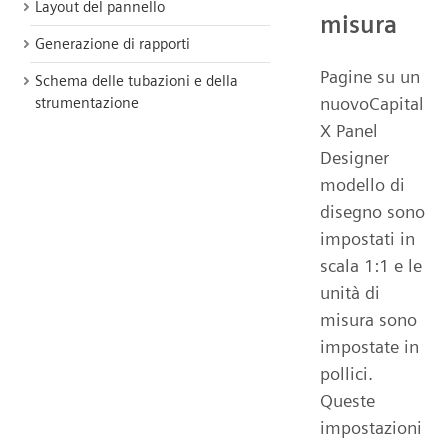
Layout del pannello
misura
Generazione di rapporti
Pagine su un
Schema delle tubazioni e della
nuovoCapital
strumentazione
X Panel
Designer
modello di
disegno sono
impostati in
scala 1:1 e le
unità di
misura sono
impostate in
pollici.
Queste
impostazioni