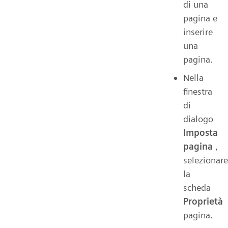
di una
pagina e
inserire
una
pagina.
Nella
finestra
di
dialogo
Imposta
pagina
,
selezionare
la
scheda
Proprietà
pagina.