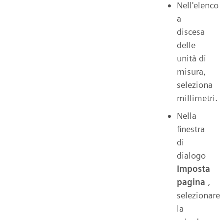
Nell'elenco
a
discesa
delle
unità di
misura,
seleziona
millimetri.
Nella
finestra
di
dialogo
Imposta
pagina
,
selezionare
la