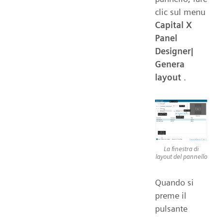
clic sul menu
Capital X
Panel
Designer|
Genera
layout
.
La finestra di
layout del pannello
Quando si
preme il
pulsante