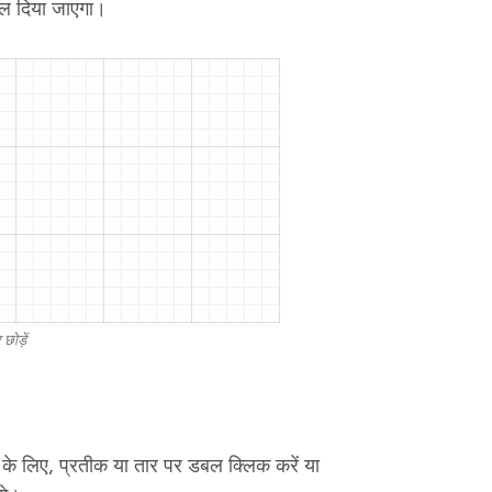
बदल दिया जाएगा।
छोड़ें
 के लिए, प्रतीक या तार पर डबल क्लिक करें या