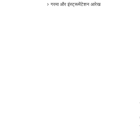
गरमा और इंस्ट्रूमेंटेशन आरेख