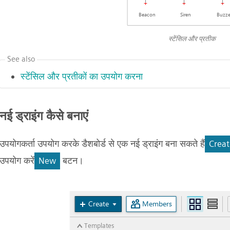
स्टेंसिल और प्रतीक
See also
स्टेंसिल और प्रतीकों का उपयोग करना
नई ड्राइंग कैसे बनाएं
उपयोगकर्ता उपयोग करके डैशबोर्ड से एक नई ड्राइंग बना सकते हैं
Creat
उपयोग करें
बटन।
New