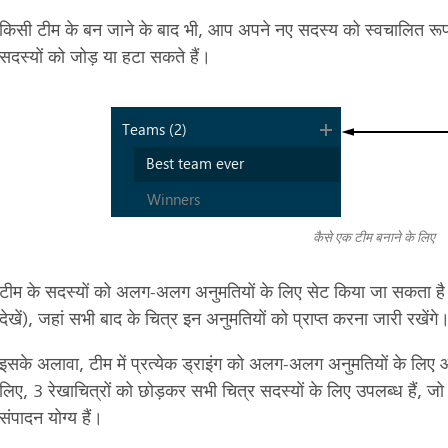
किसी टीम के बन जाने के बाद भी, आप अपने नए सदस्य को स्वचालित रूप 
सदस्यों को जोड़ या हटा सकते हैं।
कैसे एक टीम बनाने के लिए
टीम के सदस्यों को अलग-अलग अनुमतियों के लिए सेट किया जा सकता है (
देखें), जहां सभी बाद के चित्र इन अनुमतियों को प्राप्त करना जारी रखेंगे
इसके अलावा, टीम में प्रत्येक ड्राइंग को अलग-अलग अनुमतियों के लि
लिए, 3 रेखाचित्रों को छोड़कर सभी चित्र सदस्यों के लिए उपलब्ध हैं, जो 
संपादन योग्य हैं।