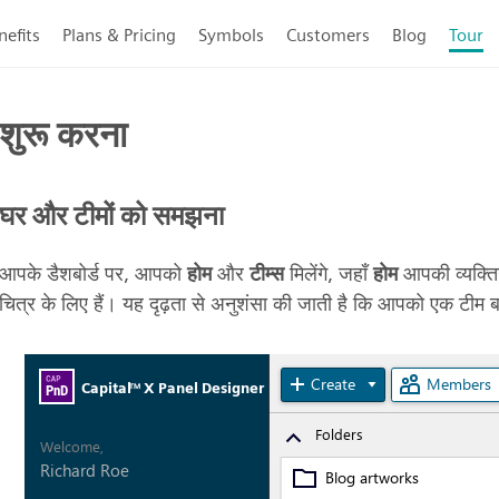
nefits
Plans & Pricing
Symbols
Customers
Blog
Tour
शुरू करना
घर और टीमों को समझना
आपके डैशबोर्ड पर, आपको
होम
और
टीम्स
मिलेंगे, जहाँ
होम
आपकी व्यक्ति
चित्र के लिए हैं। यह दृढ़ता से अनुशंसा की जाती है कि आपको एक टीम