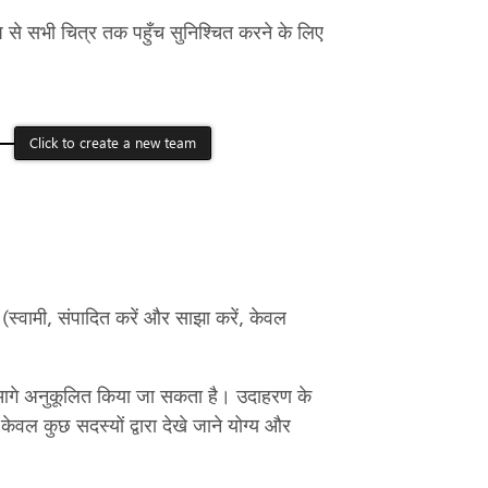
से सभी चित्र तक पहुँच सुनिश्चित करने के लिए
स्वामी, संपादित करें और साझा करें, केवल
।
ए आगे अनुकूलित किया जा सकता है। उदाहरण के
केवल कुछ सदस्यों द्वारा देखे जाने योग्य और