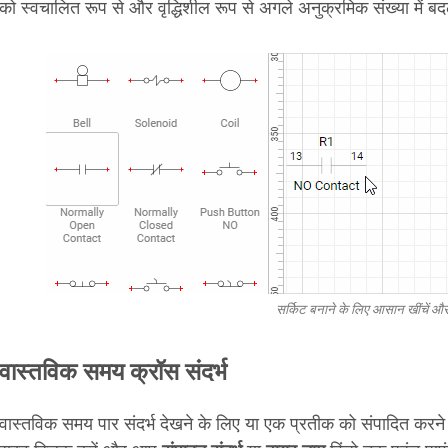
को स्वचालित रूप से और वृद्धिशील रूप से अगले अनुक्रमिक संख्या में 
सर्किट बनाने के लिए आसान खींचें और 
वास्तविक समय क्रॉस संदर्भ
वास्तविक समय पार संदर्भ देखने के लिए या एक प्रतीक को संपादित करने