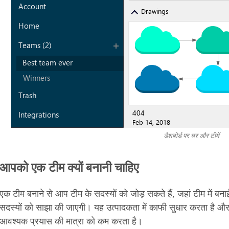
डैशबोर्ड पर घर और टीमें
आपको एक टीम क्यों बनानी चाहिए
एक टीम बनाने से आप टीम के सदस्यों को जोड़ सकते हैं, जहां टीम में बन
सदस्यों को साझा की जाएगी। यह उत्पादकता में काफी सुधार करता है औ
आवश्यक प्रयास की मात्रा को कम करता है।