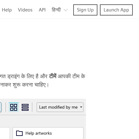
Help
Videos
API
हिन्दी
Sign Up
Launch App
गत ड्राइंग के लिए है और
टीमें
आपकी टीम के
 बनाकर शुरू करना चाहिए।