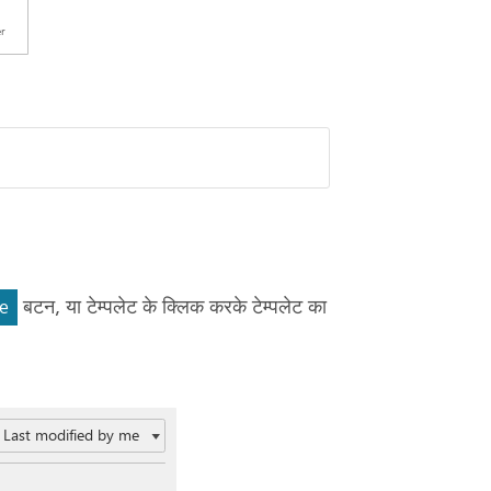
बटन, या टेम्पलेट के क्लिक करके टेम्पलेट का
e