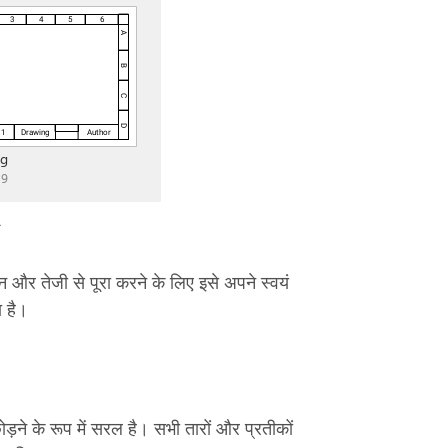
न और तेजी से पूरा करने के लिए इसे अपने स्वयं
 है।
ड़ने के रूप में सरल है। सभी तारों और प्रतीकों