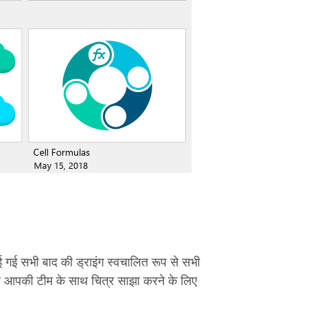
ाई गई सभी बाद की ड्राइंग स्वचालित रूप से सभी
र आपकी टीम के साथ चित्र साझा करने के लिए