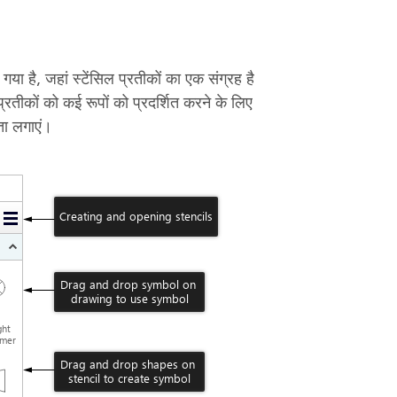
गया है, जहां स्टेंसिल प्रतीकों का एक संग्रह है
रतीकों को कई रूपों को प्रदर्शित करने के लिए
ता लगाएं।