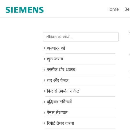
Home
Be
अवधारणाओं
शुरू करना
प्रतीक और अवयव
तार और केबल
फिर से उपयोग सर्किट
बुद्धिमान टर्मिनलों
पैनल लेआउट
रिपोर्ट तैयार करना