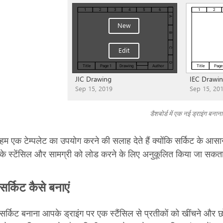
डैशबोर्ड में एक नई ड्राइंग बनाना
हम एक टेम्पलेट का उपयोग करने की सलाह देते हैं क्योंकि सर्किट के आसा
के स्टेंसिल और सामग्री को लोड करने के लिए अनुकूलित किया जा सकता
सर्किट कैसे बनाएं
सर्किट बनाना आपके ड्राइंग पर एक स्टैंसिल से प्रतीकों को खींचने और छो