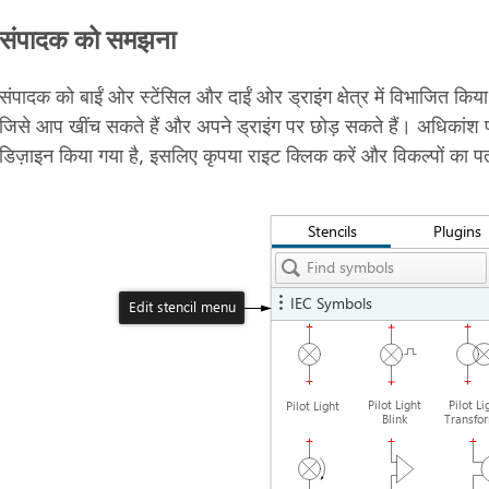
संपादक को समझना
संपादक को बाईं ओर स्टेंसिल और दाईं ओर ड्राइंग क्षेत्र में विभाजित किया 
जिसे आप खींच सकते हैं और अपने ड्राइंग पर छोड़ सकते हैं। अधिकांश प्
डिज़ाइन किया गया है, इसलिए कृपया राइट क्लिक करें और विकल्पों का प