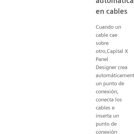
automática
en cables
Cuando un
cable cae
sobre
otro,Capital X
Panel
Designer crea
automáticamen
un punto de
conexión,
conecta los
cables e
inserta un
punto de
conexión