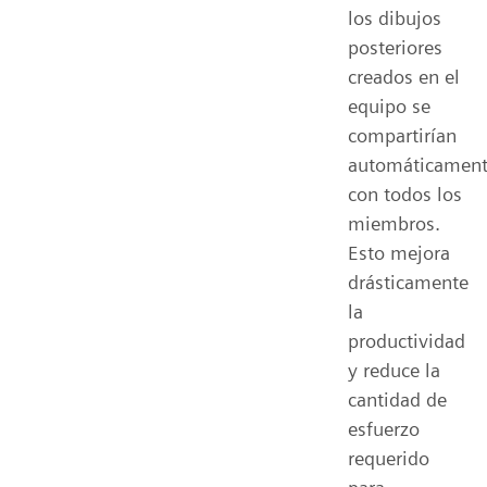
los dibujos
posteriores
creados en el
equipo se
compartirían
automáticamen
con todos los
miembros.
Esto mejora
drásticamente
la
productividad
y reduce la
cantidad de
esfuerzo
requerido