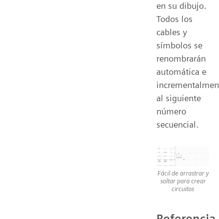
en su dibujo.
Todos los
cables y
símbolos se
renombrarán
automática e
incrementalmen
al siguiente
número
secuencial.
Fácil de arrastrar y
soltar para crear
circuitos
Referencia