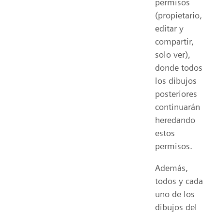
permisos
(propietario,
editar y
compartir,
solo ver),
donde todos
los dibujos
posteriores
continuarán
heredando
estos
permisos.
Además,
todos y cada
uno de los
dibujos del