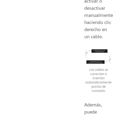
activar o
desactivar
manualmente
haciendo clic
derecho en
un cable.
Los cables se
conectan e
insertan
automáticamente
puntos de
conexión
Además,
puede