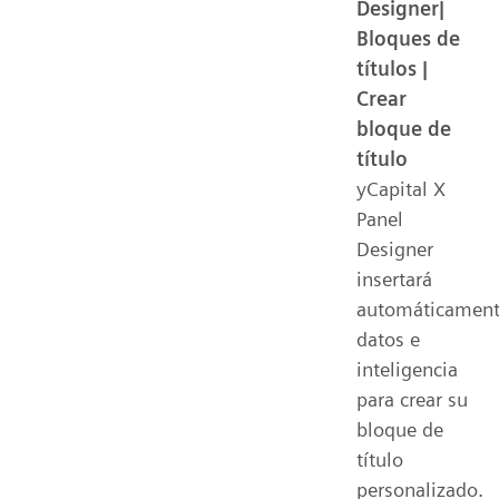
Designer|
Bloques de
títulos |
Crear
bloque de
título
yCapital X
Panel
Designer
insertará
automáticamen
datos e
inteligencia
para crear su
bloque de
título
personalizado.