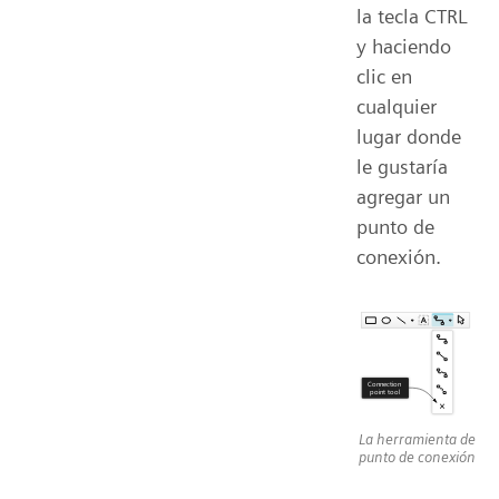
la tecla CTRL
y haciendo
clic en
cualquier
lugar donde
le gustaría
agregar un
punto de
conexión.
La herramienta de
punto de conexión