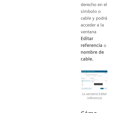
derecho en el
símbolo o
cable y podrá
acceder a la
ventana
Editar
referencia
o
nombre de
cable.
La ventana Editar
referencia