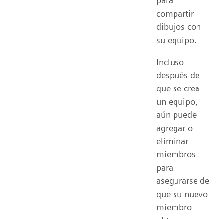
para
compartir
dibujos con
su equipo.
Incluso
después de
que se crea
un equipo,
aún puede
agregar o
eliminar
miembros
para
asegurarse de
que su nuevo
miembro