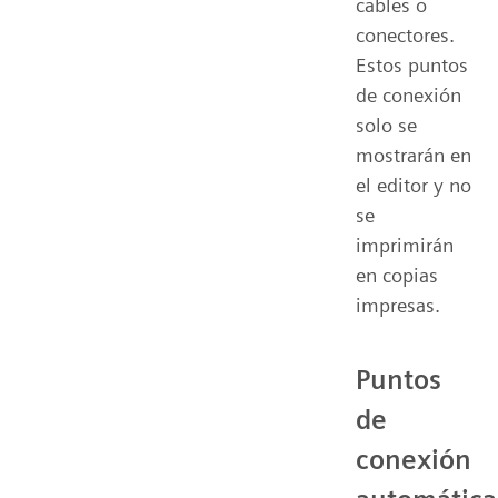
cables o
conectores.
Estos puntos
de conexión
solo se
mostrarán en
el editor y no
se
imprimirán
en copias
impresas.
Puntos
de
conexión