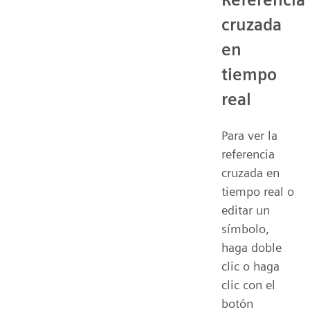
cruzada
en
tiempo
real
Para ver la
referencia
cruzada en
tiempo real o
editar un
símbolo,
haga doble
clic o haga
clic con el
botón