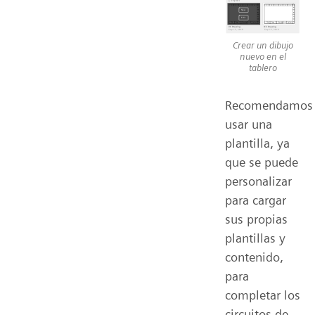
Crear un dibujo
nuevo en el
tablero
Recomendamos
usar una
plantilla, ya
que se puede
personalizar
para cargar
sus propias
plantillas y
contenido,
para
completar los
circuitos de