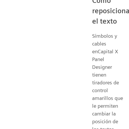
Cómo
reposiciona
el texto
Símbolos y
cables
enCapital X
Panel
Designer
tienen
tiradores de
control
amarillos que
le permiten
cambiar la
posición de