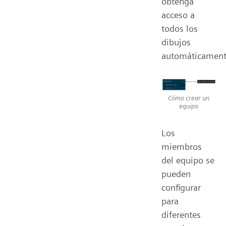
obtenga
acceso a
todos los
dibujos
automáticament
Cómo crear un
equipo
Los
miembros
del equipo se
pueden
configurar
para
diferentes