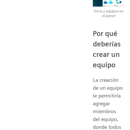
Inicio y equipos en
el panel
Por qué
deberías
crear un
equipo
La creación
de un equipo
le permitiría
agregar
miembros
del equipo,
donde todos