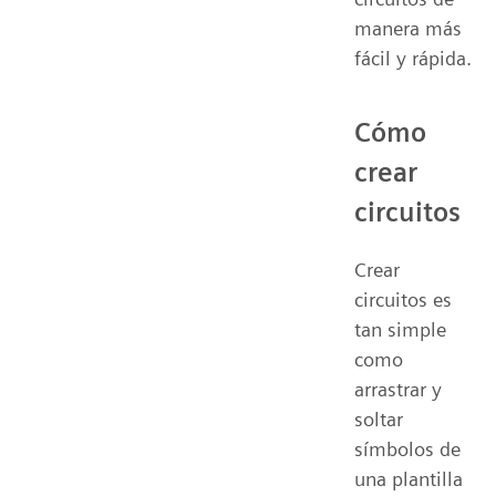
manera más
fácil y rápida.
Cómo
crear
circuitos
Crear
circuitos es
tan simple
como
arrastrar y
soltar
símbolos de
una plantilla