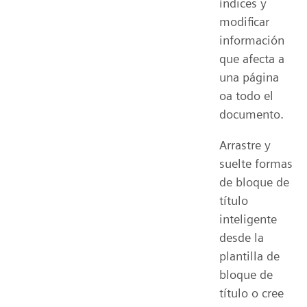
índices y
modificar
información
que afecta a
una página
oa todo el
documento.
Arrastre y
suelte formas
de bloque de
título
inteligente
desde la
plantilla de
bloque de
título o cree