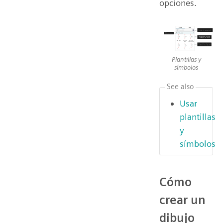
opciones.
Plantillas y
símbolos
See also
Usar
plantillas
y
símbolos
Cómo
crear un
dibujo