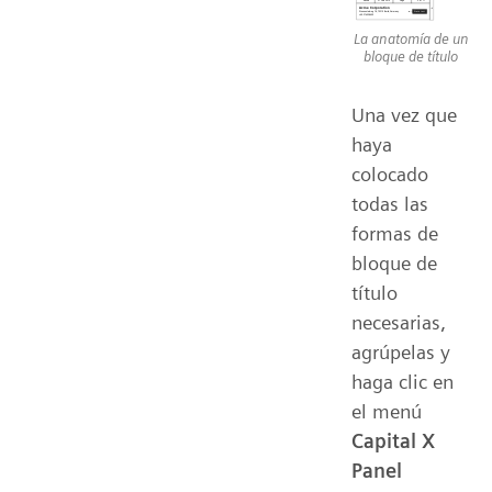
La anatomía de un
bloque de título
Una vez que
haya
colocado
todas las
formas de
bloque de
título
necesarias,
agrúpelas y
haga clic en
el menú
Capital X
Panel