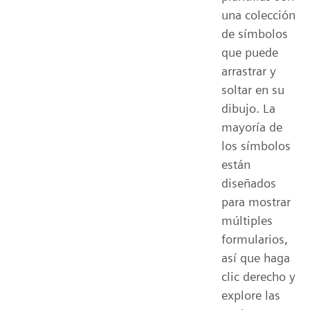
una colección
de símbolos
que puede
arrastrar y
soltar en su
dibujo. La
mayoría de
los símbolos
están
diseñados
para mostrar
múltiples
formularios,
así que haga
clic derecho y
explore las