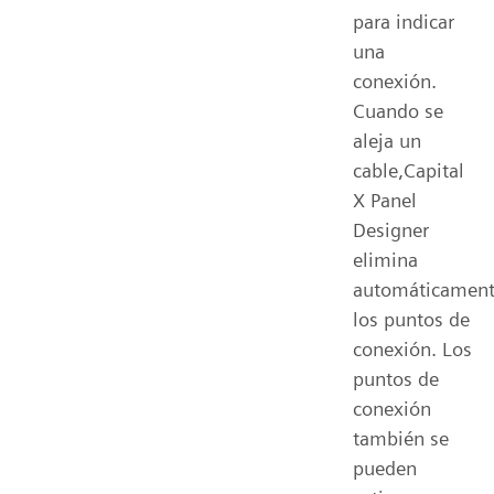
para indicar
una
conexión.
Cuando se
aleja un
cable,Capital
X Panel
Designer
elimina
automáticamen
los puntos de
conexión. Los
puntos de
conexión
también se
pueden