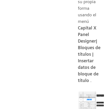
su propia
forma
usando el
menú
Capital X
Panel
Designer|
Bloques de
títulos |
Insertar
datos de
bloque de
título
.