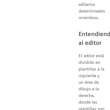
editarlos
determinados
miembros.
Entendien
al editor
El editor está
dividido en
plantillas a la
izquierda y
un área de
dibujo a la
derecha,
donde las
plantillas son