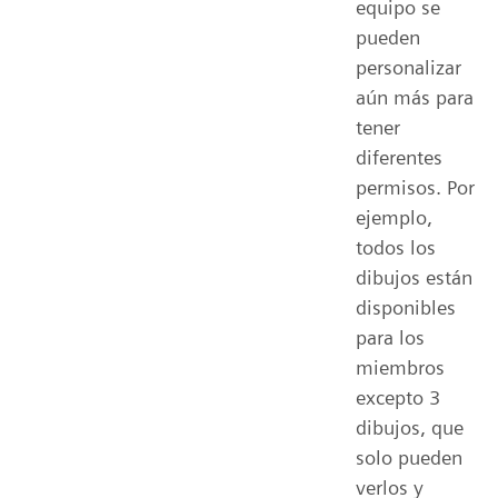
equipo se
pueden
personalizar
aún más para
tener
diferentes
permisos. Por
ejemplo,
todos los
dibujos están
disponibles
para los
miembros
excepto 3
dibujos, que
solo pueden
verlos y