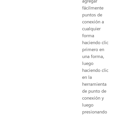
agregar
fácilmente
puntos de
conexión a
cualquier
forma
haciendo clic
primero en
una forma,
luego
haciendo clic
en la
herramienta
de punto de
conexión y
luego
presionando