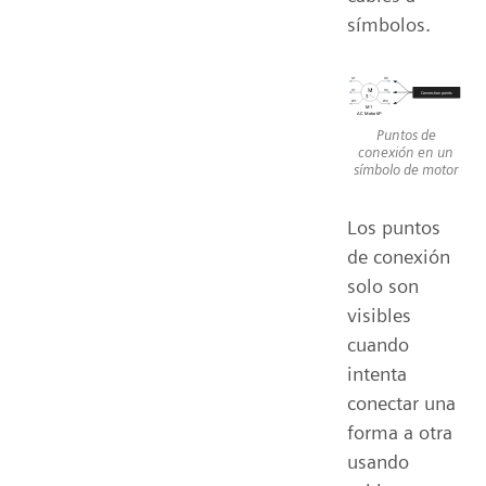
símbolos.
Puntos de
conexión en un
símbolo de motor
Los puntos
de conexión
solo son
visibles
cuando
intenta
conectar una
forma a otra
usando