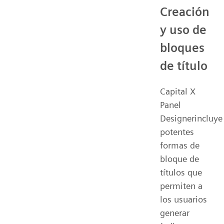
Creación
y uso de
bloques
de título
Capital X
Panel
Designerincluye
potentes
formas de
bloque de
títulos que
permiten a
los usuarios
generar