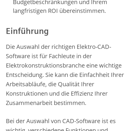
Budgetbeschränkungen und Ihrem
langfristigen ROI übereinstimmen.
Einführung
Die Auswahl der richtigen Elektro-CAD-
Software ist für Fachleute in der
Elektrokonstruktionsbranche eine wichtige
Entscheidung. Sie kann die Einfachheit Ihrer
Arbeitsabläufe, die Qualität Ihrer
Konstruktionen und die Effizienz Ihrer
Zusammenarbeit bestimmen.
Bei der Auswahl von CAD-Software ist es
wichtig, verschiedene Funktionen und