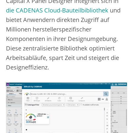
Capital X Panel Designer integriert sich in
die CADENAS Cloud-Bauteilbibliothek
und
bietet Anwendern direkten Zugriff auf
Millionen herstellerspezifischer
Komponenten in ihrer Designumgebung.
Diese zentralisierte Bibliothek optimiert
Arbeitsabläufe, spart Zeit und steigert die
Designeffizienz.