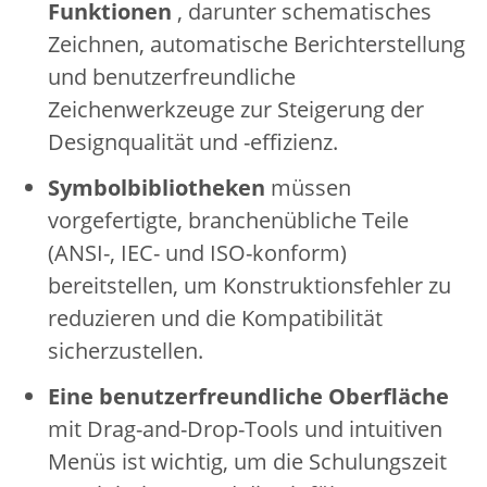
Funktionen
, darunter schematisches
Zeichnen, automatische Berichterstellung
und benutzerfreundliche
Zeichenwerkzeuge zur Steigerung der
Designqualität und -effizienz.
Symbolbibliotheken
müssen
vorgefertigte, branchenübliche Teile
(ANSI-, IEC- und ISO-konform)
bereitstellen, um Konstruktionsfehler zu
reduzieren und die Kompatibilität
sicherzustellen.
Eine benutzerfreundliche Oberfläche
mit Drag-and-Drop-Tools und intuitiven
Menüs ist wichtig, um die Schulungszeit