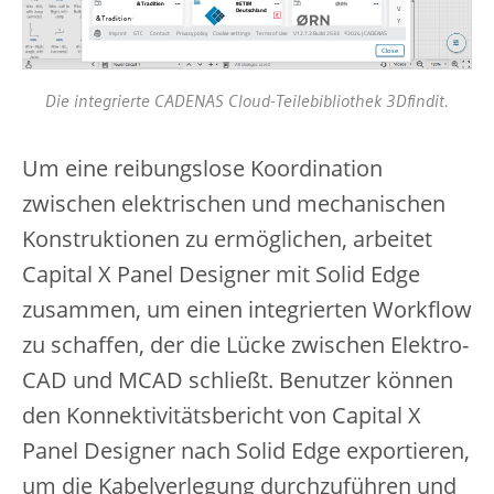
Die integrierte CADENAS Cloud-Teilebibliothek 3Dfindit.
Um eine reibungslose Koordination
zwischen elektrischen und mechanischen
Konstruktionen zu ermöglichen, arbeitet
Capital X Panel Designer mit Solid Edge
zusammen, um einen integrierten Workflow
zu schaffen, der die Lücke zwischen Elektro-
CAD und MCAD schließt. Benutzer können
den Konnektivitätsbericht von Capital X
Panel Designer nach Solid Edge exportieren,
um die Kabelverlegung durchzuführen und