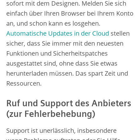
sofort mit dem Designen. Melden Sie sich
einfach über Ihren Browser bei Ihrem Konto
an, und schon kann es losgehen.
Automatische Updates in der Cloud
stellen
sicher, dass Sie immer mit den neuesten
Funktionen und Sicherheitspatches
ausgestattet sind, ohne dass Sie etwas
herunterladen müssen. Das spart Zeit und
Ressourcen.
Ruf und Support des Anbieters
(zur Fehlerbehebung)
Support ist unerlässlich, insbesondere