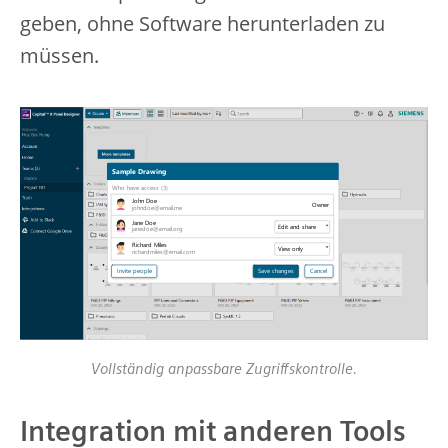
geben, ohne Software herunterladen zu
müssen.
Vollständig anpassbare Zugriffskontrolle.
Integration mit anderen Tools