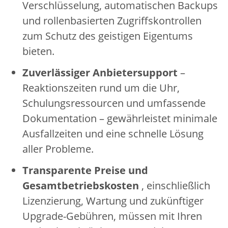
Verschlüsselung, automatischen Backups
und rollenbasierten Zugriffskontrollen
zum Schutz des geistigen Eigentums
bieten.
Zuverlässiger Anbietersupport
–
Reaktionszeiten rund um die Uhr,
Schulungsressourcen und umfassende
Dokumentation – gewährleistet minimale
Ausfallzeiten und eine schnelle Lösung
aller Probleme.
Transparente Preise und
Gesamtbetriebskosten
, einschließlich
Lizenzierung, Wartung und zukünftiger
Upgrade-Gebühren, müssen mit Ihren