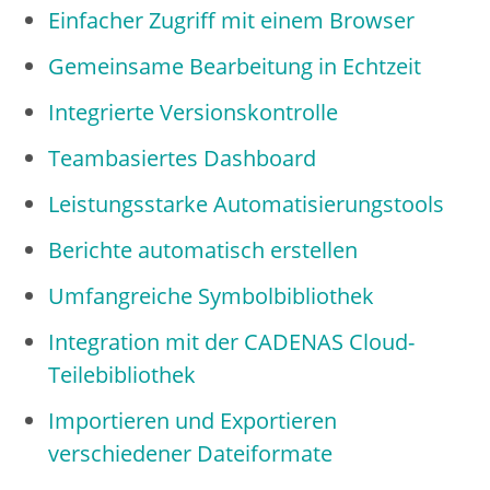
Einfacher Zugriff mit einem Browser
Gemeinsame Bearbeitung in Echtzeit
Integrierte Versionskontrolle
Teambasiertes Dashboard
Leistungsstarke Automatisierungstools
Berichte automatisch erstellen
Umfangreiche Symbolbibliothek
Integration mit der CADENAS Cloud-
Teilebibliothek
Importieren und Exportieren
verschiedener Dateiformate