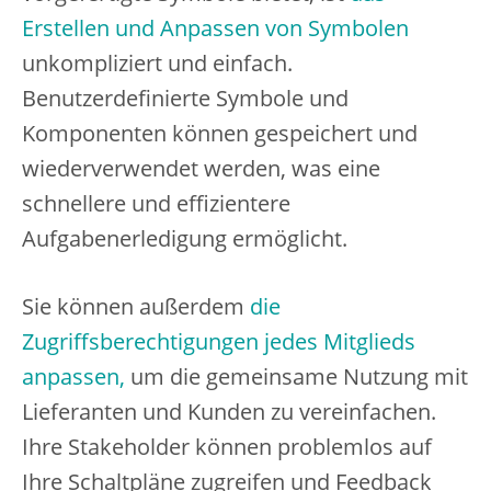
Erstellen und Anpassen von Symbolen
unkompliziert und einfach.
Benutzerdefinierte Symbole und
Komponenten können gespeichert und
wiederverwendet werden, was eine
schnellere und effizientere
Aufgabenerledigung ermöglicht.
Sie können außerdem
die
Zugriffsberechtigungen jedes Mitglieds
anpassen,
um die gemeinsame Nutzung mit
Lieferanten und Kunden zu vereinfachen.
Ihre Stakeholder können problemlos auf
Ihre Schaltpläne zugreifen und Feedback