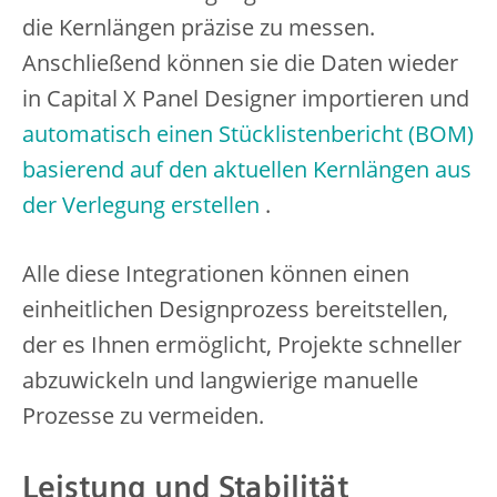
die Kernlängen präzise zu messen.
Anschließend können sie die Daten wieder
in Capital X Panel Designer importieren und
automatisch einen Stücklistenbericht (BOM)
basierend auf den aktuellen Kernlängen aus
der Verlegung erstellen
.
Alle diese Integrationen können einen
einheitlichen Designprozess bereitstellen,
der es Ihnen ermöglicht, Projekte schneller
abzuwickeln und langwierige manuelle
Prozesse zu vermeiden.
Leistung und Stabilität