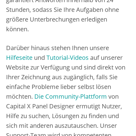
Stunden, sodass Sie Ihre Aufgaben ohne
größere Unterbrechungen erledigen
können.
Darüber hinaus stehen Ihnen unsere
Hilfeseite
und
Tutorial-Videos
auf unserer
Website zur Verfügung und sind direkt von
Ihrer Zeichnung aus zugänglich, falls Sie
einfache Probleme lieber selbst lösen
möchten.
Die Community-Plattform
von
Capital X Panel Designer ermutigt Nutzer,
Hilfe zu suchen, Lösungen zu finden und
sich mit anderen auszutauschen. Unser
Support-Team wird von kompetenten