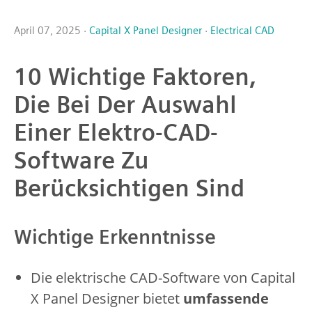
April 07, 2025 ·
Capital X Panel Designer
·
Electrical CAD
10 Wichtige Faktoren,
Die Bei Der Auswahl
Einer Elektro-CAD-
Software Zu
Berücksichtigen Sind
Wichtige Erkenntnisse
Die elektrische CAD-Software von Capital
X Panel Designer bietet
umfassende