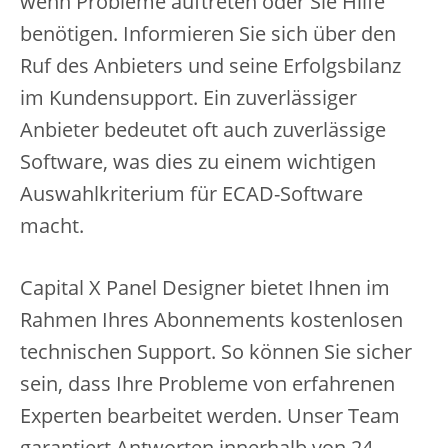
wenn Probleme auftreten oder Sie Hilfe
benötigen. Informieren Sie sich über den
Ruf des Anbieters und seine Erfolgsbilanz
im Kundensupport. Ein zuverlässiger
Anbieter bedeutet oft auch zuverlässige
Software, was dies zu einem wichtigen
Auswahlkriterium für ECAD-Software
macht.
Capital X Panel Designer bietet Ihnen im
Rahmen Ihres Abonnements kostenlosen
technischen Support. So können Sie sicher
sein, dass Ihre Probleme von erfahrenen
Experten bearbeitet werden. Unser Team
garantiert Antworten innerhalb von 24