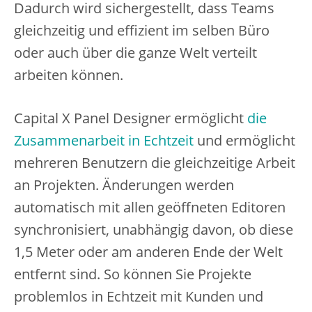
Dadurch wird sichergestellt, dass Teams
gleichzeitig und effizient im selben Büro
oder auch über die ganze Welt verteilt
arbeiten können.
Capital X Panel Designer ermöglicht
die
Zusammenarbeit in Echtzeit
und ermöglicht
mehreren Benutzern die gleichzeitige Arbeit
an Projekten. Änderungen werden
automatisch mit allen geöffneten Editoren
synchronisiert, unabhängig davon, ob diese
1,5 Meter oder am anderen Ende der Welt
entfernt sind. So können Sie Projekte
problemlos in Echtzeit mit Kunden und