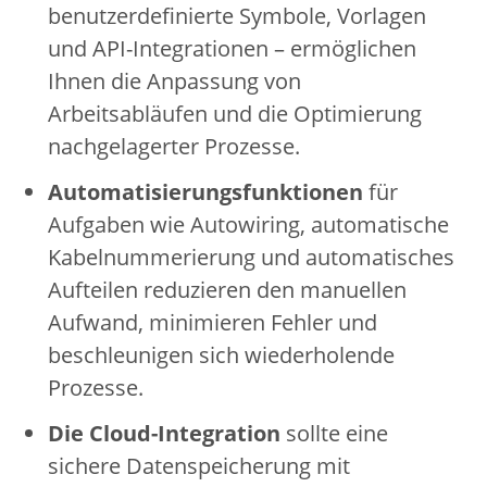
benutzerdefinierte Symbole, Vorlagen
und API-Integrationen – ermöglichen
Ihnen die Anpassung von
Arbeitsabläufen und die Optimierung
nachgelagerter Prozesse.
Automatisierungsfunktionen
für
Aufgaben wie Autowiring, automatische
Kabelnummerierung und automatisches
Aufteilen reduzieren den manuellen
Aufwand, minimieren Fehler und
beschleunigen sich wiederholende
Prozesse.
Die Cloud-Integration
sollte eine
sichere Datenspeicherung mit