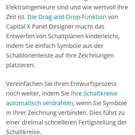
Elektroingenieure sind und wie wertvoll ihre
Zeit ist.
Die Drag-and-Drop-Funktion
von
Capital X Panel Designer macht das
Entwerfen von Schaltplänen kinderleicht,
indem Sie einfach Symbole aus der
Schablonenleiste auf Ihre Zeichnungen
platzieren.
Vereinfachen Sie Ihren Entwurfsprozess
noch weiter, indem Sie
Ihre Schaltkreise
automatisch verdrahten,
wenn Sie Symbole
in Ihrer Zeichnung verbinden. Dies führt zu
einer dreimal schnelleren Fertigstellung der
Schaltkreise.