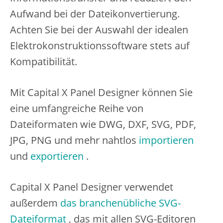
Aufwand bei der Dateikonvertierung.
Achten Sie bei der Auswahl der idealen
Elektrokonstruktionssoftware stets auf
Kompatibilität.
Mit Capital X Panel Designer können Sie
eine umfangreiche Reihe von
Dateiformaten wie DWG, DXF, SVG, PDF,
JPG, PNG und mehr nahtlos
importieren
und
exportieren
.
Capital X Panel Designer verwendet
außerdem
das branchenübliche SVG-
Dateiformat
, das mit allen SVG-Editoren