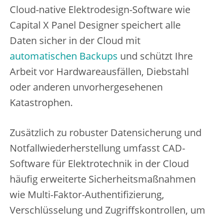
Cloud-native Elektrodesign-Software wie
Capital X Panel Designer speichert alle
Daten sicher in der Cloud mit
automatischen Backups
und schützt Ihre
Arbeit vor Hardwareausfällen, Diebstahl
oder anderen unvorhergesehenen
Katastrophen.
Zusätzlich zu robuster Datensicherung und
Notfallwiederherstellung umfasst CAD-
Software für Elektrotechnik in der Cloud
häufig erweiterte Sicherheitsmaßnahmen
wie Multi-Faktor-Authentifizierung,
Verschlüsselung und Zugriffskontrollen, um