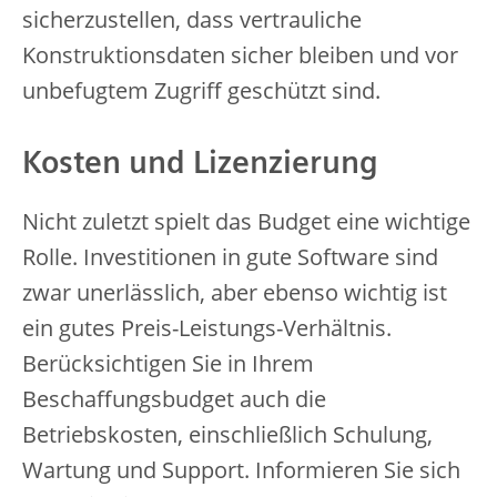
sicherzustellen, dass vertrauliche
Konstruktionsdaten sicher bleiben und vor
unbefugtem Zugriff geschützt sind.
Kosten und Lizenzierung
Nicht zuletzt spielt das Budget eine wichtige
Rolle. Investitionen in gute Software sind
zwar unerlässlich, aber ebenso wichtig ist
ein gutes Preis-Leistungs-Verhältnis.
Berücksichtigen Sie in Ihrem
Beschaffungsbudget auch die
Betriebskosten, einschließlich Schulung,
Wartung und Support. Informieren Sie sich