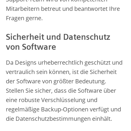
Mitarbeitern betreut und beantwortet Ihre
Fragen gerne.
Sicherheit und Datenschutz
von Software
Da Designs urheberrechtlich geschützt und
vertraulich sein können, ist die Sicherheit
der Software von größter Bedeutung.
Stellen Sie sicher, dass die Software über
eine robuste Verschlüsselung und
regelmäßige Backup-Optionen verfügt und
die Datenschutzbestimmungen einhält.