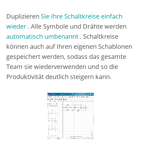
Duplizieren
Sie Ihre Schaltkreise einfach
wieder
. Alle Symbole und Drähte werden
automatisch umbenannt
. Schaltkreise
können auch auf Ihren eigenen Schablonen
gespeichert werden, sodass das gesamte
Team sie wiederverwenden und so die
Produktivität deutlich steigern kann.