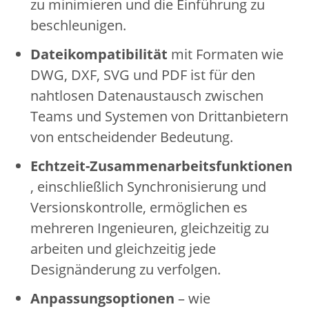
zu minimieren und die Einführung zu
beschleunigen.
Dateikompatibilität
mit Formaten wie
DWG, DXF, SVG und PDF ist für den
nahtlosen Datenaustausch zwischen
Teams und Systemen von Drittanbietern
von entscheidender Bedeutung.
Echtzeit-Zusammenarbeitsfunktionen
, einschließlich Synchronisierung und
Versionskontrolle, ermöglichen es
mehreren Ingenieuren, gleichzeitig zu
arbeiten und gleichzeitig jede
Designänderung zu verfolgen.
Anpassungsoptionen
– wie