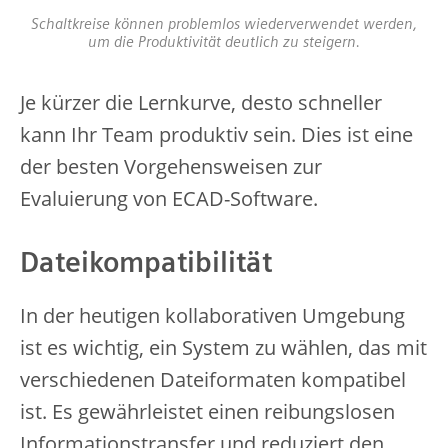
Schaltkreise können problemlos wiederverwendet werden,
um die Produktivität deutlich zu steigern.
Je kürzer die Lernkurve, desto schneller
kann Ihr Team produktiv sein. Dies ist eine
der besten Vorgehensweisen zur
Evaluierung von ECAD-Software.
Dateikompatibilität
In der heutigen kollaborativen Umgebung
ist es wichtig, ein System zu wählen, das mit
verschiedenen Dateiformaten kompatibel
ist. Es gewährleistet einen reibungslosen
Informationstransfer und reduziert den