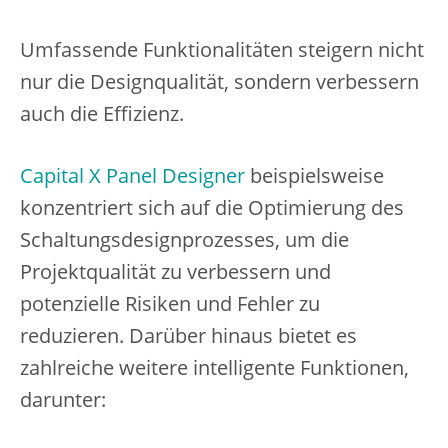
Umfassende Funktionalitäten steigern nicht
nur die Designqualität, sondern verbessern
auch die Effizienz.
Capital X Panel Designer
beispielsweise
konzentriert sich auf die Optimierung des
Schaltungsdesignprozesses, um die
Projektqualität zu verbessern und
potenzielle Risiken und Fehler zu
reduzieren. Darüber hinaus bietet es
zahlreiche weitere intelligente Funktionen,
darunter: