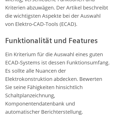
Kriterien abzuwägen. Der Artikel beschreibt
die wichtigsten Aspekte bei der Auswahl
von Elektro-CAD-Tools (ECAD).
Funktionalität und Features
Ein Kriterium für die Auswahl eines guten
ECAD-Systems ist dessen Funktionsumfang.
Es sollte alle Nuancen der
Elektrokonstruktion abdecken. Bewerten
Sie seine Fähigkeiten hinsichtlich
Schaltplanzeichnung,
Komponentendatenbank und
automatischer Berichterstellung.