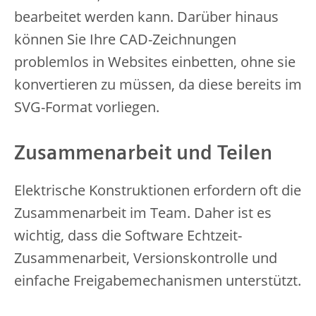
bearbeitet werden kann. Darüber hinaus
können Sie Ihre CAD-Zeichnungen
problemlos in Websites einbetten, ohne sie
konvertieren zu müssen, da diese bereits im
SVG-Format vorliegen.
Zusammenarbeit und Teilen
Elektrische Konstruktionen erfordern oft die
Zusammenarbeit im Team. Daher ist es
wichtig, dass die Software Echtzeit-
Zusammenarbeit, Versionskontrolle und
einfache Freigabemechanismen unterstützt.