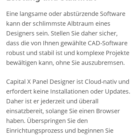
Eine langsame oder abstürzende Software
kann der schlimmste Albtraum eines
Designers sein. Stellen Sie daher sicher,
dass die von Ihnen gewählte CAD-Software
robust und stabil ist und komplexe Projekte
bewältigen kann, ohne Sie auszubremsen.
Capital X Panel Designer ist Cloud-nativ und
erfordert keine Installationen oder Updates.
Daher ist er jederzeit und überall
einsatzbereit, solange Sie einen Browser
haben. Überspringen Sie den
Einrichtungsprozess und beginnen Sie