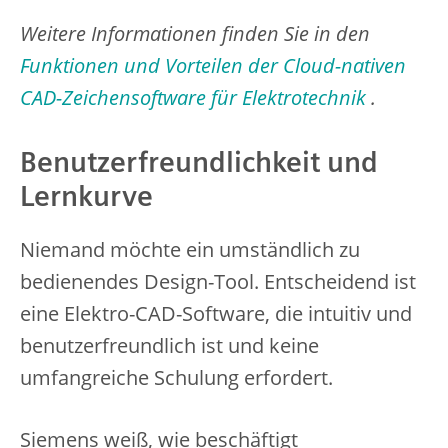
Weitere Informationen finden Sie in den
Funktionen und Vorteilen der Cloud-nativen
CAD-Zeichensoftware für Elektrotechnik
.
Benutzerfreundlichkeit und
Lernkurve
Niemand möchte ein umständlich zu
bedienendes Design-Tool. Entscheidend ist
eine Elektro-CAD-Software, die intuitiv und
benutzerfreundlich ist und keine
umfangreiche Schulung erfordert.
Siemens weiß, wie beschäftigt