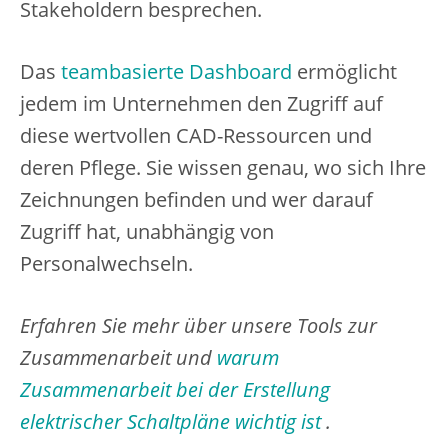
Stakeholdern besprechen.
Das
teambasierte Dashboard
ermöglicht
jedem im Unternehmen den Zugriff auf
diese wertvollen CAD-Ressourcen und
deren Pflege. Sie wissen genau, wo sich Ihre
Zeichnungen befinden und wer darauf
Zugriff hat, unabhängig von
Personalwechseln.
Erfahren Sie mehr über unsere Tools zur
Zusammenarbeit und
warum
Zusammenarbeit bei der Erstellung
elektrischer Schaltpläne wichtig ist
.