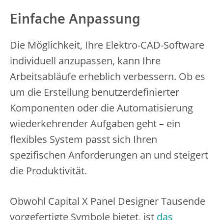
Einfache Anpassung
Die Möglichkeit, Ihre Elektro-CAD-Software
individuell anzupassen, kann Ihre
Arbeitsabläufe erheblich verbessern. Ob es
um die Erstellung benutzerdefinierter
Komponenten oder die Automatisierung
wiederkehrender Aufgaben geht – ein
flexibles System passt sich Ihren
spezifischen Anforderungen an und steigert
die Produktivität.
Obwohl Capital X Panel Designer Tausende
vorgefertigte Symbole bietet, ist
das