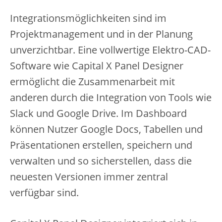
Integrationsmöglichkeiten sind im
Projektmanagement und in der Planung
unverzichtbar. Eine vollwertige Elektro-CAD-
Software wie Capital X Panel Designer
ermöglicht die Zusammenarbeit mit
anderen durch die Integration von Tools wie
Slack und Google Drive. Im Dashboard
können Nutzer Google Docs, Tabellen und
Präsentationen erstellen, speichern und
verwalten und so sicherstellen, dass die
neuesten Versionen immer zentral
verfügbar sind.