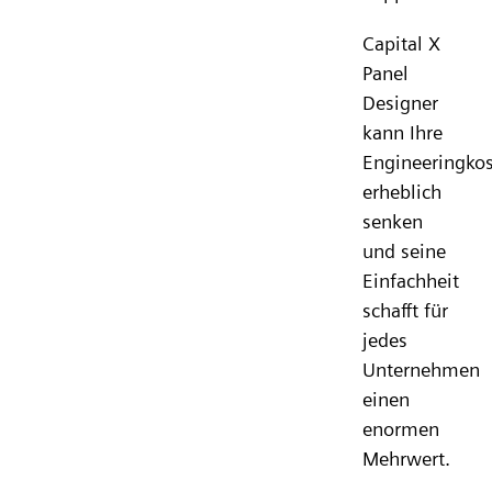
Capital X
Panel
Designer
kann Ihre
Engineeringko
erheblich
senken
und seine
Einfachheit
schafft für
jedes
Unternehmen
einen
enormen
Mehrwert.