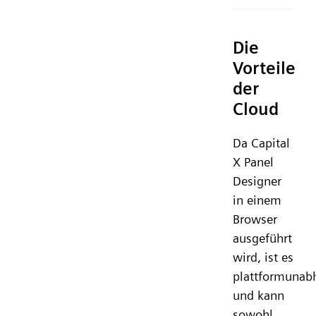
Die
Vorteile
der
Cloud
Da Capital
X Panel
Designer
in einem
Browser
ausgeführt
wird, ist es
plattformunab
und kann
sowohl