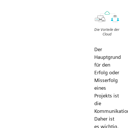
Die Vorteile der
Cloud
Der
Hauptgrund
für den
Erfolg oder
Misserfolg
eines
Projekts ist
die
Kommunikatio
Daher ist
es wichtig,