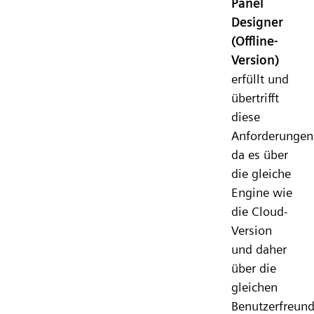
Panel
Designer
(Offline-
Version)
erfüllt und
übertrifft
diese
Anforderungen
da es über
die gleiche
Engine wie
die Cloud-
Version
und daher
über die
gleichen
Benutzerfreund