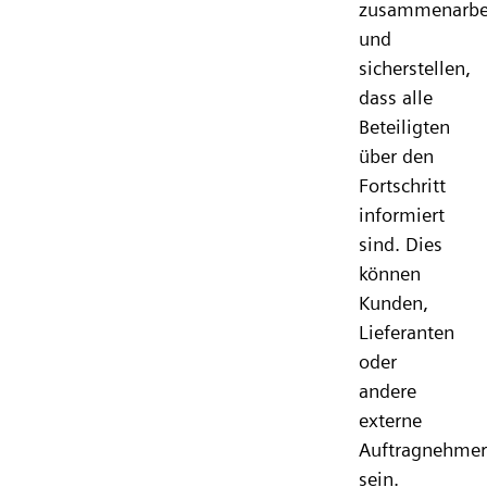
zusammenarbe
und
sicherstellen,
dass alle
Beteiligten
über den
Fortschritt
informiert
sind. Dies
können
Kunden,
Lieferanten
oder
andere
externe
Auftragnehmer
sein.