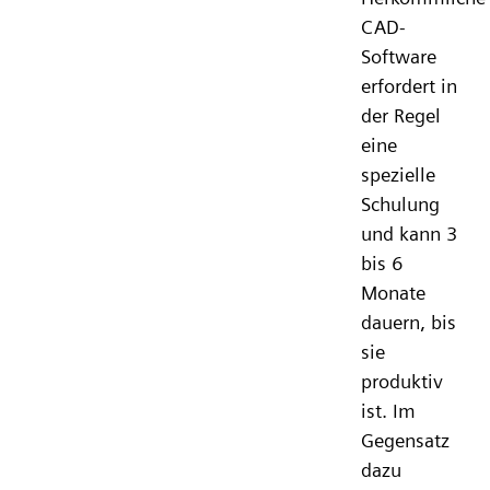
CAD-
Software
erfordert in
der Regel
eine
spezielle
Schulung
und kann 3
bis 6
Monate
dauern, bis
sie
produktiv
ist. Im
Gegensatz
dazu