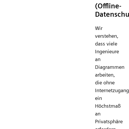
(Offline-
Datenschu
Wir
verstehen,
dass viele
Ingenieure
an
Diagrammen
arbeiten,
die ohne
Internetzugang
ein
Höchstmaß
an
Privatsphäre