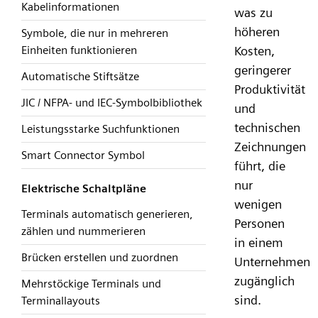
Kabelinformationen
was zu
höheren
Symbole, die nur in mehreren
Einheiten funktionieren
Kosten,
geringerer
Automatische Stiftsätze
Produktivität
JIC / NFPA- und IEC-Symbolbibliothek
und
technischen
Leistungsstarke Suchfunktionen
Zeichnungen
Smart Connector Symbol
führt, die
nur
Elektrische Schaltpläne
wenigen
Terminals automatisch generieren,
Personen
zählen und nummerieren
in einem
Brücken erstellen und zuordnen
Unternehmen
zugänglich
Mehrstöckige Terminals und
sind.
Terminallayouts