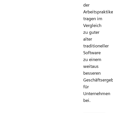
der
Arbeitspraktik
tragen im
Vergleich
zu guter
alter
traditioneller
Software
zu einem
weitaus
besseren
Geschäftsergeb
für
Unternehmen
bei.