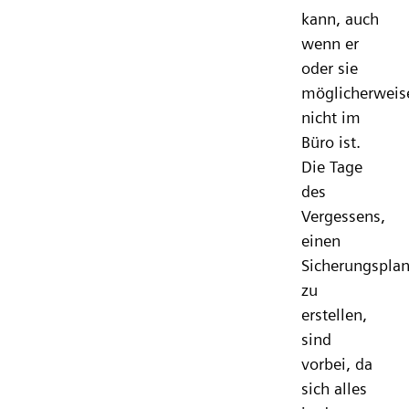
kann, auch
wenn er
oder sie
möglicherweis
nicht im
Büro ist.
Die Tage
des
Vergessens,
einen
Sicherungspla
zu
erstellen,
sind
vorbei, da
sich alles