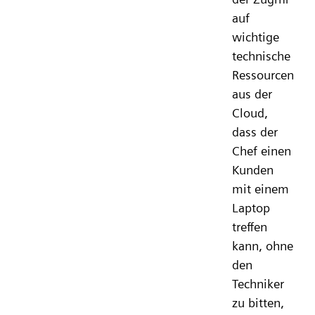
auf
wichtige
technische
Ressourcen
aus der
Cloud,
dass der
Chef einen
Kunden
mit einem
Laptop
treffen
kann, ohne
den
Techniker
zu bitten,