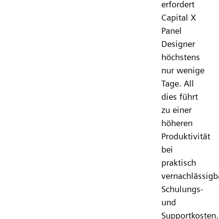
erfordert
Capital X
Panel
Designer
höchstens
nur wenige
Tage. All
dies führt
zu einer
höheren
Produktivität
bei
praktisch
vernachlässigb
Schulungs-
und
Supportkosten.