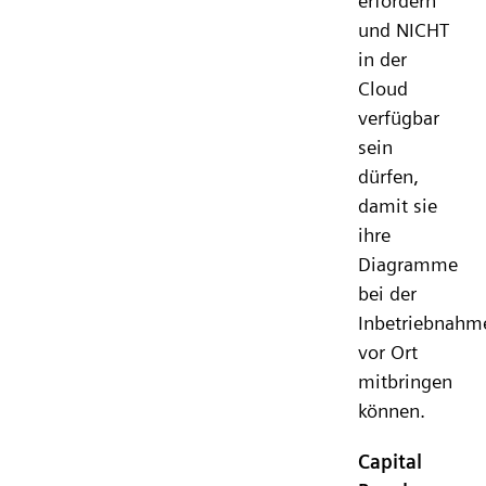
erfordern
und NICHT
in der
Cloud
verfügbar
sein
dürfen,
damit sie
ihre
Diagramme
bei der
Inbetriebnahm
vor Ort
mitbringen
können.
Capital