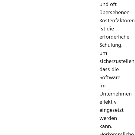
und oft
übersehenen
Kostenfaktoren
ist die
erforderliche
Schulung,
um
sicherzustellen
dass die
Software
im
Unternehmen
effektiv
eingesetzt
werden
kann.
Herkömmliche