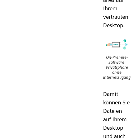
Ihrem
vertrauten
Desktop.
On-Premise-
Software:
Privatsphäre
ohne
Internetzugang
Damit
können Sie
Dateien
auf Ihrem
Desktop
und auch