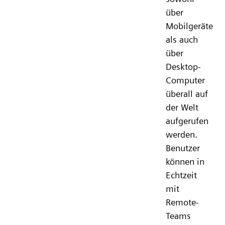
über
Mobilgeräte
als auch
über
Desktop-
Computer
überall auf
der Welt
aufgerufen
werden.
Benutzer
können in
Echtzeit
mit
Remote-
Teams