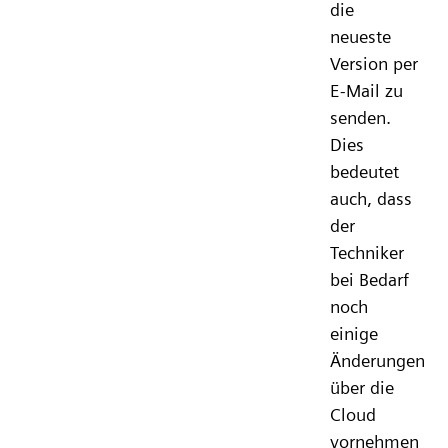
die
neueste
Version per
E-Mail zu
senden.
Dies
bedeutet
auch, dass
der
Techniker
bei Bedarf
noch
einige
Änderungen
über die
Cloud
vornehmen