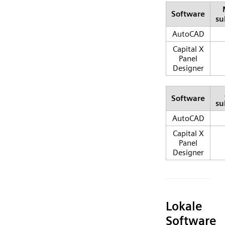
Software
su
AutoCAD
Capital X
Panel
Designer
Software
su
AutoCAD
Capital X
Panel
Designer
Lokale
Software