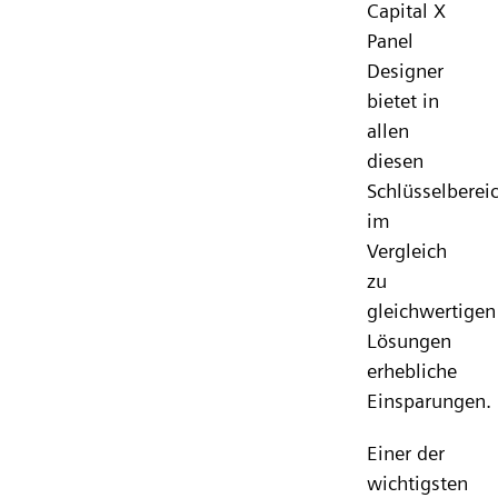
Capital X
Panel
Designer
bietet in
allen
diesen
Schlüsselberei
im
Vergleich
zu
gleichwertigen
Lösungen
erhebliche
Einsparungen.
Einer der
wichtigsten