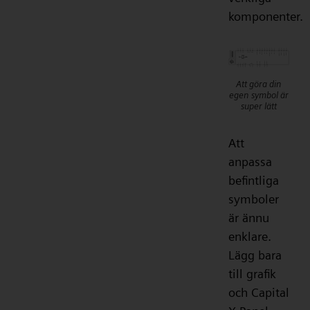
komponenter.
Att göra din
egen symbol är
super lätt
Att
anpassa
befintliga
symboler
är ännu
enklare.
Lägg bara
till grafik
och Capital