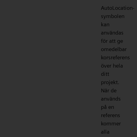
AutoLocation-
symbolen
kan
användas
för att ge
omedelbar
korsreferens
över hela
ditt
projekt.
När de
används
på en
referens
kommer
alla