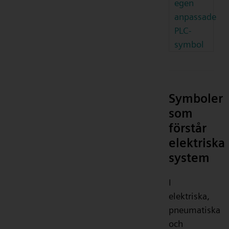
egen
anpassade
PLC-
symbol
Symboler
som
förstår
elektriska
system
I
elektriska,
pneumatiska
och