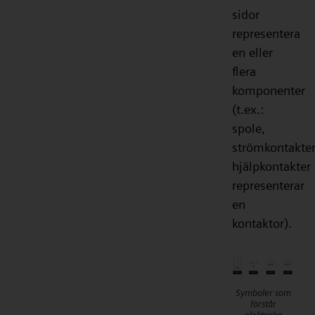
sidor
representera
en eller
flera
komponenter
(t.ex.:
spole,
strömkontakter
hjälpkontakter
representerar
en
kontaktor).
Symboler som
förstår