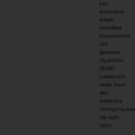
kan
användare
enkelt
modifiera
komponenter
och
generera
stycklistor
(BOM)
snabbt och
exakt inom
den
elektriska
ritningsmjukva
när som
helst.