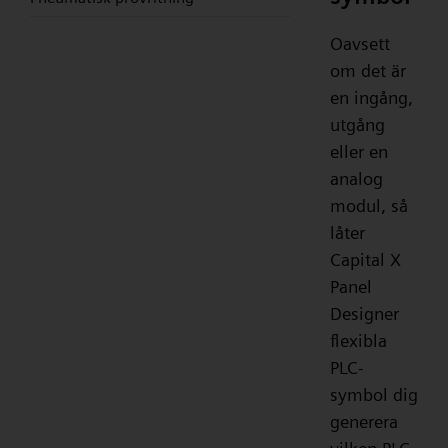
Oavsett
om det är
en ingång,
utgång
eller en
analog
modul, så
låter
Capital X
Panel
Designer
flexibla
PLC-
symbol dig
generera