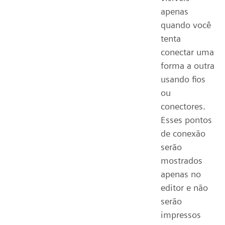
apenas
quando você
tenta
conectar uma
forma a outra
usando fios
ou
conectores.
Esses pontos
de conexão
serão
mostrados
apenas no
editor e não
serão
impressos