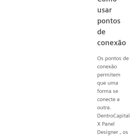
usar
pontos
de
conexão
Os pontos de
conexão
permitem
que uma
forma se
conecte a
outra.
DentroCapital
X Panel
Designer , os