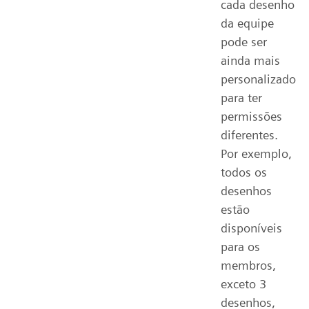
cada desenho
da equipe
pode ser
ainda mais
personalizado
para ter
permissões
diferentes.
Por exemplo,
todos os
desenhos
estão
disponíveis
para os
membros,
exceto 3
desenhos,