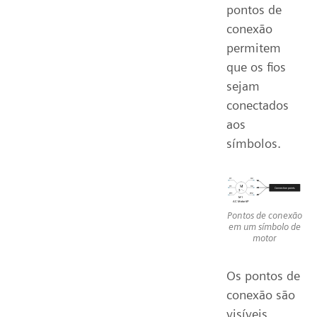
pontos de
conexão
permitem
que os fios
sejam
conectados
aos
símbolos.
Pontos de conexão
em um símbolo de
motor
Os pontos de
conexão são
visíveis