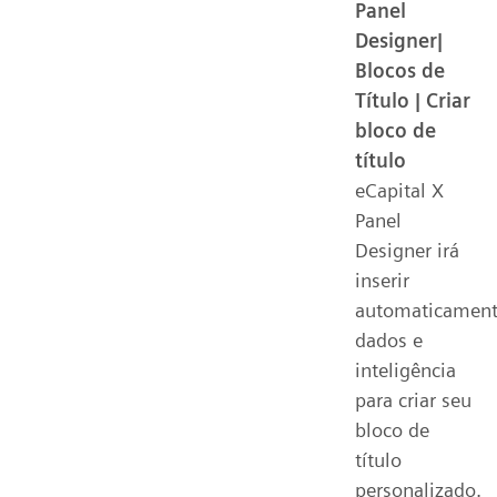
Panel
Designer|
Blocos de
Título | Criar
bloco de
título
eCapital X
Panel
Designer irá
inserir
automaticamen
dados e
inteligência
para criar seu
bloco de
título
personalizado.