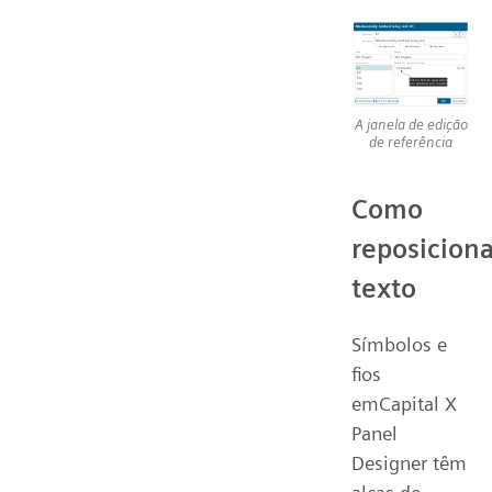
A janela de edição
de referência
Como
reposiciona
texto
Símbolos e
fios
emCapital X
Panel
Designer têm