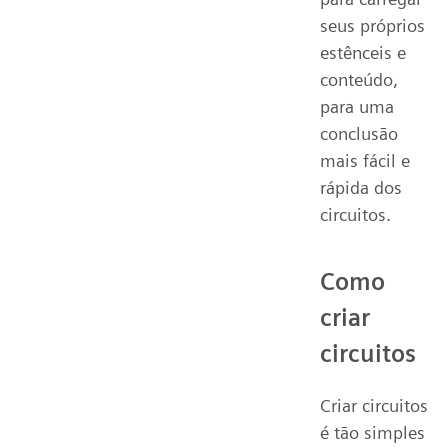
seus próprios
estênceis e
conteúdo,
para uma
conclusão
mais fácil e
rápida dos
circuitos.
Como
criar
circuitos
Criar circuitos
é tão simples