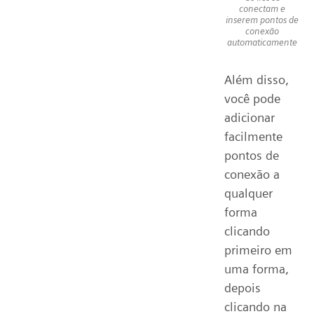
conectam e
inserem pontos de
conexão
automaticamente
Além disso,
você pode
adicionar
facilmente
pontos de
conexão a
qualquer
forma
clicando
primeiro em
uma forma,
depois
clicando na