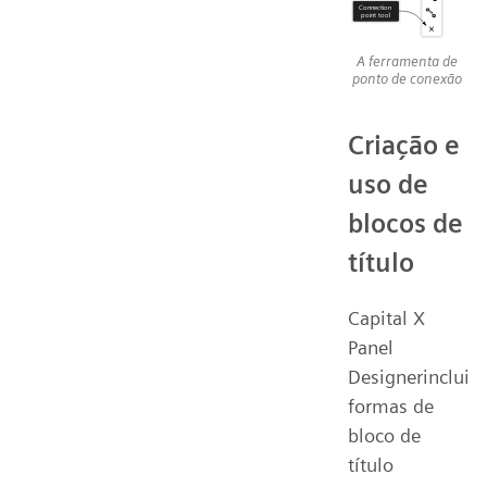
A ferramenta de
ponto de conexão
Criação e
uso de
blocos de
título
Capital X
Panel
Designerinclui
formas de
bloco de
título