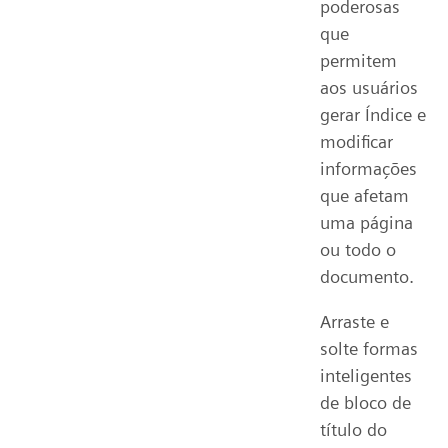
poderosas
que
permitem
aos usuários
gerar Índice e
modificar
informações
que afetam
uma página
ou todo o
documento.
Arraste e
solte formas
inteligentes
de bloco de
título do