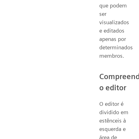
que podem
ser
visualizados
e editados
apenas por
determinados
membros.
Compreen
o editor
O editor é
dividido em
estênceis à
esquerda e
área de