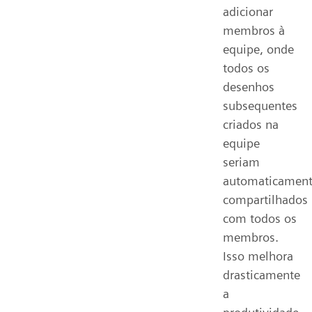
adicionar
membros à
equipe, onde
todos os
desenhos
subsequentes
criados na
equipe
seriam
automaticamen
compartilhados
com todos os
membros.
Isso melhora
drasticamente
a