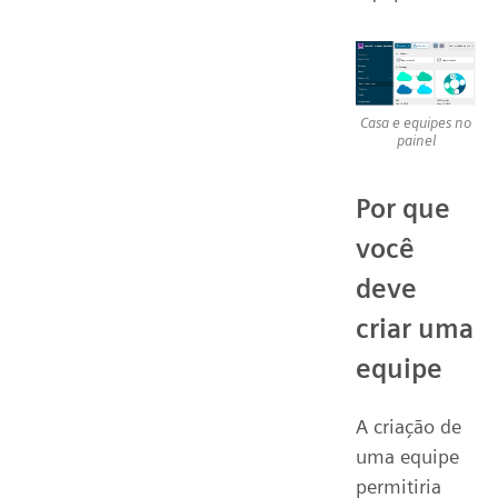
Casa e equipes no
painel
Por que
você
deve
criar uma
equipe
A criação de
uma equipe
permitiria