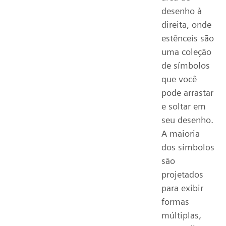
desenho à
direita, onde
estênceis são
uma coleção
de símbolos
que você
pode arrastar
e soltar em
seu desenho.
A maioria
dos símbolos
são
projetados
para exibir
formas
múltiplas,