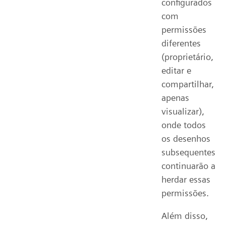
configurados
com
permissões
diferentes
(proprietário,
editar e
compartilhar,
apenas
visualizar),
onde todos
os desenhos
subsequentes
continuarão a
herdar essas
permissões.
Além disso,