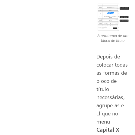
A anatomia de um
bloco de título
Depois de
colocar todas
as formas de
bloco de
título
necessárias,
agrupe-as e
clique no
menu
Capital X