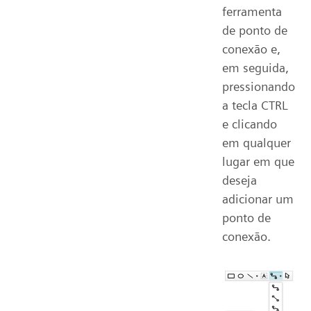
ferramenta
de ponto de
conexão e,
em seguida,
pressionando
a tecla CTRL
e clicando
em qualquer
lugar em que
deseja
adicionar um
ponto de
conexão.