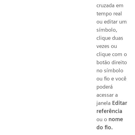
cruzada em
tempo real
ou editar um
símbolo,
clique duas
vezes ou
clique com o
botão direito
no símbolo
ou fio e você
poderá
acessar a
janela
Editar
referência
ou o
nome
do fio.