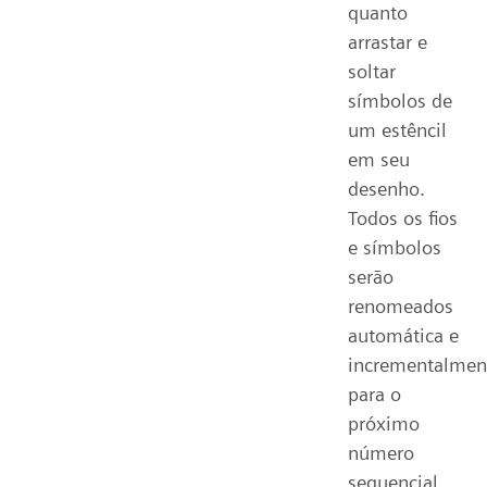
quanto
arrastar e
soltar
símbolos de
um estêncil
em seu
desenho.
Todos os fios
e símbolos
serão
renomeados
automática e
incrementalmen
para o
próximo
número
sequencial.