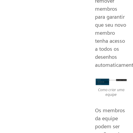
remover
membros
para garantir
que seu novo
membro
tenha acesso
a todos os
desenhos
automaticament
Como criar uma
equipe
Os membros
da equipe
podem ser