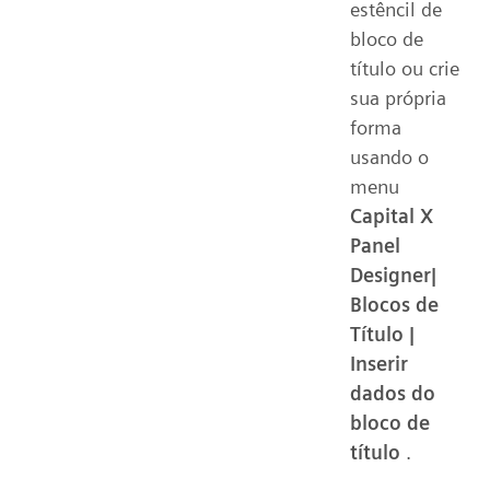
estêncil de
bloco de
título ou crie
sua própria
forma
usando o
menu
Capital X
Panel
Designer|
Blocos de
Título |
Inserir
dados do
bloco de
título
.