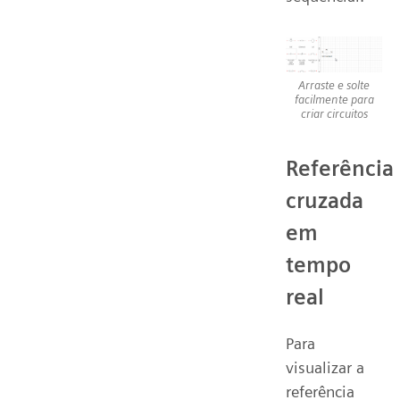
Arraste e solte
facilmente para
criar circuitos
Referência
cruzada
em
tempo
real
Para
visualizar a
referência