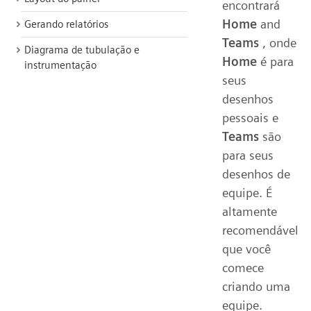
encontrará
Home
and
Gerando relatórios
Teams
, onde
Diagrama de tubulação e
Home
é para
instrumentação
seus
desenhos
pessoais e
Teams
são
para seus
desenhos de
equipe. É
altamente
recomendável
que você
comece
criando uma
equipe.