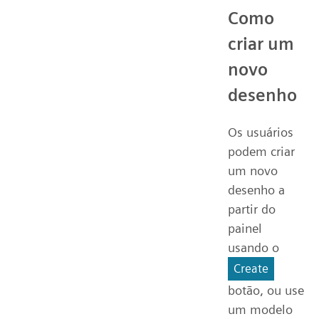
Como
criar um
novo
desenho
Os usuários
podem criar
um novo
desenho a
partir do
painel
usando o
Create
botão, ou use
um modelo