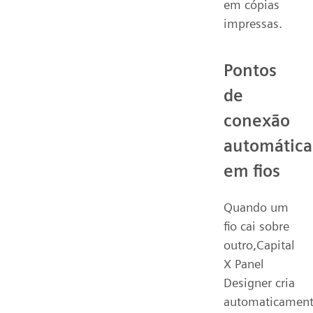
em cópias
impressas.
Pontos
de
conexão
automática
em fios
Quando um
fio cai sobre
outro,Capital
X Panel
Designer cria
automaticamen