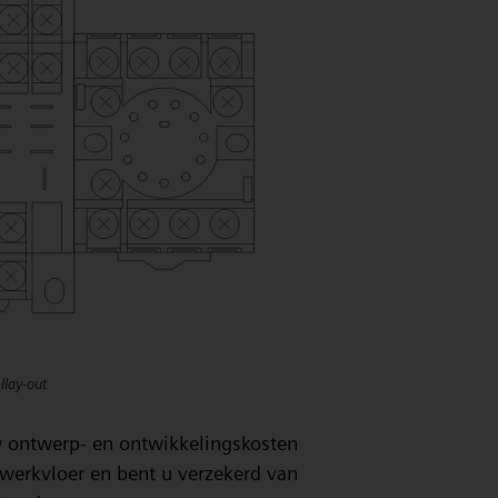
lay-out
w ontwerp- en ontwikkelingskosten
werkvloer en bent u verzekerd van