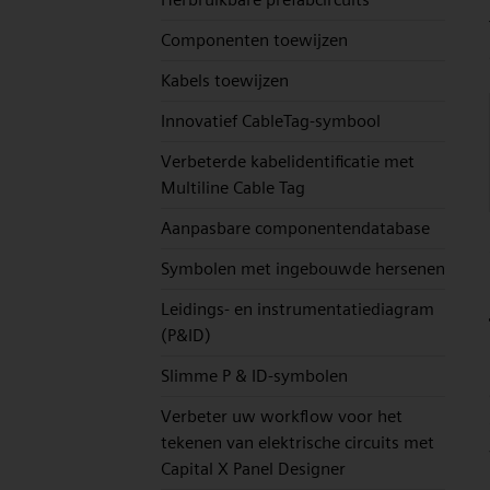
Componenten toewijzen
Kabels toewijzen
Innovatief CableTag-symbool
Verbeterde kabelidentificatie met
Multiline Cable Tag
Aanpasbare componentendatabase
Symbolen met ingebouwde hersenen
Leidings- en instrumentatiediagram
(P&ID)
Slimme P & ID-symbolen
Verbeter uw workflow voor het
tekenen van elektrische circuits met
Capital X Panel Designer