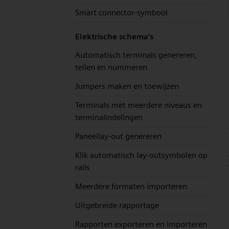
Smart connector-symbool
Elektrische schema's
Automatisch terminals genereren,
tellen en nummeren
Jumpers maken en toewijzen
Terminals met meerdere niveaus en
terminalindelingen
Paneellay-out genereren
Klik automatisch lay-outsymbolen op
rails
Meerdere formaten importeren
Uitgebreide rapportage
Rapporten exporteren en importeren