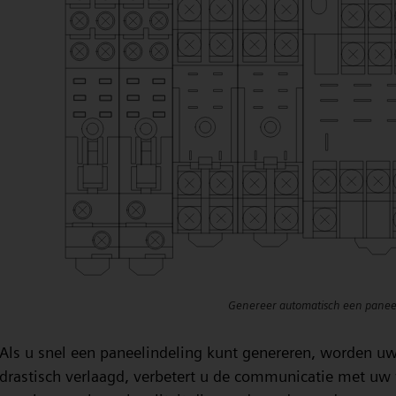
Genereer automatisch een paneel
Als u snel een paneelindeling kunt genereren, worden u
drastisch verlaagd, verbetert u de communicatie met uw 