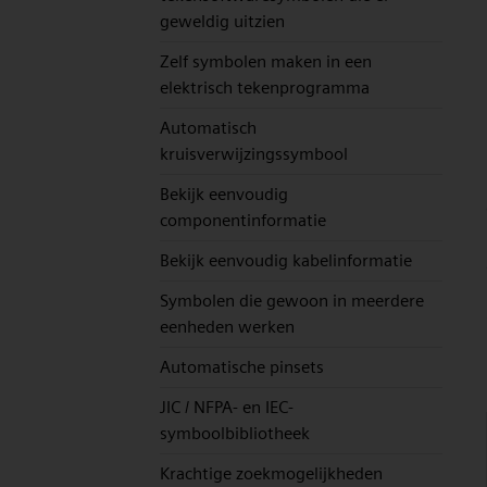
geweldig uitzien
Zelf symbolen maken in een
elektrisch tekenprogramma
Automatisch
kruisverwijzingssymbool
Bekijk eenvoudig
componentinformatie
Bekijk eenvoudig kabelinformatie
Symbolen die gewoon in meerdere
eenheden werken
Automatische pinsets
JIC / NFPA- en IEC-
symboolbibliotheek
Krachtige zoekmogelijkheden