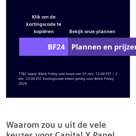
Klik om de
kortingscode te
kopiëren
Bekijk onze plannen
Plannen en prijze
*T&C apply. Black Friday sale loopt van 25 nov. 12:00 EST – 2
dec. 23:00 EST. Kortingscode alleen geldig voor Black Friday
2024.
Waarom zou u uit de vele
keuzes voor Capital X Panel