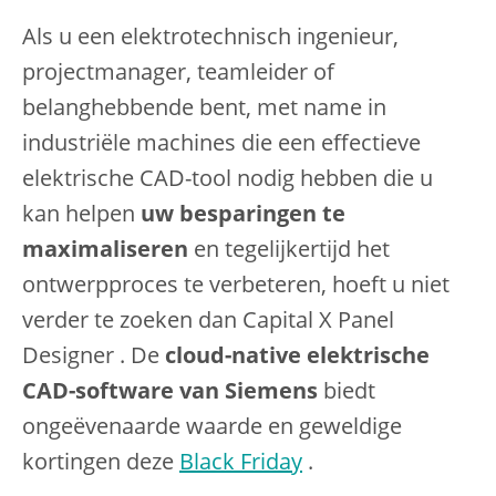
Als u een elektrotechnisch ingenieur,
projectmanager, teamleider of
belanghebbende bent, met name in
industriële machines die een effectieve
elektrische CAD-tool nodig hebben die u
kan helpen
uw besparingen te
maximaliseren
en tegelijkertijd het
ontwerpproces te verbeteren, hoeft u niet
verder te zoeken dan Capital X Panel
Designer . De
cloud-native elektrische
CAD-software van Siemens
biedt
ongeëvenaarde waarde en geweldige
kortingen deze
Black Friday
.