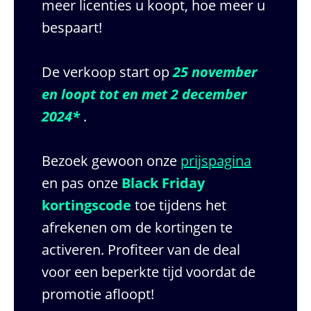
meer licenties u koopt, hoe meer u
bespaart!
De verkoop start op
25 november
en loopt tot en met 2 december
2024*
.
Bezoek gewoon onze
prijspagina
en pas onze
Black Friday
kortingscode
toe tijdens het
afrekenen om de kortingen te
activeren. Profiteer van de deal
voor een beperkte tijd voordat de
promotie afloopt!