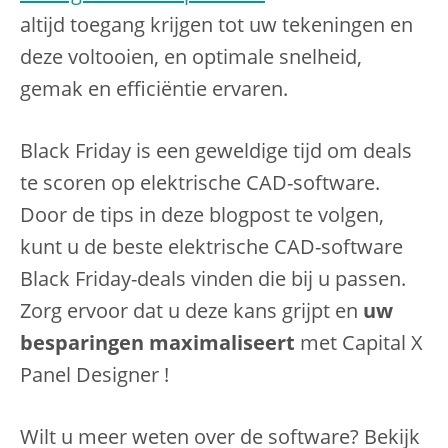
altijd toegang krijgen tot uw tekeningen en
deze voltooien, en optimale snelheid,
gemak en efficiëntie ervaren.
Black Friday is een geweldige tijd om deals
te scoren op elektrische CAD-software.
Door de tips in deze blogpost te volgen,
kunt u de beste elektrische CAD-software
Black Friday-deals vinden die bij u passen.
Zorg ervoor dat u deze kans grijpt en
uw
besparingen maximaliseert
met Capital X
Panel Designer !
Wilt u meer weten over de software? Bekijk