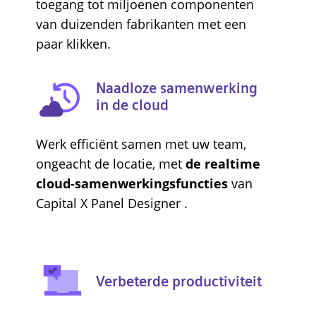
toegang tot miljoenen componenten
van duizenden fabrikanten met een
paar klikken.
Naadloze samenwerking
in de cloud
Werk efficiënt samen met uw team,
ongeacht de locatie, met
de realtime
cloud-samenwerkingsfuncties
van
Capital X Panel Designer .
Verbeterde productiviteit