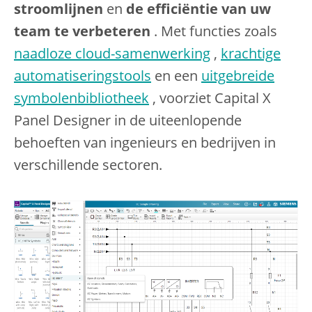
stroomlijnen
en
de efficiëntie van uw
team te verbeteren
. Met functies zoals
naadloze cloud-samenwerking
,
krachtige
automatiseringstools
en een
uitgebreide
symbolenbibliotheek
, voorziet Capital X
Panel Designer in de uiteenlopende
behoeften van ingenieurs en bedrijven in
verschillende sectoren.