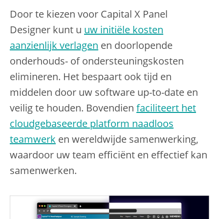
Door te kiezen voor Capital X Panel
Designer kunt u
uw initiële kosten
aanzienlijk verlagen
en doorlopende
onderhouds- of ondersteuningskosten
elimineren. Het bespaart ook tijd en
middelen door uw software up-to-date en
veilig te houden. Bovendien
faciliteert het
cloudgebaseerde platform naadloos
teamwerk
en wereldwijde samenwerking,
waardoor uw team efficiënt en effectief kan
samenwerken.