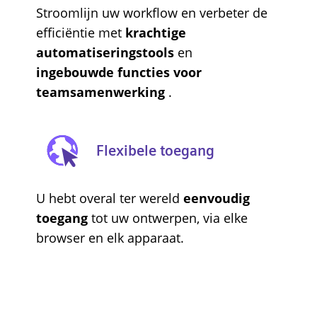
Stroomlijn uw workflow en verbeter de
efficiëntie met
krachtige
automatiseringstools
en
ingebouwde functies voor
teamsamenwerking
.
Flexibele toegang
U hebt overal ter wereld
eenvoudig
toegang
tot uw ontwerpen, via elke
browser en elk apparaat.