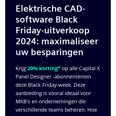
Elektrische CAD-
software Black
Friday-uitverkoop
2024: maximaliseer
uw besparingen
Krijg
20% korting*
op alle Capital X
Panel Designer -abonnementen
deze Black Friday-week. Deze
aanbieding is vooral ideaal voor
MKB's en ondernemingen die
verschillende teams beheren. Hoe