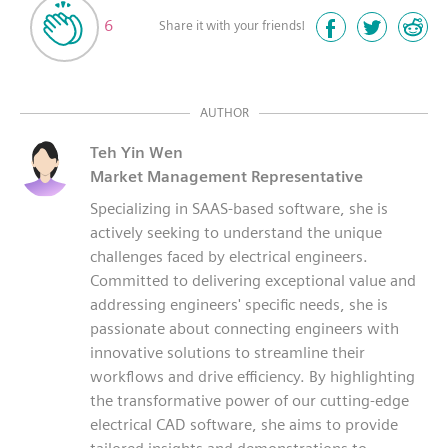
6
Share it with your friends!
AUTHOR
Teh Yin Wen
Market Management Representative
Specializing in SAAS-based software, she is
actively seeking to understand the unique
challenges faced by electrical engineers.
Committed to delivering exceptional value and
addressing engineers' specific needs, she is
passionate about connecting engineers with
innovative solutions to streamline their
workflows and drive efficiency. By highlighting
the transformative power of our cutting-edge
electrical CAD software, she aims to provide