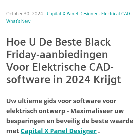
October 30, 2024 ·
Capital X Panel Designer
·
Electrical CAD
·
What's New
Hoe U De Beste Black
Friday-aanbiedingen
Voor Elektrische CAD-
software in 2024 Krijgt
Uw ultieme gids voor software voor
elektrisch ontwerp - Maximaliseer uw
besparingen en beveilig de beste waarde
met
Capital X Panel Designer
.