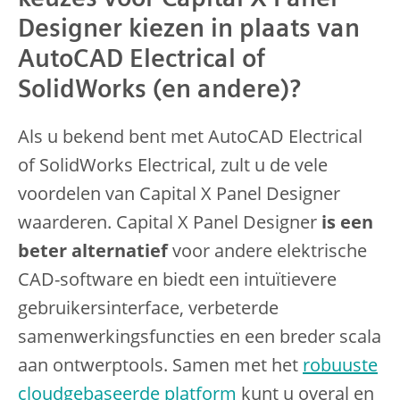
Designer kiezen in plaats van
AutoCAD Electrical of
SolidWorks (en andere)?
Als u bekend bent met AutoCAD Electrical
of SolidWorks Electrical, zult u de vele
voordelen van Capital X Panel Designer
waarderen. Capital X Panel Designer
is een
beter alternatief
voor andere elektrische
CAD-software en biedt een intuïtievere
gebruikersinterface, verbeterde
samenwerkingsfuncties en een breder scala
aan ontwerptools. Samen met het
robuuste
cloudgebaseerde platform
kunt u overal en