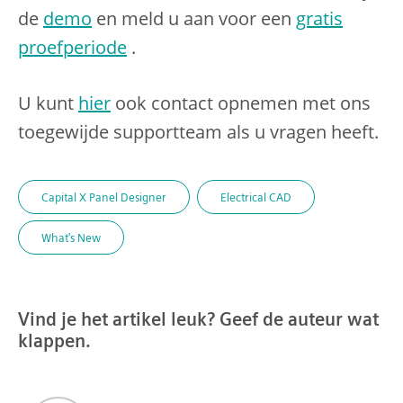
de
demo
en meld u aan voor een
gratis
proefperiode
.
U kunt
hier
ook contact opnemen met ons
toegewijde supportteam als u vragen heeft.
Capital X Panel Designer
Electrical CAD
What's New
Vind je het artikel leuk? Geef de auteur wat
klappen.