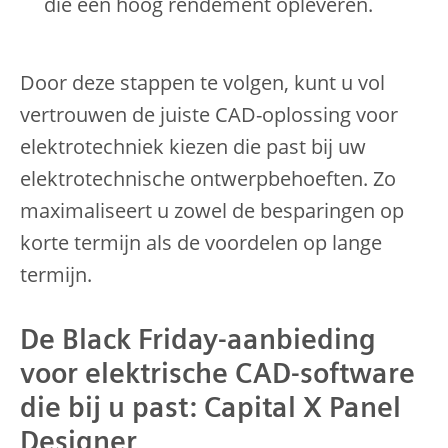
die een hoog rendement opleveren.
Door deze stappen te volgen, kunt u vol
vertrouwen de juiste CAD-oplossing voor
elektrotechniek kiezen die past bij uw
elektrotechnische ontwerpbehoeften. Zo
maximaliseert u zowel de besparingen op
korte termijn als de voordelen op lange
termijn.
De Black Friday-aanbieding
voor elektrische CAD-software
die bij u past: Capital X Panel
Designer