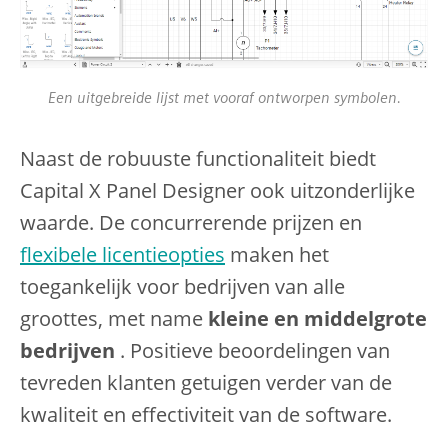
Een uitgebreide lijst met vooraf ontworpen symbolen.
Naast de robuuste functionaliteit biedt
Capital X Panel Designer ook uitzonderlijke
waarde. De concurrerende prijzen en
flexibele licentieopties
maken het
toegankelijk voor bedrijven van alle
groottes, met name
kleine en middelgrote
bedrijven
. Positieve beoordelingen van
tevreden klanten getuigen verder van de
kwaliteit en effectiviteit van de software.