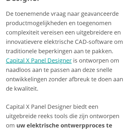
De toenemende vraag naar geavanceerde
productmogelijkheden en toegenomen
complexiteit vereisen een uitgebreidere en
innovatievere elektrische CAD-software om
traditionele beperkingen aan te pakken.
Capital X Panel Designer
is ontworpen om
naadloos aan te passen aan deze snelle
ontwikkelingen zonder afbreuk te doen aan
de kwaliteit.
Capital X Panel Designer biedt een
uitgebreide reeks tools die zijn ontworpen
om
uw elektrische ontwerpproces te