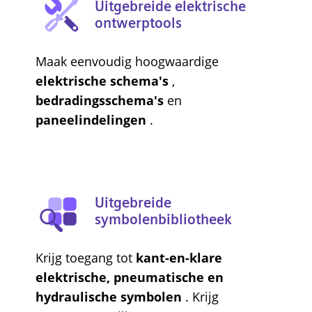
Uitgebreide elektrische
ontwerptools
Maak eenvoudig hoogwaardige
elektrische schema's
,
bedradingsschema's
en
paneelindelingen
.
Uitgebreide
symbolenbibliotheek
Krijg toegang tot
kant-en-klare
elektrische, pneumatische en
hydraulische symbolen
. Krijg