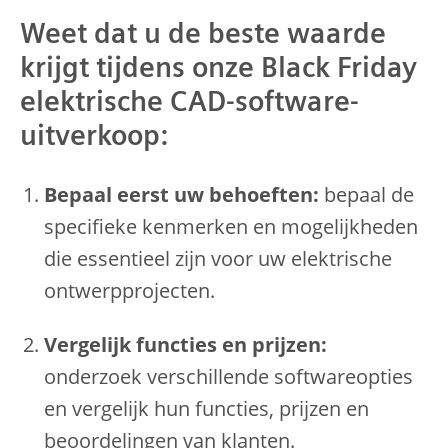
Weet dat u de beste waarde
krijgt tijdens onze Black Friday
elektrische CAD-software-
uitverkoop:
Bepaal eerst uw behoeften:
bepaal de
specifieke kenmerken en mogelijkheden
die essentieel zijn voor uw elektrische
ontwerpprojecten.
Vergelijk functies en prijzen:
onderzoek verschillende softwareopties
en vergelijk hun functies, prijzen en
beoordelingen van klanten.