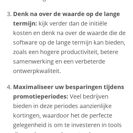
Denk na over de waarde op de lange
termijn:
kijk verder dan de initiële
kosten en denk na over de waarde die de
software op de lange termijn kan bieden,
zoals een hogere productiviteit, betere
samenwerking en een verbeterde
ontwerpkwaliteit.
Maximaliseer uw besparingen tijdens
promotieperiodes:
Veel bedrijven
bieden in deze periodes aanzienlijke
kortingen, waardoor het de perfecte
gelegenheid is om te investeren in tools