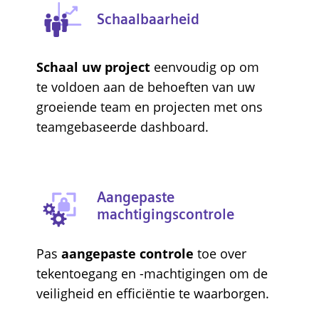
Schaalbaarheid
Schaal uw project
eenvoudig op om
te voldoen aan de behoeften van uw
groeiende team en projecten met ons
teamgebaseerde dashboard.
Aangepaste
machtigingscontrole
Pas
aangepaste controle
toe over
tekentoegang en -machtigingen om de
veiligheid en efficiëntie te waarborgen.