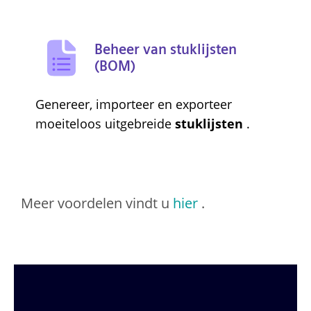
Beheer van stuklijsten
(BOM)
Genereer, importeer en exporteer
moeiteloos uitgebreide
stuklijsten
.
Meer voordelen vindt u
hier
.