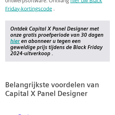
ontwerpsoftware. Ontvang
hier uw Black
Friday-kortingscode
.
Ontdek Capital X Panel Designer met
onze gratis proefperiode van 30 dagen
hier
en abonneer u tegen een
geweldige prijs tijdens de Black Friday
2024-uitverkoop
.
Belangrijkste voordelen van
Capital X Panel Designer