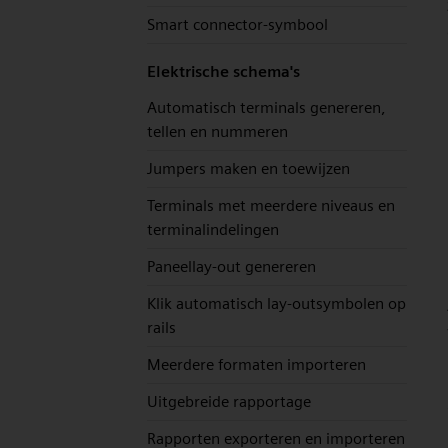
Smart connector-symbool
Elektrische schema's
Automatisch terminals genereren,
tellen en nummeren
Jumpers maken en toewijzen
Terminals met meerdere niveaus en
terminalindelingen
Paneellay-out genereren
Klik automatisch lay-outsymbolen op
rails
Meerdere formaten importeren
Uitgebreide rapportage
Rapporten exporteren en importeren