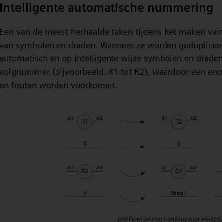
Intelligente automatische nummering
Een van de meest herhaalde taken tijdens het maken van e
van symbolen en draden. Wanneer ze worden gedupliceer
automatisch en op intelligente wijze symbolen en drade
volgnummer (bijvoorbeeld: R1 tot R2), waardoor een eno
en fouten worden voorkomen.
Intelligente naamgeving voor elektris