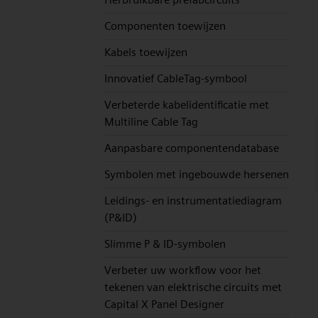
Componenten toewijzen
Kabels toewijzen
Innovatief CableTag-symbool
Verbeterde kabelidentificatie met
Multiline Cable Tag
Aanpasbare componentendatabase
Symbolen met ingebouwde hersenen
Leidings- en instrumentatiediagram
(P&ID)
Slimme P & ID-symbolen
Verbeter uw workflow voor het
tekenen van elektrische circuits met
Capital X Panel Designer