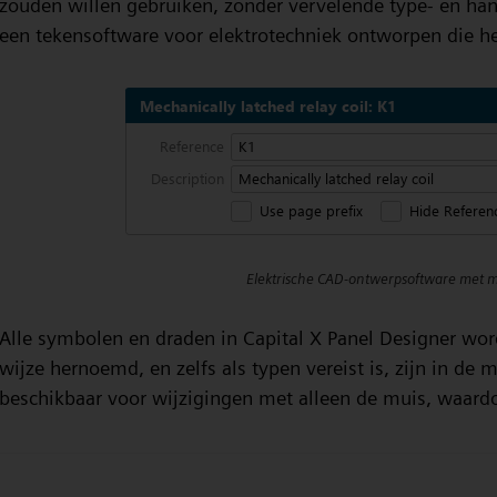
zouden willen gebruiken, zonder vervelende type- en h
een tekensoftware voor elektrotechniek ontworpen die he
Elektrische CAD-ontwerpsoftware met m
Alle symbolen en draden in Capital X Panel Designer wor
wijze hernoemd, en zelfs als typen vereist is, zijn in de
beschikbaar voor wijzigingen met alleen de muis, waardoor