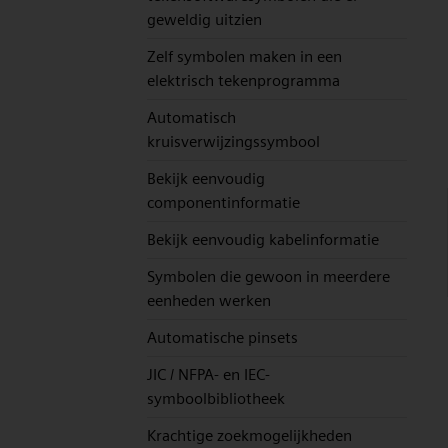
geweldig uitzien
Zelf symbolen maken in een
elektrisch tekenprogramma
Automatisch
kruisverwijzingssymbool
Bekijk eenvoudig
componentinformatie
Bekijk eenvoudig kabelinformatie
Symbolen die gewoon in meerdere
eenheden werken
Automatische pinsets
JIC / NFPA- en IEC-
symboolbibliotheek
Krachtige zoekmogelijkheden