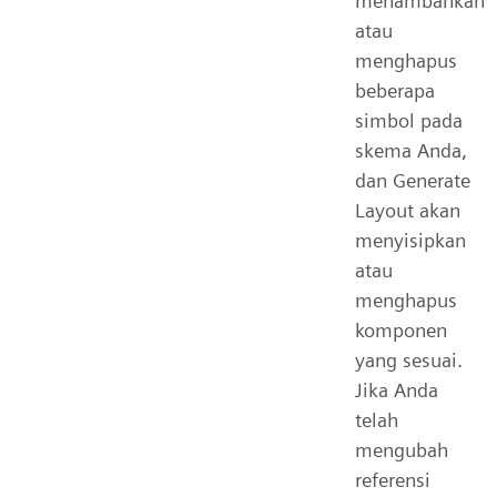
menambahkan
atau
menghapus
beberapa
simbol pada
skema Anda,
dan Generate
Layout akan
menyisipkan
atau
menghapus
komponen
yang sesuai.
Jika Anda
telah
mengubah
referensi