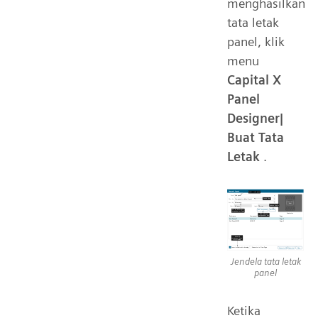
menghasilkan
tata letak
panel, klik
menu
Capital X
Panel
Designer|
Buat Tata
Letak
.
Jendela tata letak
panel
Ketika