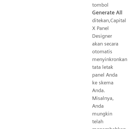
tombol
Generate All
ditekan,Capital
X Panel
Designer
akan secara
otomatis
menyinkronkan
tata letak
panel Anda
ke skema
Anda.
Misalnya,
Anda
mungkin
telah