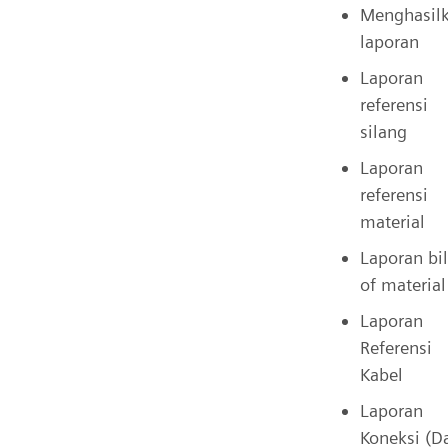
Menghasil
laporan
Laporan
referensi
silang
Laporan
referensi
material
Laporan bil
of material
Laporan
Referensi
Kabel
Laporan
Koneksi (Da