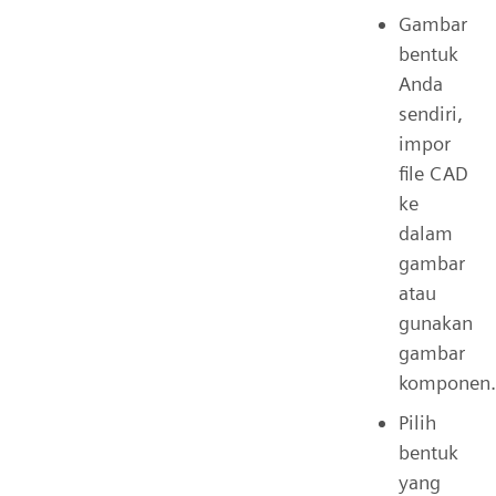
Gambar
bentuk
Anda
sendiri,
impor
file CAD
ke
dalam
gambar
atau
gunakan
gambar
komponen.
Pilih
bentuk
yang