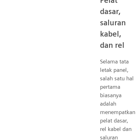
Pelat
dasar,
saluran
kabel,
dan rel
Selama tata
letak panel,
salah satu hal
pertama
biasanya
adalah
menempatkan
pelat dasar,
rel kabel dan
saluran