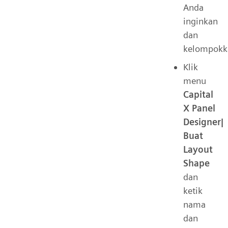
Anda
inginkan
dan
kelompokk
Klik
menu
Capital
X Panel
Designer|
Buat
Layout
Shape
dan
ketik
nama
dan