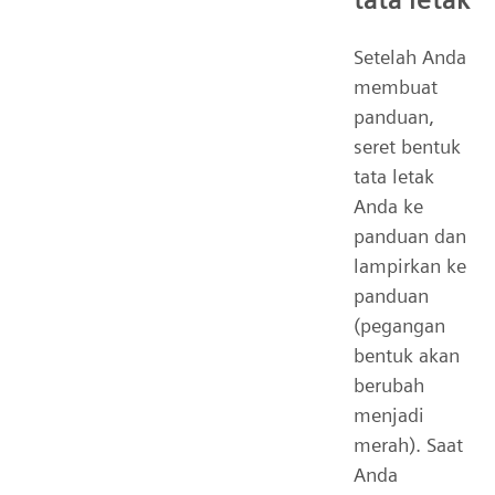
Setelah Anda
membuat
panduan,
seret bentuk
tata letak
Anda ke
panduan dan
lampirkan ke
panduan
(pegangan
bentuk akan
berubah
menjadi
merah). Saat
Anda