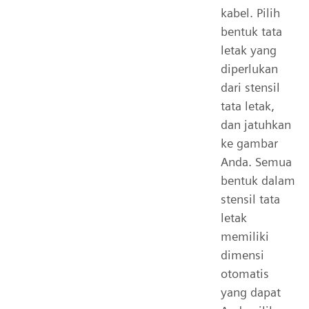
kabel. Pilih
bentuk tata
letak yang
diperlukan
dari stensil
tata letak,
dan jatuhkan
ke gambar
Anda. Semua
bentuk dalam
stensil tata
letak
memiliki
dimensi
otomatis
yang dapat