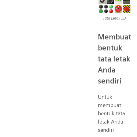
Tata Letak 3D
Membuat
bentuk
tata letak
Anda
sendiri
Untuk
membuat
bentuk tata
letak Anda
sendiri: