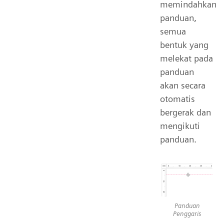
memindahkan
panduan,
semua
bentuk yang
melekat pada
panduan
akan secara
otomatis
bergerak dan
mengikuti
panduan.
Panduan
Penggaris