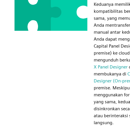
Keduanya memilik
kompatibilitas be
sama, yang mem
Anda mentransfer
manual antar ked
Anda dapat meng
Capital Panel Des
premise) ke cloud
mengunduh berka
X Panel Designer
membukanya di
C
Designer (On-pre
premise. Meskipu
menggunakan for
yang sama, kedua
disinkronkan seca
atau berinteraksi 
langsung.