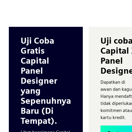
Uji Coba
Uji cob
Gratis
Capital
Capital
Panel
Panel
Design
Designer
Dapatkan di
yang
awan dan kag
Hanya mendaft
Sepenuhnya
tidak diperluka
Baru (Di
komitmen atau
kartu kredit.
Tempat).