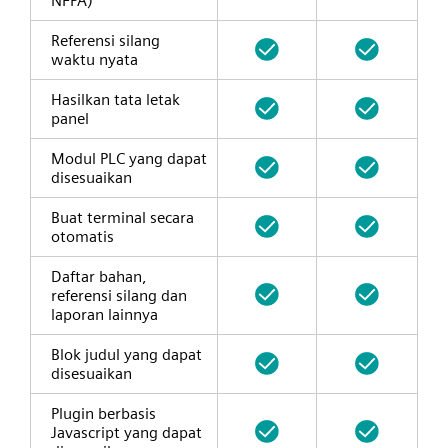
NFPA)
Referensi silang
waktu nyata
Hasilkan tata letak
panel
Modul PLC yang dapat
disesuaikan
Buat terminal secara
otomatis
Daftar bahan,
referensi silang dan
laporan lainnya
Blok judul yang dapat
disesuaikan
Plugin berbasis
Javascript yang dapat