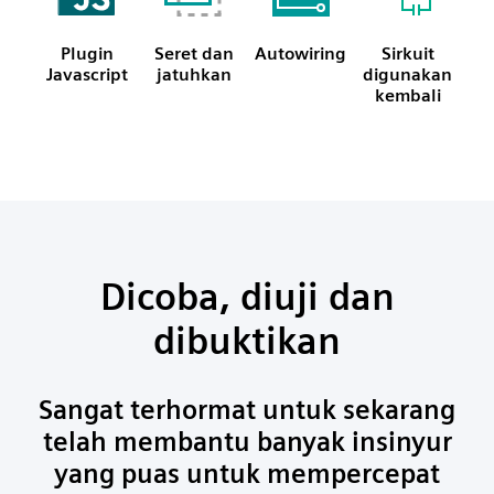
Plugin
Seret dan
Autowiring
Sirkuit
Javascript
jatuhkan
digunakan
kembali
Dicoba, diuji dan
dibuktikan
Sangat terhormat untuk sekarang
telah membantu banyak insinyur
yang puas untuk mempercepat