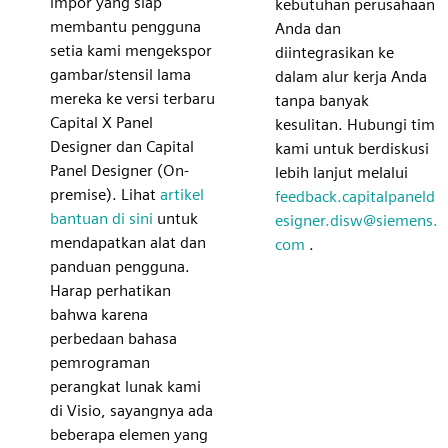
impor yang siap
kebutuhan perusahaan
membantu pengguna
Anda dan
setia kami mengekspor
diintegrasikan ke
gambar/stensil lama
dalam alur kerja Anda
mereka ke versi terbaru
tanpa banyak
Capital X Panel
kesulitan. Hubungi tim
Designer dan Capital
kami untuk berdiskusi
Panel Designer (On-
lebih lanjut melalui
premise). Lihat
artikel
feedback.capitalpaneld
bantuan di sini
untuk
esigner.disw@siemens.
mendapatkan alat dan
com
.
panduan pengguna.
Harap perhatikan
bahwa karena
perbedaan bahasa
pemrograman
perangkat lunak kami
di Visio, sayangnya ada
beberapa elemen yang