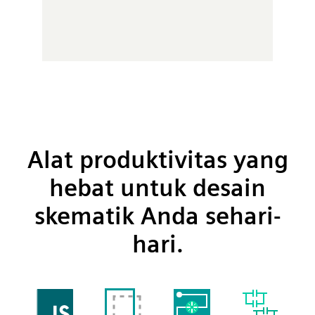
Alat produktivitas yang
hebat untuk desain
skematik Anda sehari-
hari.