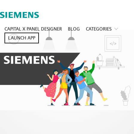
CAPITAL X PANEL DESIGNER
BLOG
CATEGORIES
LAUNCH APP