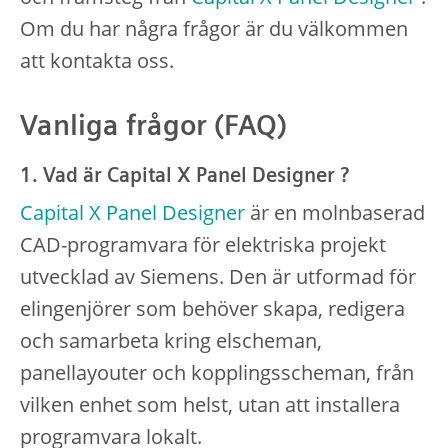
Om du har några frågor är du välkommen
att kontakta oss.
Vanliga frågor (FAQ)
1. Vad är Capital X Panel Designer ?
Capital X Panel Designer
är en molnbaserad
CAD-programvara för elektriska projekt
utvecklad av Siemens. Den är utformad för
elingenjörer som behöver skapa, redigera
och samarbeta kring elscheman,
panellayouter och kopplingsscheman, från
vilken enhet som helst, utan att installera
programvara lokalt.