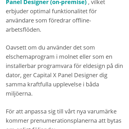
Panel Designer (on-premise)
, vilket
erbjuder optimal funktionalitet för
användare som föredrar offline-
arbetsflöden.
Oavsett om du använder det som
elschemaprogram i molnet eller som en
installerbar programvara för eldesign på din
dator, ger Capital X Panel Designer dig
samma kraftfulla upplevelse i båda
miljöerna.
För att anpassa sig till vårt nya varumärke
kommer prenumerationsplanerna att bytas