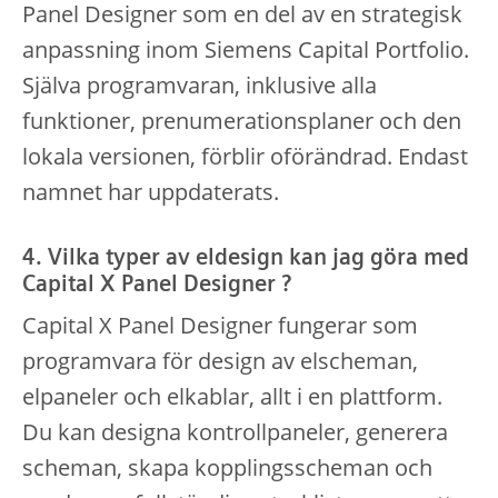
Panel Designer som en del av en strategisk
anpassning inom Siemens Capital Portfolio.
Själva programvaran, inklusive alla
funktioner, prenumerationsplaner och den
lokala versionen, förblir oförändrad. Endast
namnet har uppdaterats.
4. Vilka typer av eldesign kan jag göra med
Capital X Panel Designer ?
Capital X Panel Designer fungerar som
programvara för design av elscheman,
elpaneler och elkablar, allt i en plattform.
Du kan designa kontrollpaneler, generera
scheman, skapa kopplingsscheman och