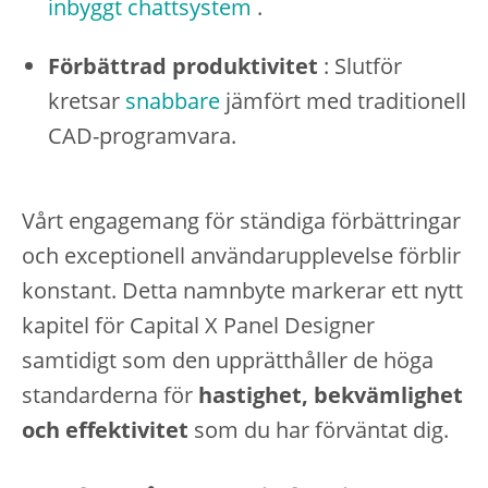
inbyggt chattsystem
.
Förbättrad produktivitet
: Slutför
kretsar
snabbare
jämfört med traditionell
CAD-programvara.
Vårt engagemang för ständiga förbättringar
och exceptionell användarupplevelse förblir
konstant. Detta namnbyte markerar ett nytt
kapitel för Capital X Panel Designer
samtidigt som den upprätthåller de höga
standarderna för
hastighet, bekvämlighet
och effektivitet
som du har förväntat dig.