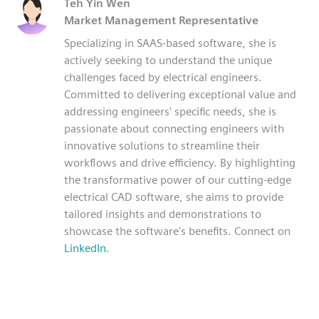
Teh Yin Wen
Market Management Representative
Specializing in SAAS-based software, she is
actively seeking to understand the unique
challenges faced by electrical engineers.
Committed to delivering exceptional value and
addressing engineers' specific needs, she is
passionate about connecting engineers with
innovative solutions to streamline their
workflows and drive efficiency. By highlighting
the transformative power of our cutting-edge
electrical CAD software, she aims to provide
tailored insights and demonstrations to
showcase the software's benefits. Connect on
LinkedIn
.