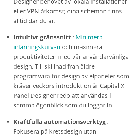
Designer behovet av lokala installationer
eller VPN-åtkomst; dina scheman finns
alltid där du är.
Intuitivt gränssnitt
:
Minimera
inlärningskurvan
och maximera
produktiviteten med vår användarvänliga
design. Till skillnad från äldre
programvara för design av elpaneler som
kräver veckors introduktion är Capital X
Panel Designer redo att användas i
samma ögonblick som du loggar in.
Kraftfulla automationsverktyg
:
Fokusera på kretsdesign utan