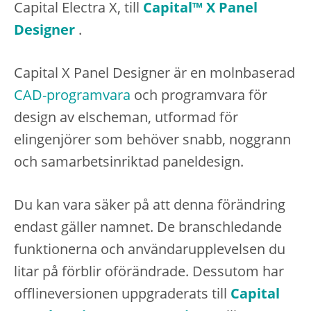
Capital Electra X, till
Capital™ X Panel
Designer
.
Capital X Panel Designer är en molnbaserad
CAD-programvara
och programvara för
design av elscheman, utformad för
elingenjörer som behöver snabb, noggrann
och samarbetsinriktad paneldesign.
Du kan vara säker på att denna förändring
endast gäller namnet. De branschledande
funktionerna och användarupplevelsen du
litar på förblir oförändrade. Dessutom har
offlineversionen uppgraderats till
Capital