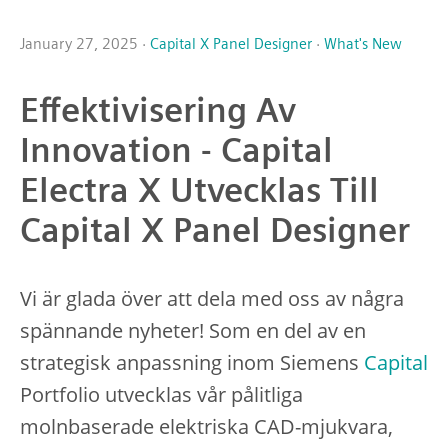
January 27, 2025 ·
Capital X Panel Designer
·
What's New
Effektivisering Av
Innovation - Capital
Electra X Utvecklas Till
Capital X Panel Designer
Vi är glada över att dela med oss av några
spännande nyheter! Som en del av en
strategisk anpassning inom Siemens
Capital
Portfolio utvecklas vår pålitliga
molnbaserade elektriska CAD-mjukvara,