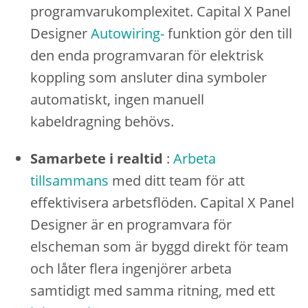
programvarukomplexitet. Capital X Panel
Designer
Autowiring-
funktion gör den till
den enda programvaran för elektrisk
koppling som ansluter dina symboler
automatiskt, ingen manuell
kabeldragning behövs.
Samarbete i realtid
:
Arbeta
tillsammans
med ditt team för att
effektivisera arbetsflöden. Capital X Panel
Designer är en programvara för
elscheman som är byggd direkt för team
och låter flera ingenjörer arbeta
samtidigt med samma ritning, med ett