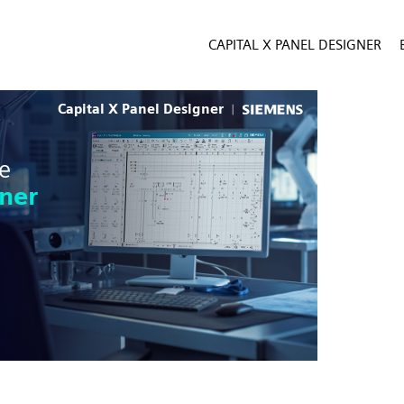
CAPITAL X PANEL DESIGNER