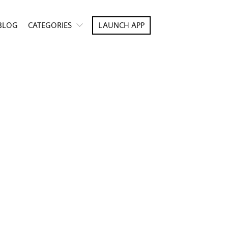
BLOG
CATEGORIES
LAUNCH APP