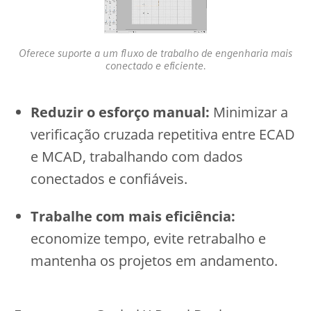
Oferece suporte a um fluxo de trabalho de engenharia mais
conectado e eficiente.
Reduzir o esforço manual:
Minimizar a
verificação cruzada repetitiva entre ECAD
e MCAD, trabalhando com dados
conectados e confiáveis.
Trabalhe com mais eficiência:
economize tempo, evite retrabalho e
mantenha os projetos em andamento.