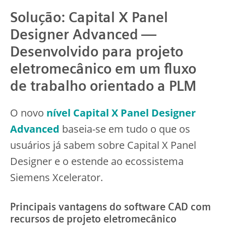
Solução: Capital X Panel
Designer Advanced —
Desenvolvido para projeto
eletromecânico em um fluxo
de trabalho orientado a PLM
O novo
nível Capital X Panel Designer
Advanced
baseia-se em tudo o que os
usuários já sabem sobre Capital X Panel
Designer e o estende ao ecossistema
Siemens Xcelerator.
Principais vantagens do software CAD com
recursos de projeto eletromecânico