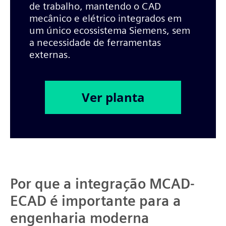
de trabalho, mantendo o CAD
mecânico e elétrico integrados em
um único ecossistema Siemens, sem
a necessidade de ferramentas
externas.
Ver planta
Por que a integração MCAD-
ECAD é importante para a
engenharia moderna