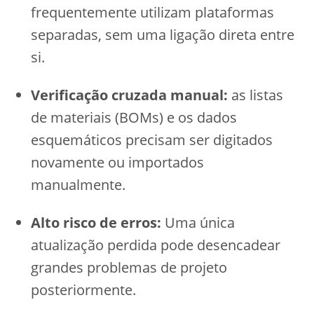
frequentemente utilizam plataformas
separadas, sem uma ligação direta entre
si.
Verificação cruzada manual:
as listas
de materiais (BOMs) e os dados
esquemáticos precisam ser digitados
novamente ou importados
manualmente.
Alto risco de erros:
Uma única
atualização perdida pode desencadear
grandes problemas de projeto
posteriormente.