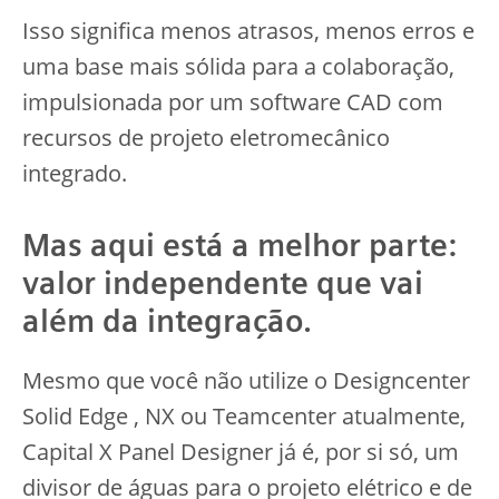
Isso significa menos atrasos, menos erros e
uma base mais sólida para a colaboração,
impulsionada por um software CAD com
recursos de projeto eletromecânico
integrado.
Mas aqui está a melhor parte:
valor independente que vai
além da integração.
Mesmo que você não utilize o Designcenter
Solid Edge , NX ou Teamcenter atualmente,
Capital X Panel Designer já é, por si só, um
divisor de águas para o projeto elétrico e de