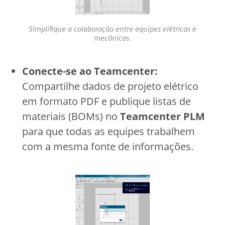
Simplifique a colaboração entre equipes elétricas e
mecânicas.
Conecte-se ao Teamcenter:
Compartilhe dados de projeto elétrico
em formato PDF e publique listas de
materiais (BOMs) no
Teamcenter PLM
para que todas as equipes trabalhem
com a mesma fonte de informações.