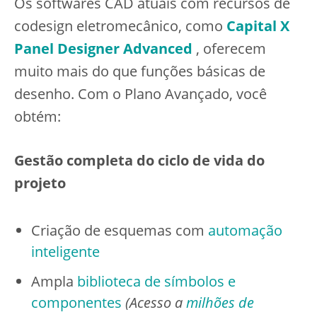
Os softwares CAD atuais com recursos de
codesign eletromecânico, como
Capital X
Panel Designer Advanced
, oferecem
muito mais do que funções básicas de
desenho. Com o Plano Avançado, você
obtém:
Gestão completa do ciclo de vida do
projeto
Criação de esquemas com
automação
inteligente
Ampla
biblioteca de símbolos e
componentes
(Acesso a
milhões de