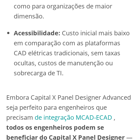
como para organizações de maior
dimensão.
Acessibilidade:
Custo inicial mais baixo
em comparação com as plataformas
CAD elétricas tradicionais, sem taxas
ocultas, custos de manutenção ou
sobrecarga de TI.
Embora Capital X Panel Designer Advanced
seja perfeito para engenheiros que
precisam
de integração MCAD-ECAD
,
todos os engenheiros podem se
beneficiar do Capital X Panel Designer
—