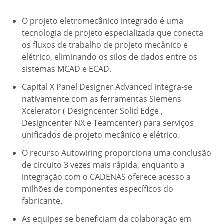
O projeto eletromecânico integrado é uma
tecnologia de projeto especializada que conecta
os fluxos de trabalho de projeto mecânico e
elétrico, eliminando os silos de dados entre os
sistemas MCAD e ECAD.
Capital X Panel Designer Advanced integra-se
nativamente com as ferramentas Siemens
Xcelerator ( Designcenter Solid Edge ,
Designcenter NX e Teamcenter) para serviços
unificados de projeto mecânico e elétrico.
O recurso Autowiring proporciona uma conclusão
de circuito 3 vezes mais rápida, enquanto a
integração com o CADENAS oferece acesso a
milhões de componentes específicos do
fabricante.
As equipes se beneficiam da colaboração em