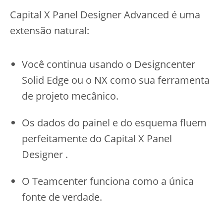
Capital X Panel Designer Advanced é uma
extensão natural:
Você continua usando o Designcenter
Solid Edge ou o NX como sua ferramenta
de projeto mecânico.
Os dados do painel e do esquema fluem
perfeitamente do Capital X Panel
Designer .
O Teamcenter funciona como a única
fonte de verdade.