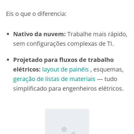
Eis o que o diferencia:
Nativo da nuvem:
Trabalhe mais rápido,
sem configurações complexas de TI.
Projetado para fluxos de trabalho
elétricos:
layout de painéis
, esquemas,
geração de listas de materiais
— tudo
simplificado para engenheiros elétricos.