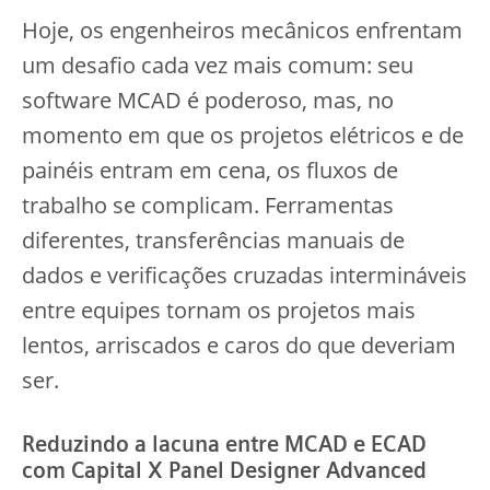
Hoje, os engenheiros mecânicos enfrentam
um desafio cada vez mais comum: seu
software MCAD é poderoso, mas, no
momento em que os projetos elétricos e de
painéis entram em cena, os fluxos de
trabalho se complicam. Ferramentas
diferentes, transferências manuais de
dados e verificações cruzadas intermináveis
entre equipes tornam os projetos mais
lentos, arriscados e caros do que deveriam
ser.
Reduzindo a lacuna entre MCAD e ECAD
com Capital X Panel Designer Advanced