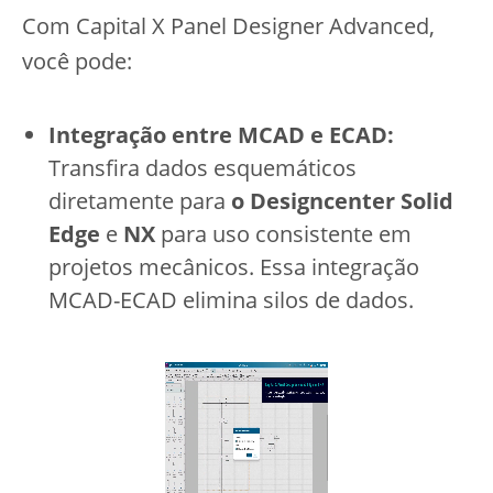
Com Capital X Panel Designer Advanced,
você pode:
Integração entre MCAD e ECAD:
Transfira dados esquemáticos
diretamente para
o Designcenter Solid
Edge
e
NX
para uso consistente em
projetos mecânicos. Essa integração
MCAD-ECAD elimina silos de dados.