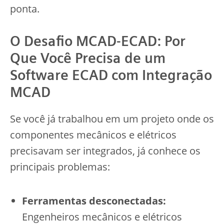
ponta.
O Desafio MCAD-ECAD: Por
Que Você Precisa de um
Software ECAD com Integração
MCAD
Se você já trabalhou em um projeto onde os
componentes mecânicos e elétricos
precisavam ser integrados, já conhece os
principais problemas:
Ferramentas desconectadas:
Engenheiros mecânicos e elétricos