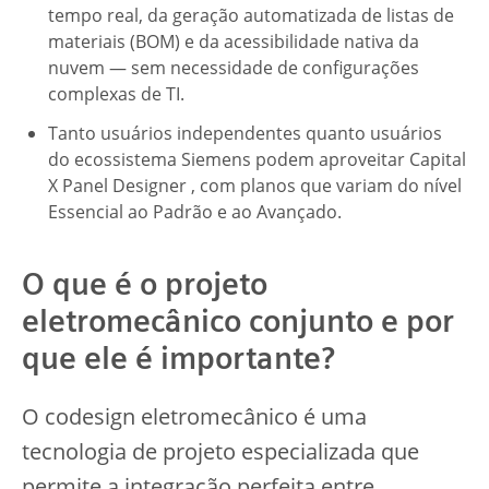
tempo real, da geração automatizada de listas de
materiais (BOM) e da acessibilidade nativa da
nuvem — sem necessidade de configurações
complexas de TI.
Tanto usuários independentes quanto usuários
do ecossistema Siemens podem aproveitar Capital
X Panel Designer , com planos que variam do nível
Essencial ao Padrão e ao Avançado.
O que é o projeto
eletromecânico conjunto e por
que ele é importante?
O codesign eletromecânico é uma
tecnologia de projeto especializada que
permite a integração perfeita entre