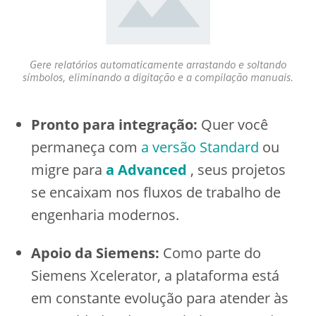
Gere relatórios automaticamente arrastando e soltando
símbolos, eliminando a digitação e a compilação manuais.
Pronto para integração:
Quer você
permaneça com
a versão Standard
ou
migre para
a Advanced
, seus projetos
se encaixam nos fluxos de trabalho de
engenharia modernos.
Apoio da Siemens:
Como parte do
Siemens Xcelerator, a plataforma está
em constante evolução para atender às