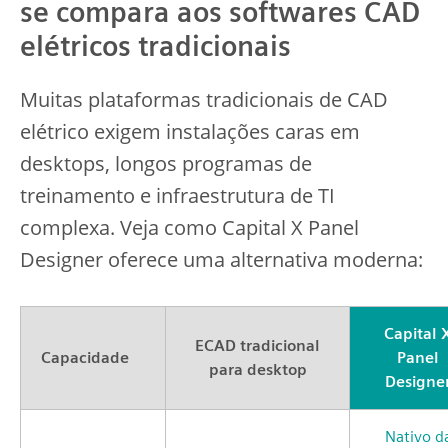
se compara aos softwares CAD
elétricos tradicionais
Muitas plataformas tradicionais de CAD
elétrico exigem instalações caras em
desktops, longos programas de
treinamento e infraestrutura de TI
complexa. Veja como Capital X Panel
Designer oferece uma alternativa moderna:
Capital 
ECAD tradicional
Capacidade
Panel
para desktop
Designe
Nativo d