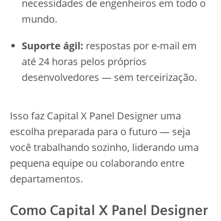
necessidades de engenheiros em todo o
mundo.
Suporte ágil:
respostas por e-mail em
até 24 horas pelos próprios
desenvolvedores — sem terceirização.
Isso faz Capital X Panel Designer uma
escolha preparada para o futuro — seja
você trabalhando sozinho, liderando uma
pequena equipe ou colaborando entre
departamentos.
Como Capital X Panel Designer