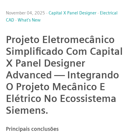
November 04, 2025 ·
Capital X Panel Designer
·
Electrical
CAD
·
What's New
Projeto Eletromecânico
Simplificado Com Capital
X Panel Designer
Advanced — Integrando
O Projeto Mecânico E
Elétrico No Ecossistema
Siemens.
Principais conclusões