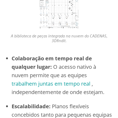
A biblioteca de peças integrada na nuvem do CADENAS,
3Dfindit.
Colaboração em tempo real de
qualquer lugar:
O acesso nativo à
nuvem permite que as equipes
trabalhem juntas em tempo real
,
independentemente de onde estejam.
Escalabilidade:
Planos flexíveis
concebidos tanto para pequenas equipas