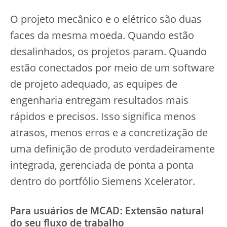
O projeto mecânico e o elétrico são duas
faces da mesma moeda. Quando estão
desalinhados, os projetos param. Quando
estão conectados por meio de um software
de projeto adequado, as equipes de
engenharia entregam resultados mais
rápidos e precisos. Isso significa menos
atrasos, menos erros e a concretização de
uma definição de produto verdadeiramente
integrada, gerenciada de ponta a ponta
dentro do portfólio Siemens Xcelerator.
Para usuários de MCAD: Extensão natural
do seu fluxo de trabalho