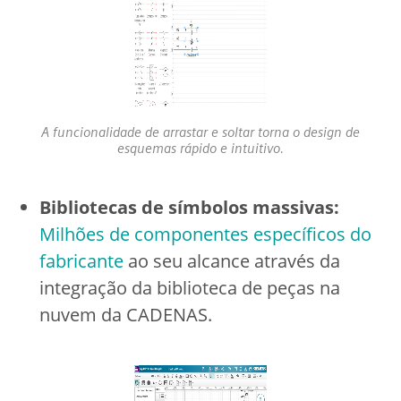
A funcionalidade de arrastar e soltar torna o design de
esquemas rápido e intuitivo.
Bibliotecas de símbolos massivas:
Milhões de componentes específicos do
fabricante
ao seu alcance através da
integração da biblioteca de peças na
nuvem da CADENAS.