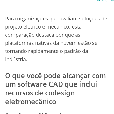
Para organizações que avaliam soluções de
projeto elétrico e mecânico, esta
comparação destaca por que as
plataformas nativas da nuvem estão se
tornando rapidamente o padrão da
indústria.
O que você pode alcançar com
um software CAD que inclui
recursos de codesign
eletromecânico