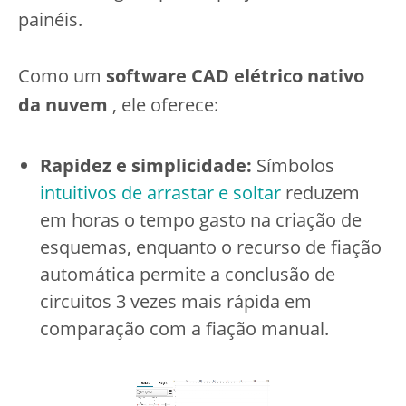
painéis.
Como um
software CAD elétrico nativo
da nuvem
, ele oferece:
Rapidez e simplicidade:
Símbolos
intuitivos de arrastar e soltar
reduzem
em horas o tempo gasto na criação de
esquemas, enquanto o recurso de fiação
automática permite a conclusão de
circuitos 3 vezes mais rápida em
comparação com a fiação manual.