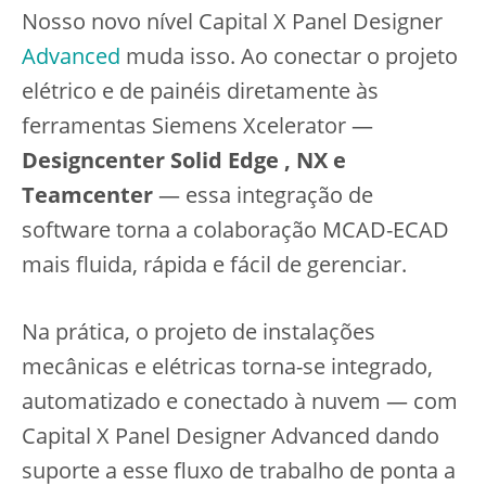
Nosso novo nível Capital X Panel Designer
Advanced
muda isso. Ao conectar o projeto
elétrico e de painéis diretamente às
ferramentas Siemens Xcelerator —
Designcenter Solid Edge , NX e
Teamcenter
— essa integração de
software torna a colaboração MCAD-ECAD
mais fluida, rápida e fácil de gerenciar.
Na prática, o projeto de instalações
mecânicas e elétricas torna-se integrado,
automatizado e conectado à nuvem — com
Capital X Panel Designer Advanced dando
suporte a esse fluxo de trabalho de ponta a