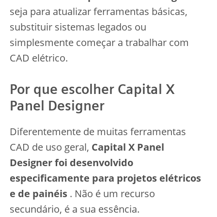
seja para atualizar ferramentas básicas,
substituir sistemas legados ou
simplesmente começar a trabalhar com
CAD elétrico.
Por que escolher Capital X
Panel Designer
Diferentemente de muitas ferramentas
CAD de uso geral,
Capital X Panel
Designer foi desenvolvido
especificamente para projetos elétricos
e de painéis
. Não é um recurso
secundário, é a sua essência.