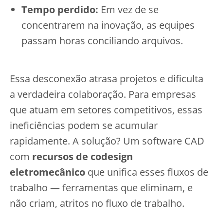
Tempo perdido:
Em vez de se
concentrarem na inovação, as equipes
passam horas conciliando arquivos.
Essa desconexão atrasa projetos e dificulta
a verdadeira colaboração. Para empresas
que atuam em setores competitivos, essas
ineficiências podem se acumular
rapidamente. A solução? Um software CAD
com
recursos de codesign
eletromecânico
que unifica esses fluxos de
trabalho — ferramentas que eliminam, e
não criam, atritos no fluxo de trabalho.