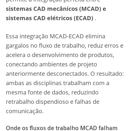
sistemas CAD mecânicos (MCAD) e
sistemas CAD elétricos (ECAD)
.
Essa integração MCAD-ECAD elimina
gargalos no fluxo de trabalho, reduz erros e
acelera o desenvolvimento de produtos,
conectando ambientes de projeto
anteriormente desconectados. O resultado:
ambas as disciplinas trabalham com a
mesma fonte de dados, reduzindo
retrabalho dispendioso e falhas de
comunicação.
Onde os fluxos de trabalho MCAD falham