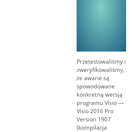
Przetestowaliśmy i
zweryfikowaliśmy,
że awarie są
spowodowane
konkretną wersją
programu Visio —
Visio 2016 Pro
Version 1907
(kompilacja