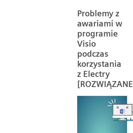
Problemy z
awariami w
programie
Visio
podczas
korzystania
z Electry
[ROZWIĄZANE