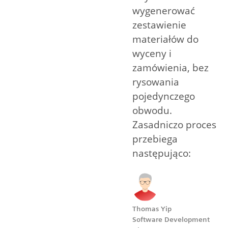
wygenerować
zestawienie
materiałów do
wyceny i
zamówienia, bez
rysowania
pojedynczego
obwodu.
Zasadniczo proces
przebiega
następująco:
Thomas Yip
Software Development