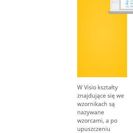
W Visio kształty
znajdujące się we
wzornikach są
nazywane
wzorcami, a po
upuszczeniu