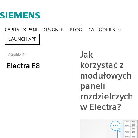
CAPITAL X PANEL DESIGNER
BLOG
CATEGORIES
LAUNCH APP
Jak
TAGGED IN
korzystać z
Electra E8
modułowych
paneli
rozdzielczych
w Electra?