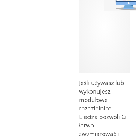
Jeśli używasz lub
wykonujesz
modułowe
rozdzielnice,
Electra pozwoli Ci
łatwo
zwymiarować i