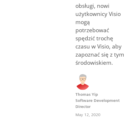
obsługi, nowi
użytkownicy Visio
mogą
potrzebować
spędzić trochę
czasu w Visio, aby
zapoznać się z tym
środowiskiem.
Thomas Yip
Software Development
Director
May 12, 2020