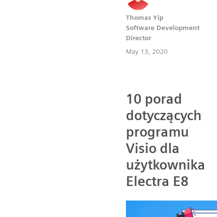
Thomas Yip
Software Development
Director
May 13, 2020
10 porad
dotyczących
programu
Visio dla
użytkownika
Electra E8