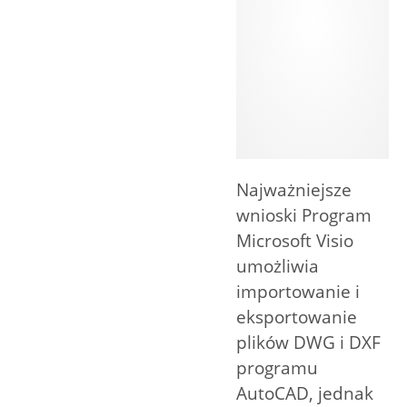
Najważniejsze
wnioski Program
Microsoft Visio
umożliwia
importowanie i
eksportowanie
plików DWG i DXF
programu
AutoCAD, jednak