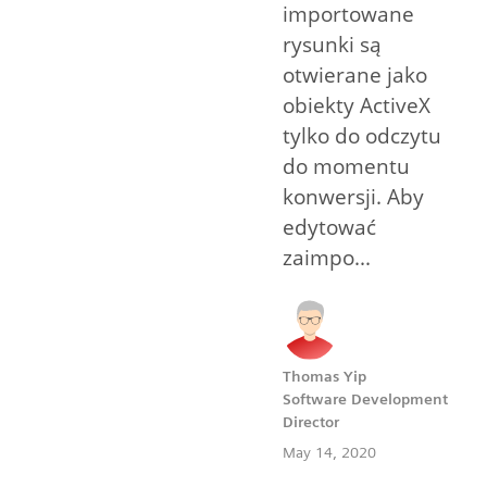
importowane
rysunki są
otwierane jako
obiekty ActiveX
tylko do odczytu
do momentu
konwersji. Aby
edytować
zaimpo...
Thomas Yip
Software Development
Director
May 14, 2020