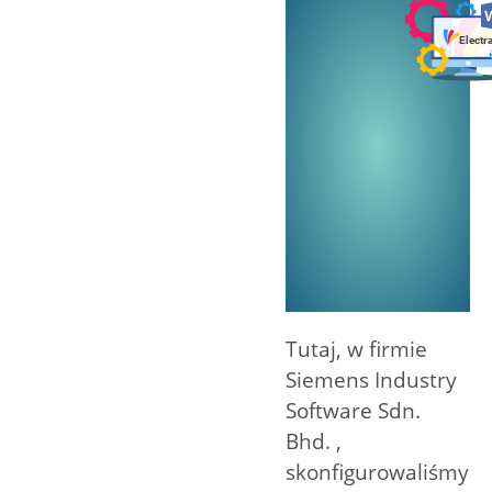
Tutaj, w firmie
Siemens Industry
Software Sdn.
Bhd. ,
skonfigurowaliśmy