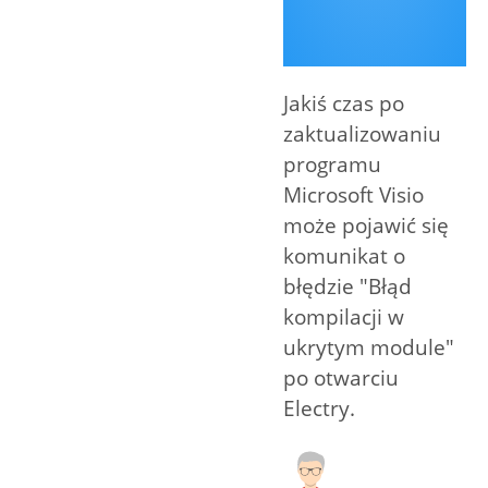
Jakiś czas po
zaktualizowaniu
programu
Microsoft Visio
może pojawić się
komunikat o
błędzie "Błąd
kompilacji w
ukrytym module"
po otwarciu
Electry.