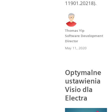
11901.20218).
Thomas Yip
Software Development
Director
May 11, 2020
Optymalne
ustawienia
Visio dla
Electra