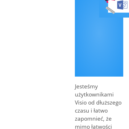
Jesteśmy
użytkownikami
Visio od dłuższego
czasu i łatwo
zapomnieć, że
mimo łatwości