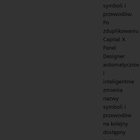
symboli i
przewodów.
Po
zduplikowaniu
Capital X
Panel
Designer
automatycznie
i
inteligentnie
zmienia
nazwy
symboli i
przewodów
na kolejny
dostępny