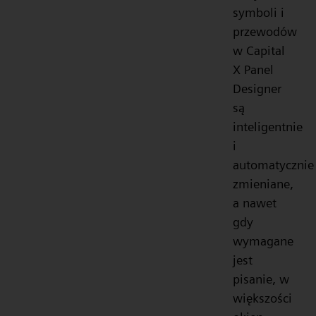
symboli i
przewodów
w Capital
X Panel
Designer
są
inteligentnie
i
automatycznie
zmieniane,
a nawet
gdy
wymagane
jest
pisanie, w
większości