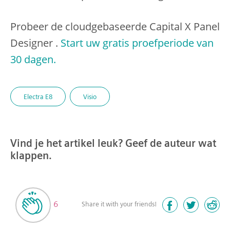
Probeer de cloudgebaseerde Capital X Panel
Designer .
Start uw gratis proefperiode van
30 dagen.
Electra E8
Visio
Vind je het artikel leuk? Geef de auteur wat
klappen.
6
Share it with your friends!