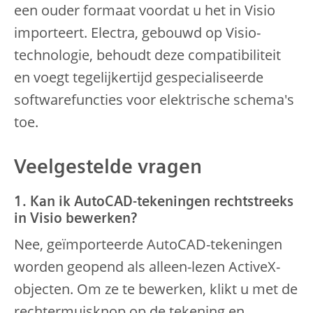
een ouder formaat voordat u het in Visio
importeert. Electra, gebouwd op Visio-
technologie, behoudt deze compatibiliteit
en voegt tegelijkertijd gespecialiseerde
softwarefuncties voor elektrische schema's
toe.
Veelgestelde vragen
1. Kan ik AutoCAD-tekeningen rechtstreeks
in Visio bewerken?
Nee, geïmporteerde AutoCAD-tekeningen
worden geopend als alleen-lezen ActiveX-
objecten. Om ze te bewerken, klikt u met de
rechtermuisknop op de tekening en