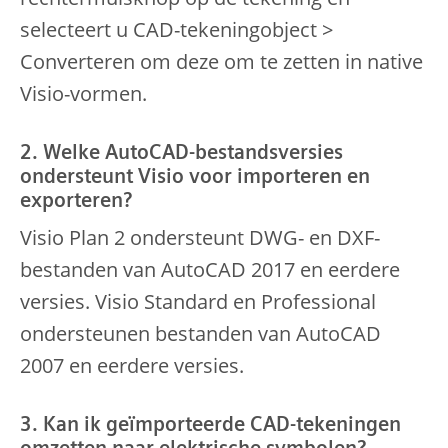
selecteert u CAD-tekeningobject >
Converteren om deze om te zetten in native
Visio-vormen.
2. Welke AutoCAD-bestandsversies
ondersteunt Visio voor importeren en
exporteren?
Visio Plan 2 ondersteunt DWG- en DXF-
bestanden van AutoCAD 2017 en eerdere
versies. Visio Standard en Professional
ondersteunen bestanden van AutoCAD
2007 en eerdere versies.
3. Kan ik geïmporteerde CAD-tekeningen