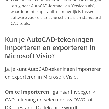
Visio ondersteunt het exporteren van tekeningen
terug naar AutoCAD-formaat via 'Opslaan als',
waardoor interoperabiliteit mogelijk is tussen
software voor elektrische schema's en standaard
CAD-tools.
Kun je AutoCAD-tekeningen
importeren en exporteren in
Microsoft Visio?
Ja, je kunt AutoCAD-tekeningen importeren
en exporteren in Microsoft Visio.
Om te importeren
, ga naar Invoegen >
CAD-tekening en selecteer uw DWG- of
DXF-bestand. De tekening wordt