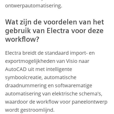
ontwerpautomatisering.
Wat zijn de voordelen van het
gebruik van Electra voor deze
workflow?
Electra breidt de standaard import- en
exportmogelijkheden van Visio naar
AutoCAD uit met intelligente
symboolcreatie, automatische
draadnummering en softwarematige
automatisering van elektrische schema's,
waardoor de workflow voor paneelontwerp
wordt gestroomlijnd.