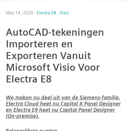
May 14, 2020 ·
Electra E8
·
Visio
AutoCAD-tekeningen
Importeren en
Exporteren Vanuit
Microsoft Visio Voor
Electra E8
We maken nu deel uit van de Siemens-familie.
Electra Cloud heet nu Capital X Panel Designer
en Electra E9 heet nu Capital Panel Designer
(On-premise).
Belangrijkste punten