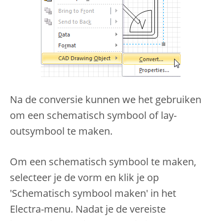
Na de conversie kunnen we het gebruiken
om een schematisch symbool of lay-
outsymbool te maken.
Om een schematisch symbool te maken,
selecteer je de vorm en klik je op
'Schematisch symbool maken' in het
Electra-menu. Nadat je de vereiste