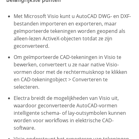
Met Microsoft Visio kunt u AutoCAD DWG- en DXF-
bestanden importeren en exporteren, maar
geïmporteerde tekeningen worden geopend als
alleen-lezen ActiveX-objecten totdat ze zijn
geconverteerd.
Om geïmporteerde CAD-tekeningen in Visio te
bewerken, converteert u ze naar native Visio-
vormen door met de rechtermuisknop te klikken
en CAD-tekeningobject > Converteren te
selecteren.
Electra breidt de mogelijkheden van Visio uit,
waardoor geconverteerde AutoCAD-vormen
intelligente schema- of lay-outsymbolen kunnen
worden voor workflows in elektrische CAD-
software.