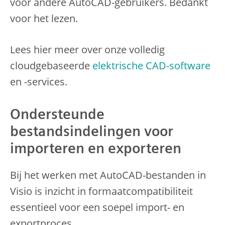
voor andere AutoCAD-gebruikers. Bedankt
voor het lezen.
Lees hier meer over onze volledig
cloudgebaseerde
elektrische CAD-software
en -services.
Ondersteunde
bestandsindelingen voor
importeren en exporteren
Bij het werken met AutoCAD-bestanden in
Visio is inzicht in formaatcompatibiliteit
essentieel voor een soepel import- en
exportproces.