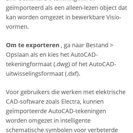
geïmporteerd als een alleen-lezen object dat
kan worden omgezet in bewerkbare Visio-
vormen.
Om te exporteren
, ga naar Bestand >
Opslaan als en kies het AutoCAD-
tekeningformaat (.dwg) of het AutoCAD-
uitwisselingsformaat (.dxf).
Voor gebruikers die werken met elektrische
CAD-software zoals Electra, kunnen
geïmporteerde AutoCAD-tekeningen
worden omgezet in intelligente
schematische symbolen voor verbeterde