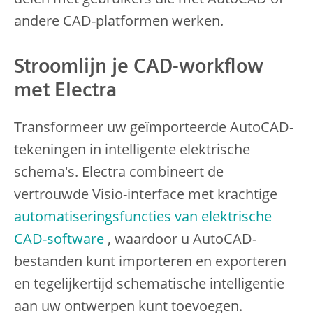
andere CAD-platformen werken.
Stroomlijn je CAD-workflow
met Electra
Transformeer uw geïmporteerde AutoCAD-
tekeningen in intelligente elektrische
schema's. Electra combineert de
vertrouwde Visio-interface met krachtige
automatiseringsfuncties van elektrische
CAD-software
, waardoor u AutoCAD-
bestanden kunt importeren en exporteren
en tegelijkertijd schematische intelligentie
aan uw ontwerpen kunt toevoegen.