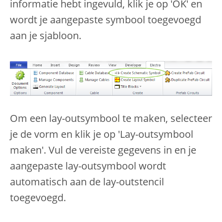
informatie hebt ingevuld, klik je op 'OK' en
wordt je aangepaste symbool toegevoegd
aan je sjabloon.
Om een lay-outsymbool te maken, selecteer
je de vorm en klik je op 'Lay-outsymbool
maken'. Vul de vereiste gegevens in en je
aangepaste lay-outsymbool wordt
automatisch aan de lay-outstencil
toegevoegd.