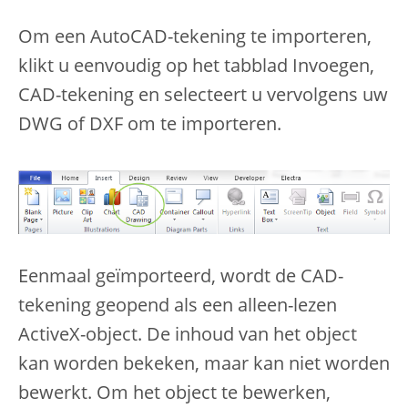
Om een AutoCAD-tekening te importeren,
klikt u eenvoudig op het tabblad Invoegen,
CAD-tekening en selecteert u vervolgens uw
DWG of DXF om te importeren.
Eenmaal geïmporteerd, wordt de CAD-
tekening geopend als een alleen-lezen
ActiveX-object. De inhoud van het object
kan worden bekeken, maar kan niet worden
bewerkt. Om het object te bewerken,