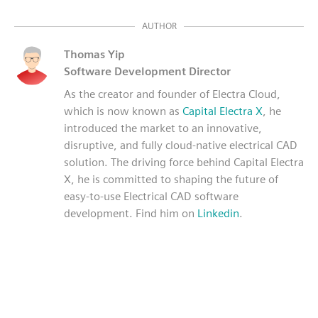
AUTHOR
Thomas Yip
Software Development Director
As the creator and founder of Electra Cloud,
which is now known as
Capital Electra X
, he
introduced the market to an innovative,
disruptive, and fully cloud-native electrical CAD
solution. The driving force behind Capital Electra
X, he is committed to shaping the future of
easy-to-use Electrical CAD software
development. Find him on
Linkedin
.