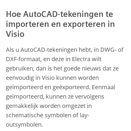
Hoe AutoCAD-tekeningen te
importeren en exporteren in
Visio
Als u AutoCAD-tekeningen hebt, in DWG- of
DXF-formaat, en deze in Electra wilt
gebruiken, dan is het goede nieuws dat ze
eenvoudig in Visio kunnen worden
geïmporteerd en geëxporteerd. Eenmaal
geïmporteerd, kunnen ze vervolgens
gemakkelijk worden omgezet in
schematische symbolen of lay-
outsymbolen.