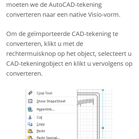
moeten we de AutoCAD-tekening
converteren naar een native Visio-vorm.
Om de geïmporteerde CAD-tekening te
converteren, klikt u met de
rechtermuisknop op het object, selecteert u
CAD-tekeningobject en klikt u vervolgens op
converteren.