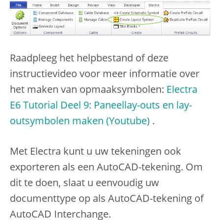
Raadpleeg het helpbestand of deze
instructievideo voor meer informatie over
het maken van opmaaksymbolen:
Electra
E6 Tutorial Deel 9: Paneellay-outs en lay-
outsymbolen maken (Youtube)
.
Met Electra kunt u uw tekeningen ook
exporteren als een AutoCAD-tekening. Om
dit te doen, slaat u eenvoudig uw
documenttype op als AutoCAD-tekening of
AutoCAD Interchange.