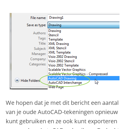
We hopen dat je met dit bericht een aantal
van je oude AutoCAD-tekeningen opnieuw
kunt gebruiken en ze ook kunt exporteren