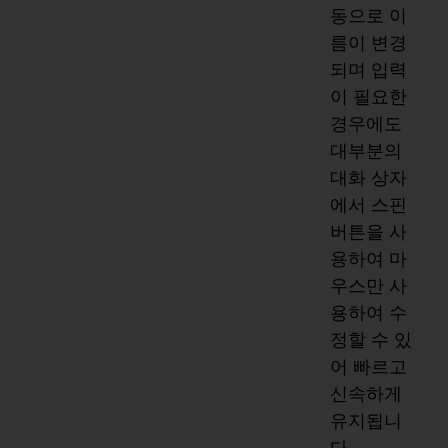
동으로 이
름이 변경
되며 입력
이 필요한
경우에도
대부분의
대화 상자
에서 스핀
버튼을 사
용하여 마
우스만 사
용하여 수
정할 수 있
어 빠르고
신속하게
유지됩니
다.