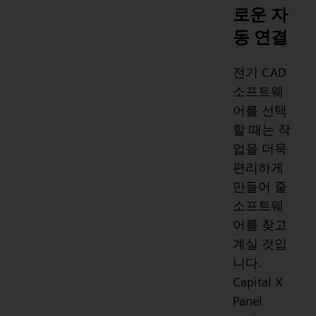
로운 자
동 연결
전기 CAD
소프트웨
어를 선택
할 때는 작
업을 더욱
편리하게
만들어 줄
소프트웨
어를 찾고
계실 것입
니다.
Capital X
Panel