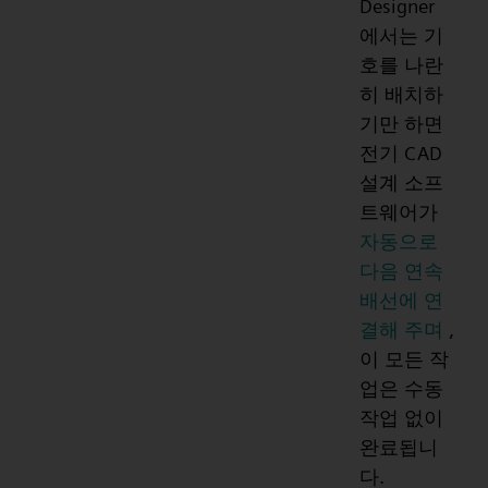
Designer
에서는 기
호를 나란
히 배치하
기만 하면
전기 CAD
설계 소프
트웨어가
자동으로
다음 연속
배선에 연
결해 주며
,
이 모든 작
업은 수동
작업 없이
완료됩니
다.