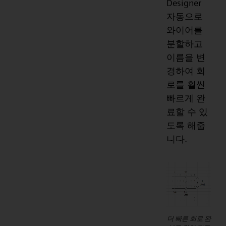
Designer
자동으로
와이어를
분할하고
이름을 변
경하여 회
로를 훨씬
빠르게 완
료할 수 있
도록 해줍
니다.
더 빠른 회로 완