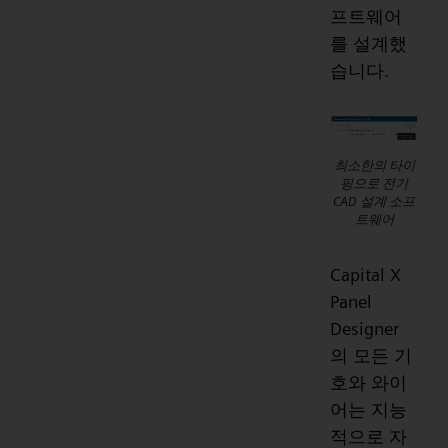
프트웨어
를 설계했
습니다.
최소한의 타이
핑으로 전기
CAD 설계 소프
트웨어
Capital X
Panel
Designer
의 모든 기
호와 와이
어는 지능
적으로 자