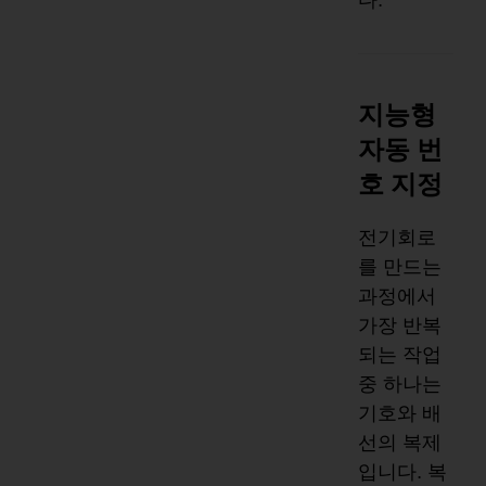
지능형
자동 번
호 지정
전기회로
를 만드는
과정에서
가장 반복
되는 작업
중 하나는
기호와 배
선의 복제
입니다. 복