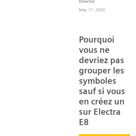
Director
May 17, 2020
Pourquoi
vous ne
devriez pas
grouper les
symboles
sauf si vous
en créez un
sur Electra
E8