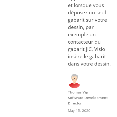
et lorsque vous
déposez un seul
gabarit sur votre
dessin, par
exemple un
contacteur du
gabarit JIC, Visio
insère le gabarit
dans votre dessin.
Thomas Yip
Software Development
Director
May 15, 2020