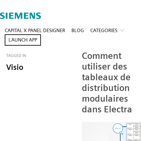
CAPITAL X PANEL DESIGNER
BLOG
CATEGORIES
LAUNCH APP
Comment
TAGGED IN
utiliser des
Visio
tableaux de
distribution
modulaires
dans Electra