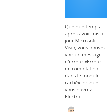
Quelque temps
après avoir mis à
jour Microsoft
Visio, vous pouvez
voir un message
d'erreur «Erreur
de compilation
dans le module
caché» lorsque
vous ouvrez
Electra.