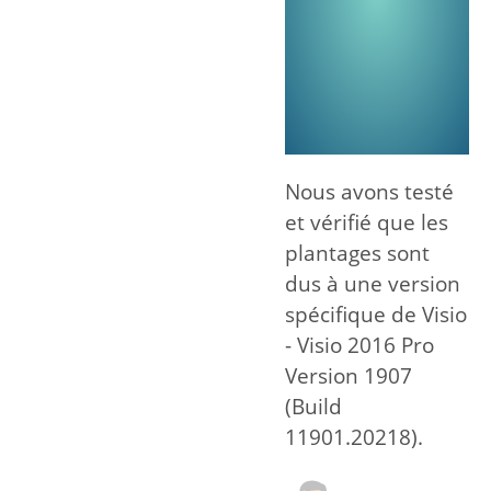
Nous avons testé
et vérifié que les
plantages sont
dus à une version
spécifique de Visio
- Visio 2016 Pro
Version 1907
(Build
11901.20218).