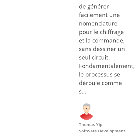
de générer
facilement une
nomenclature
pour le chiffrage
et la commande,
sans dessiner un
seul circuit.
Fondamentalement,
le processus se
déroule comme
s...
Thomas Yip
Software Development