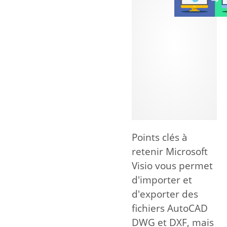
Points clés à
retenir Microsoft
Visio vous permet
d'importer et
d'exporter des
fichiers AutoCAD
DWG et DXF, mais