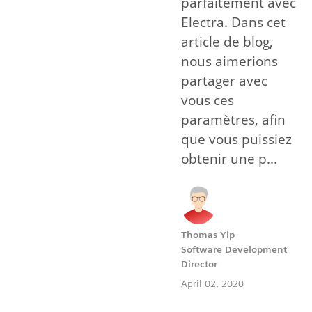
parfaitement avec
Electra. Dans cet
article de blog,
nous aimerions
partager avec
vous ces
paramètres, afin
que vous puissiez
obtenir une p...
Thomas Yip
Software Development
Director
April 02, 2020