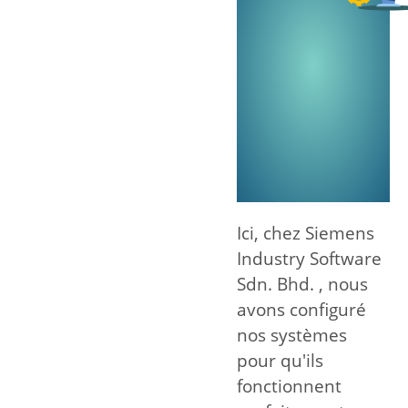
Ici, chez Siemens
Industry Software
Sdn. Bhd. , nous
avons configuré
nos systèmes
pour qu'ils
fonctionnent