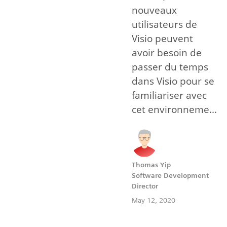
nouveaux
utilisateurs de
Visio peuvent
avoir besoin de
passer du temps
dans Visio pour se
familiariser avec
cet environneme...
Thomas Yip
Software Development
Director
May 12, 2020