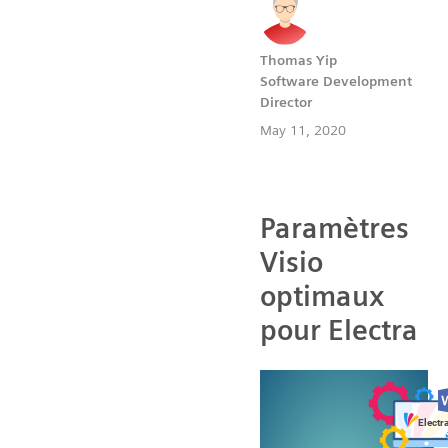
Thomas Yip
Software Development
Director
May 11, 2020
Paramètres
Visio
optimaux
pour Electra