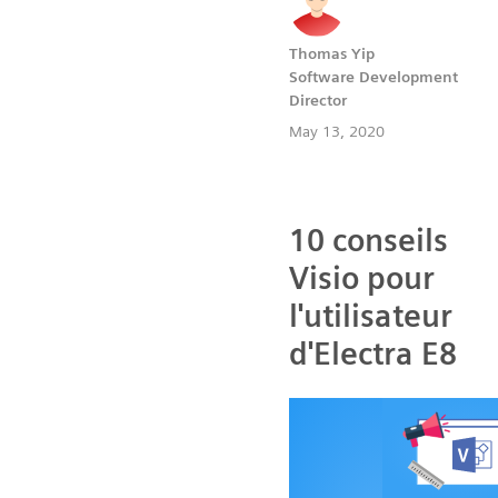
Thomas Yip
Software Development
Director
May 13, 2020
10 conseils
Visio pour
l'utilisateur
d'Electra E8