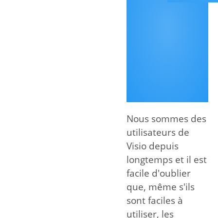
Nous sommes des
utilisateurs de
Visio depuis
longtemps et il est
facile d'oublier
que, même s'ils
sont faciles à
utiliser, les