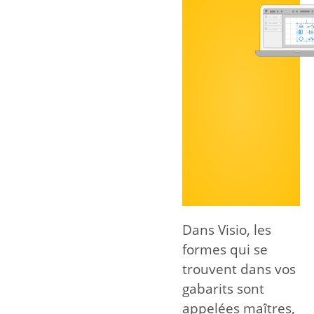
Dans Visio, les
formes qui se
trouvent dans vos
gabarits sont
appelées maîtres,