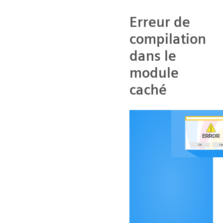
Erreur de
compilation
dans le
module
caché