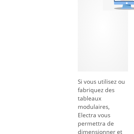
Si vous utilisez ou
fabriquez des
tableaux
modulaires,
Electra vous
permettra de
dimensionner et