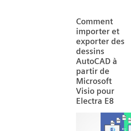
Comment
importer et
exporter des
dessins
AutoCAD à
partir de
Microsoft
Visio pour
Electra E8