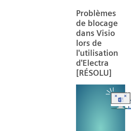
Problèmes
de blocage
dans Visio
lors de
l'utilisation
d'Electra
[RÉSOLU]