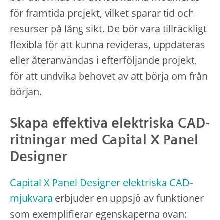
för framtida projekt, vilket sparar tid och
resurser på lång sikt. De bör vara tillräckligt
flexibla för att kunna revideras, uppdateras
eller återanvändas i efterföljande projekt,
för att undvika behovet av att börja om från
början.
Skapa effektiva elektriska CAD-
ritningar med Capital X Panel
Designer
Capital X Panel Designer elektriska CAD-
mjukvara
erbjuder en uppsjö av funktioner
som exemplifierar egenskaperna ovan: