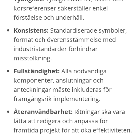
korsreferenser säkerställer enkel
förståelse och underhåll.
Konsistens:
Standardiserade symboler,
format och överensstämmelse med
industristandarder förhindrar
misstolkning.
Fullständighet:
Alla nödvändiga
komponenter, anslutningar och
anteckningar måste inkluderas för
framgångsrik implementering.
Återanvändbarhet:
Ritningar ska vara
lätta att redigera och anpassa för
framtida projekt för att öka effektiviteten.