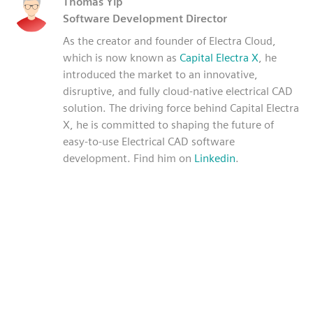
Thomas Yip
Software Development Director
As the creator and founder of Electra Cloud,
which is now known as
Capital Electra X
, he
introduced the market to an innovative,
disruptive, and fully cloud-native electrical CAD
solution. The driving force behind Capital Electra
X, he is committed to shaping the future of
easy-to-use Electrical CAD software
development. Find him on
Linkedin
.