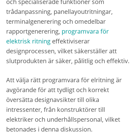
och specialiserade funktioner som
trådanpassning, panellayoutritningar,
terminalgenerering och omedelbar
rapportgenerering,
programvara för
elektrisk ritning
effektiviserar
designprocessen, vilket säkerställer att
slutprodukten är säker, pålitlig och effektiv.
Att välja rätt programvara för elritning är
avgörande för att tydligt och korrekt
översätta designavsikter till olika
intressenter, från konstruktörer till
elektriker och underhållspersonal, vilket
betonades i denna diskussion.