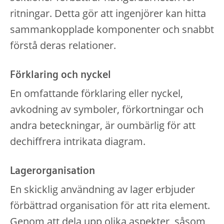
ritningar. Detta gör att ingenjörer kan hitta
sammankopplade komponenter och snabbt
förstå deras relationer.
Förklaring och nyckel
En omfattande förklaring eller nyckel,
avkodning av symboler, förkortningar och
andra beteckningar, är oumbärlig för att
dechiffrera intrikata diagram.
Lagerorganisation
En skicklig användning av lager erbjuder
förbättrad organisation för att rita element.
Genom att dela upp olika aspekter, såsom