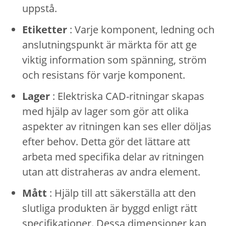
uppstå.
Etiketter
: Varje komponent, ledning och
anslutningspunkt är märkta för att ge
viktig information som spänning, ström
och resistans för varje komponent.
Lager
: Elektriska CAD-ritningar skapas
med hjälp av lager som gör att olika
aspekter av ritningen kan ses eller döljas
efter behov. Detta gör det lättare att
arbeta med specifika delar av ritningen
utan att distraheras av andra element.
Mått
: Hjälp till att säkerställa att den
slutliga produkten är byggd enligt rätt
specifikationer. Dessa dimensioner kan