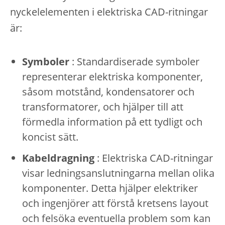
nyckelelementen i elektriska CAD-ritningar
är:
Symboler
: Standardiserade symboler
representerar elektriska komponenter,
såsom motstånd, kondensatorer och
transformatorer, och hjälper till att
förmedla information på ett tydligt och
koncist sätt.
Kabeldragning
: Elektriska CAD-ritningar
visar ledningsanslutningarna mellan olika
komponenter. Detta hjälper elektriker
och ingenjörer att förstå kretsens layout
och felsöka eventuella problem som kan