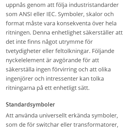
uppnås genom att följa industristandarder
som ANSI eller IEC. Symboler, skalor och
format måste vara konsekventa över hela
ritningen. Denna enhetlighet säkerställer att
det inte finns något utrymme för
tvetydigheter eller feltolkningar. Följande
nyckelelement är avgörande för att
säkerställa ingen förvirring och att olika
ingenjörer och intressenter kan tolka
ritningarna på ett enhetligt sätt.
Standardsymboler
Att använda universellt erkända symboler,
som de för switchar eller transformatorer,