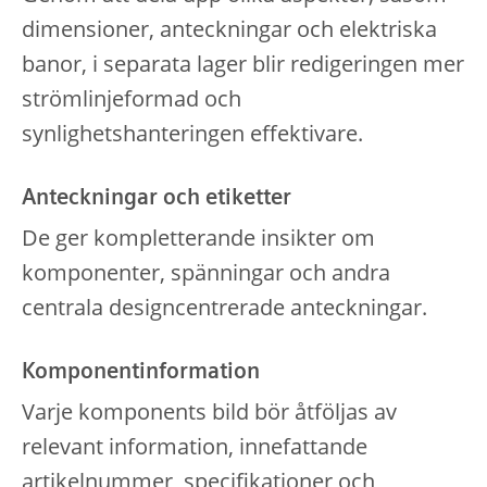
dimensioner, anteckningar och elektriska
banor, i separata lager blir redigeringen mer
strömlinjeformad och
synlighetshanteringen effektivare.
Anteckningar och etiketter
De ger kompletterande insikter om
komponenter, spänningar och andra
centrala designcentrerade anteckningar.
Komponentinformation
Varje komponents bild bör åtföljas av
relevant information, innefattande
artikelnummer, specifikationer och