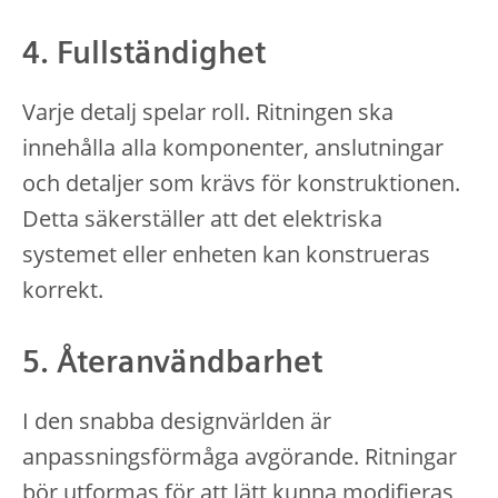
4. Fullständighet
Varje detalj spelar roll. Ritningen ska
innehålla alla komponenter, anslutningar
och detaljer som krävs för konstruktionen.
Detta säkerställer att det elektriska
systemet eller enheten kan konstrueras
korrekt.
5. Återanvändbarhet
I den snabba designvärlden är
anpassningsförmåga avgörande. Ritningar
bör utformas för att lätt kunna modifieras