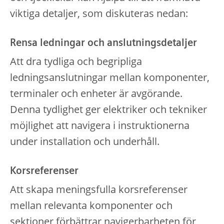
viktiga detaljer, som diskuteras nedan:
Rensa ledningar och anslutningsdetaljer
Att dra tydliga och begripliga
ledningsanslutningar mellan komponenter,
terminaler och enheter är avgörande.
Denna tydlighet ger elektriker och tekniker
möjlighet att navigera i instruktionerna
under installation och underhåll.
Korsreferenser
Att skapa meningsfulla korsreferenser
mellan relevanta komponenter och
sektioner förbättrar navigerbarheten för