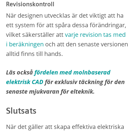
Revisionskontroll
När designen utvecklas är det viktigt att ha
ett system för att spåra dessa förändringar,
vilket säkerställer att
varje revision tas med
i beräkningen
och att den senaste versionen
alltid finns till hands.
Läs också
fördelen med molnbaserad
elektrisk CAD
för exklusiv täckning för den
senaste mjukvaran för elteknik.
Slutsats
När det gäller att skapa effektiva elektriska