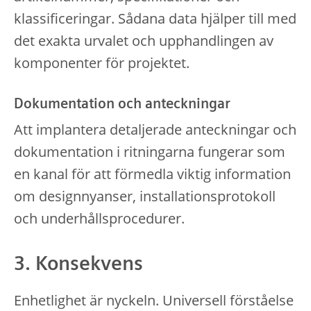
klassificeringar. Sådana data hjälper till med
det exakta urvalet och upphandlingen av
komponenter för projektet.
Dokumentation och anteckningar
Att implantera detaljerade anteckningar och
dokumentation i ritningarna fungerar som
en kanal för att förmedla viktig information
om designnyanser, installationsprotokoll
och underhållsprocedurer.
3. Konsekvens
Enhetlighet är nyckeln. Universell förståelse