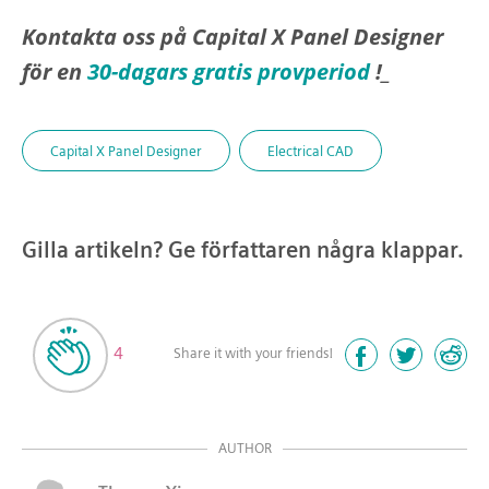
Kontakta oss på Capital X Panel Designer
för en
30-dagars gratis provperiod
!_
Capital X Panel Designer
Electrical CAD
Gilla artikeln? Ge författaren några klappar.
4
Share it with your friends!
AUTHOR