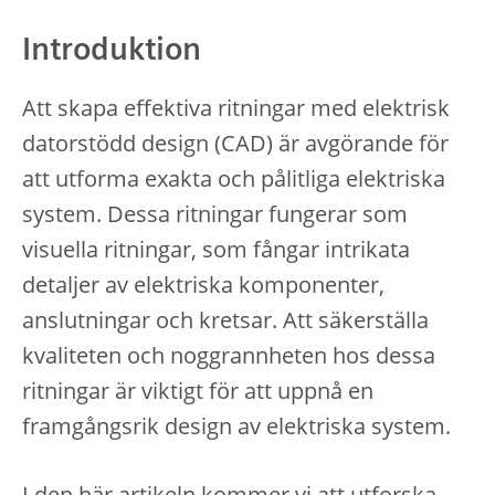
Introduktion
Att skapa effektiva ritningar med elektrisk
datorstödd design (CAD) är avgörande för
att utforma exakta och pålitliga elektriska
system. Dessa ritningar fungerar som
visuella ritningar, som fångar intrikata
detaljer av elektriska komponenter,
anslutningar och kretsar. Att säkerställa
kvaliteten och noggrannheten hos dessa
ritningar är viktigt för att uppnå en
framgångsrik design av elektriska system.
I den här artikeln kommer vi att utforska