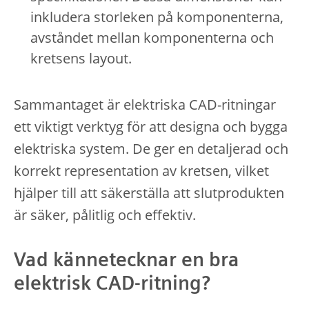
inkludera storleken på komponenterna,
avståndet mellan komponenterna och
kretsens layout.
Sammantaget är elektriska CAD-ritningar
ett viktigt verktyg för att designa och bygga
elektriska system. De ger en detaljerad och
korrekt representation av kretsen, vilket
hjälper till att säkerställa att slutprodukten
är säker, pålitlig och effektiv.
Vad kännetecknar en bra
elektrisk CAD-ritning?