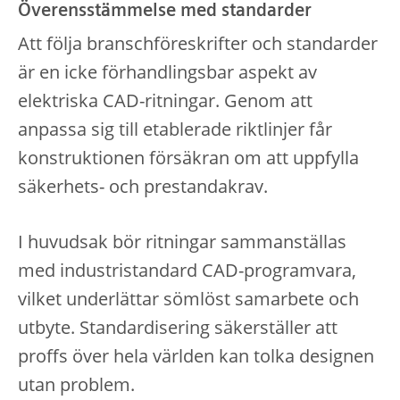
Överensstämmelse med standarder
Att följa branschföreskrifter och standarder
är en icke förhandlingsbar aspekt av
elektriska CAD-ritningar. Genom att
anpassa sig till etablerade riktlinjer får
konstruktionen försäkran om att uppfylla
säkerhets- och prestandakrav.
I huvudsak bör ritningar sammanställas
med industristandard CAD-programvara,
vilket underlättar sömlöst samarbete och
utbyte. Standardisering säkerställer att
proffs över hela världen kan tolka designen
utan problem.