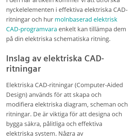
nyckelelementen i effektiva elektriska CAD-
ritningar och hur
molnbaserad elektrisk
CAD-programvara
enkelt kan tillämpa dem
på din elektriska schematiska ritning.
Inslag av elektriska CAD-
ritningar
Elektriska CAD-ritningar (Computer-Aided
Design) används för att skapa och
modifiera elektriska diagram, scheman och
ritningar. De är viktiga för att designa och
bygga säkra, pålitliga och effektiva
elektriska system. Några av