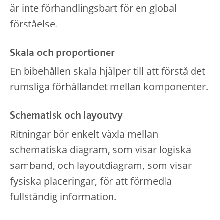
är inte förhandlingsbart för en global
förståelse.
Skala och proportioner
En bibehållen skala hjälper till att förstå det
rumsliga förhållandet mellan komponenter.
Schematisk och layoutvy
Ritningar bör enkelt växla mellan
schematiska diagram, som visar logiska
samband, och layoutdiagram, som visar
fysiska placeringar, för att förmedla
fullständig information.