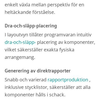
enkelt växla mellan perspektiv för en
heltäckande förståelse.
Dra-och-släpp-placering
I layoutvyn tillåter programvaran intuitiv
dra-och-släpp-
placering av komponenter,
vilket säkerställer exakta fysiska
arrangemang.
Generering av direktrapporter
Snabb och varierad
rapportproduktion
,
inklusive stycklistor, säkerställer att alla
komponenter hålls i schack.