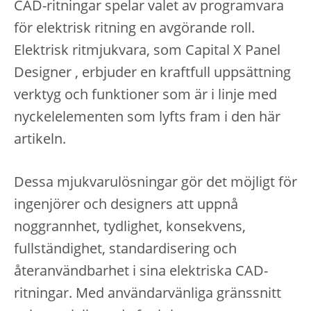
CAD-ritningar spelar valet av programvara
för elektrisk ritning en avgörande roll.
Elektrisk ritmjukvara, som Capital X Panel
Designer , erbjuder en kraftfull uppsättning
verktyg och funktioner som är i linje med
nyckelelementen som lyfts fram i den här
artikeln.
Dessa mjukvarulösningar gör det möjligt för
ingenjörer och designers att uppnå
noggrannhet, tydlighet, konsekvens,
fullständighet, standardisering och
återanvändbarhet i sina elektriska CAD-
ritningar. Med användarvänliga gränssnitt