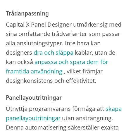
Trådanpassning
Capital X Panel Designer utmärker sig med
sina omfattande trådvarianter som passar
alla anslutningstyper. Inte bara kan
designers
dra och släppa
kablar, utan de
kan också
anpassa och spara dem för
framtida användning
, vilket främjar
designkonsistens och effektivitet.
Panellayoutritningar
Utnyttja programvarans förmåga att
skapa
panellayoutritningar
utan ansträngning.
Denna automatisering säkerställer exakta