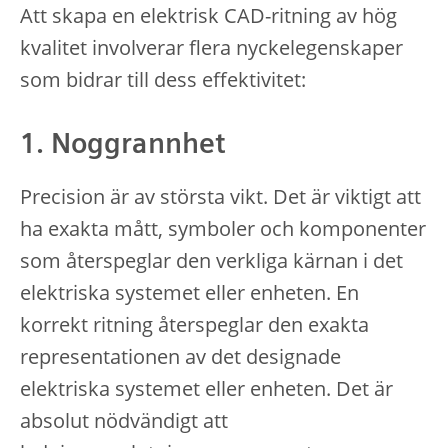
Att skapa en elektrisk CAD-ritning av hög
kvalitet involverar flera nyckelegenskaper
som bidrar till dess effektivitet:
1. Noggrannhet
Precision är av största vikt. Det är viktigt att
ha exakta mått, symboler och komponenter
som återspeglar den verkliga kärnan i det
elektriska systemet eller enheten. En
korrekt ritning återspeglar den exakta
representationen av det designade
elektriska systemet eller enheten. Det är
absolut nödvändigt att