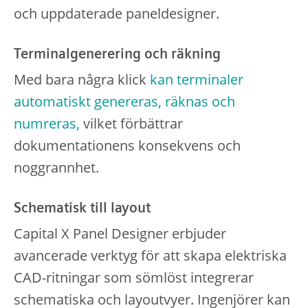
och uppdaterade paneldesigner.
Terminalgenerering och räkning
Med bara några klick
kan terminaler
automatiskt genereras, räknas och
numreras,
vilket förbättrar
dokumentationens konsekvens och
noggrannhet.
Schematisk till layout
Capital X Panel Designer erbjuder
avancerade verktyg för att skapa elektriska
CAD-ritningar som sömlöst integrerar
schematiska och layoutvyer. Ingenjörer kan