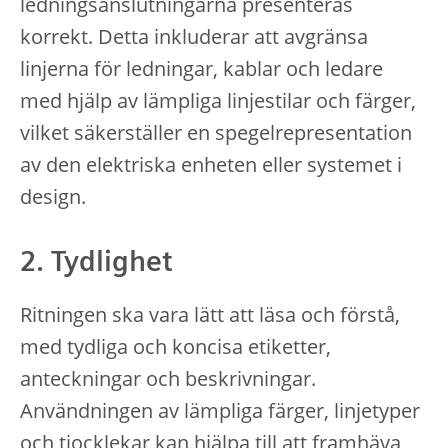
ledningsanslutningarna presenteras
korrekt. Detta inkluderar att avgränsa
linjerna för ledningar, kablar och ledare
med hjälp av lämpliga linjestilar och färger,
vilket säkerställer en spegelrepresentation
av den elektriska enheten eller systemet i
design.
2. Tydlighet
Ritningen ska vara lätt att läsa och förstå,
med tydliga och koncisa etiketter,
anteckningar och beskrivningar.
Användningen av lämpliga färger, linjetyper
och tjocklekar kan hjälpa till att framhäva