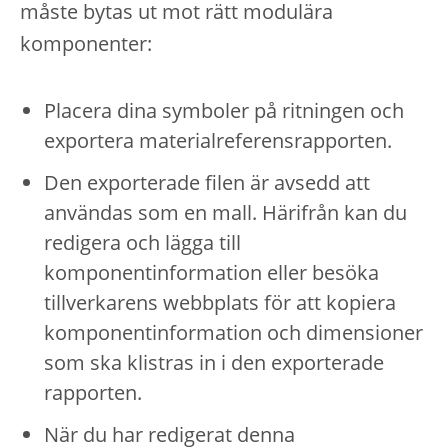
måste bytas ut mot rätt modulära
komponenter:
Placera dina symboler på ritningen och
exportera materialreferensrapporten.
Den exporterade filen är avsedd att
användas som en mall. Härifrån kan du
redigera och lägga till
komponentinformation eller besöka
tillverkarens webbplats för att kopiera
komponentinformation och dimensioner
som ska klistras in i den exporterade
rapporten.
När du har redigerat denna