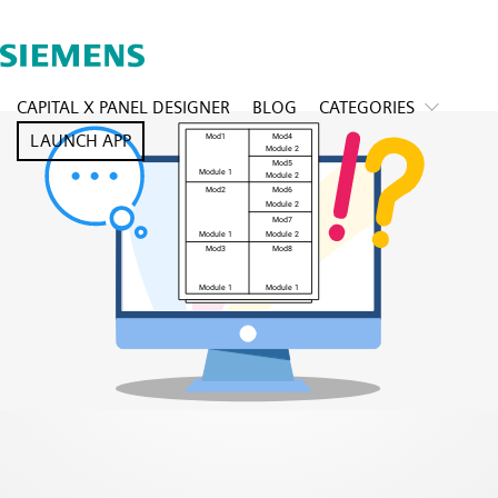
CAPITAL X PANEL DESIGNER
BLOG
CATEGORIES
LAUNCH APP