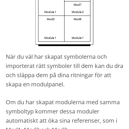
När du väl har skapat symbolerna och
importerat rätt symboler till dem kan du dra
och släppa dem på dina ritningar för att
skapa en modulpanel.
Om du har skapat modulerna med samma
symboltyp kommer dessa moduler
automatiskt att öka sina referenser, som i