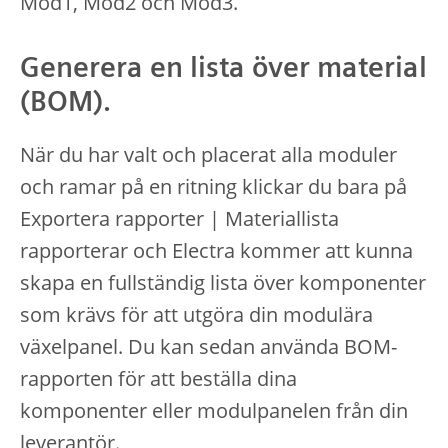
Mod1, Mod2 och Mod3.
Generera en lista över material
(BOM).
När du har valt och placerat alla moduler
och ramar på en ritning klickar du bara på
Exportera rapporter | Materiallista
rapporterar och Electra kommer att kunna
skapa en fullständig lista över komponenter
som krävs för att utgöra din modulära
växelpanel. Du kan sedan använda BOM-
rapporten för att beställa dina
komponenter eller modulpanelen från din
leverantör.