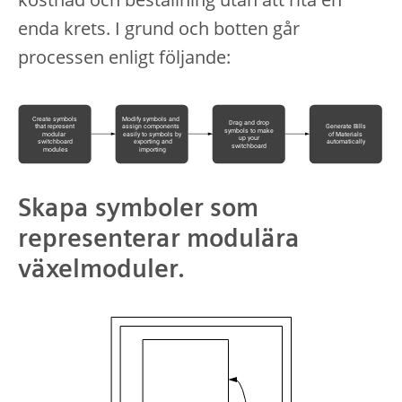
enda krets. I grund och botten går
processen enligt följande:
Skapa symboler som
representerar modulära
växelmoduler.