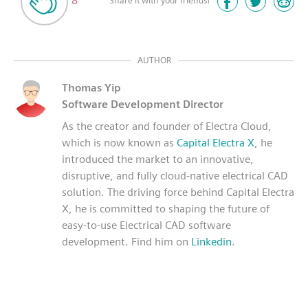
8
AUTHOR
Thomas Yip
Software Development Director
As the creator and founder of Electra Cloud,
which is now known as
Capital Electra X
, he
introduced the market to an innovative,
disruptive, and fully cloud-native electrical CAD
solution. The driving force behind Capital Electra
X, he is committed to shaping the future of
easy-to-use Electrical CAD software
development. Find him on
Linkedin
.