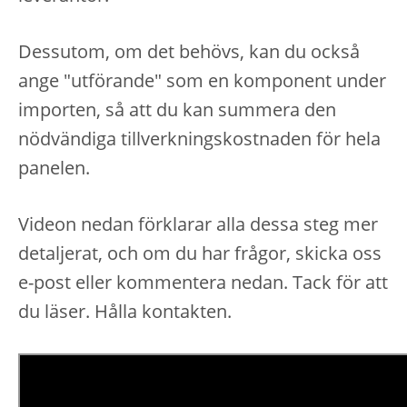
Dessutom, om det behövs, kan du också
ange "utförande" som en komponent under
importen, så att du kan summera den
nödvändiga tillverkningskostnaden för hela
panelen.
Videon nedan förklarar alla dessa steg mer
detaljerat, och om du har frågor, skicka oss
e-post eller kommentera nedan. Tack för att
du läser. Hålla kontakten.