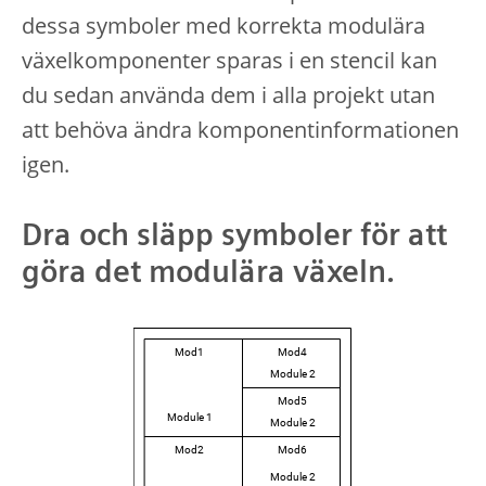
dessa symboler med korrekta modulära
växelkomponenter sparas i en stencil kan
du sedan använda dem i alla projekt utan
att behöva ändra komponentinformationen
igen.
Dra och släpp symboler för att
göra det modulära växeln.