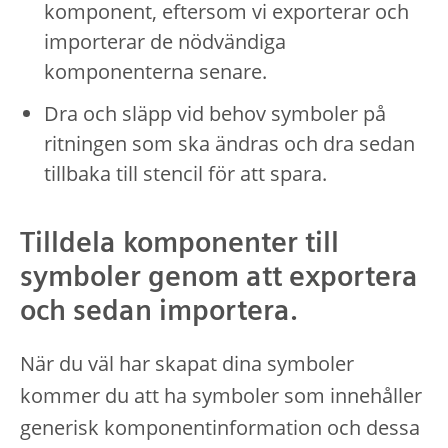
komponent, eftersom vi exporterar och
importerar de nödvändiga
komponenterna senare.
Dra och släpp vid behov symboler på
ritningen som ska ändras och dra sedan
tillbaka till stencil för att spara.
Tilldela komponenter till
symboler genom att exportera
och sedan importera.
När du väl har skapat dina symboler
kommer du att ha symboler som innehåller
generisk komponentinformation och dessa