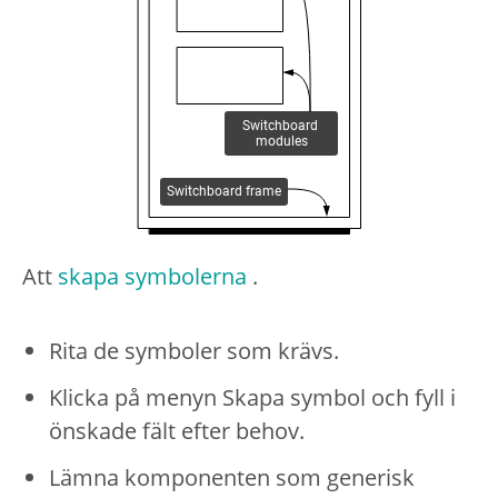
Att
skapa symbolerna
.
Rita de symboler som krävs.
Klicka på menyn Skapa symbol och fyll i
önskade fält efter behov.
Lämna komponenten som generisk