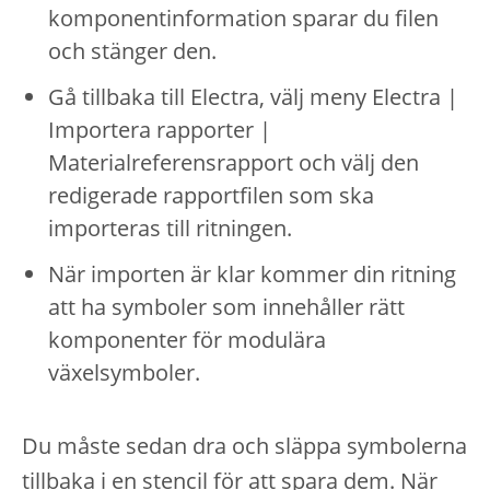
komponentinformation sparar du filen
och stänger den.
Gå tillbaka till Electra, välj meny Electra |
Importera rapporter |
Materialreferensrapport och välj den
redigerade rapportfilen som ska
importeras till ritningen.
När importen är klar kommer din ritning
att ha symboler som innehåller rätt
komponenter för modulära
växelsymboler.
Du måste sedan dra och släppa symbolerna
tillbaka i en stencil för att spara dem. När