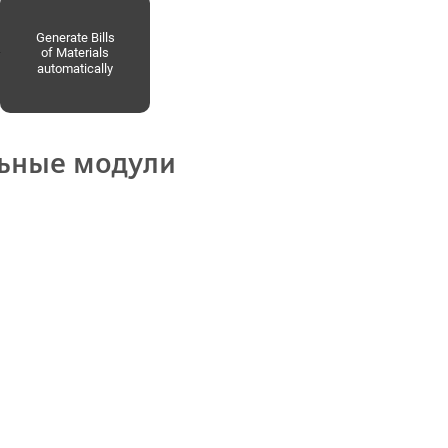
ьные модули