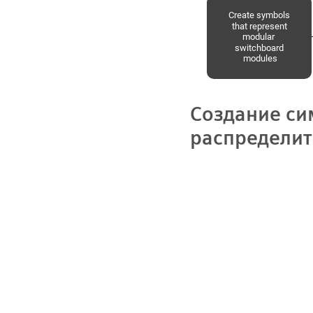
Создание си
распределит