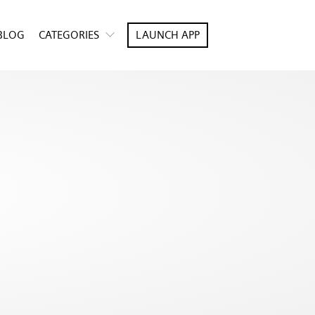
BLOG
CATEGORIES
LAUNCH APP