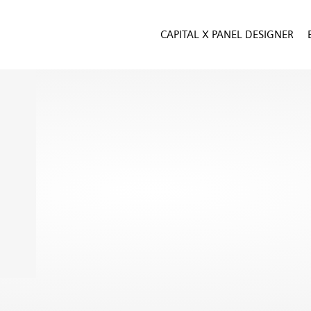
CAPITAL X PANEL DESIGNER