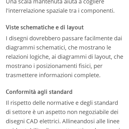
Una scala mantenuta aiuta a cogliere
l'interrelazione spaziale tra i componenti.
Viste schematiche e di layout
I disegni dovrebbero passare facilmente dai
diagrammi schematici, che mostrano le
relazioni logiche, ai diagrammi di layout, che
mostrano i posizionamenti fisici, per
trasmettere informazioni complete.
Conformità agli standard
Il rispetto delle normative e degli standard
di settore è un aspetto non negoziabile dei
disegni CAD elettrici. Allineandosi alle linee