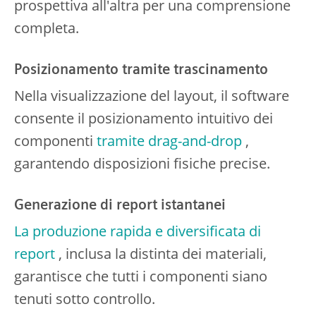
prospettiva all'altra per una comprensione
completa.
Posizionamento tramite trascinamento
Nella visualizzazione del layout, il software
consente il posizionamento intuitivo dei
componenti
tramite drag-and-drop
,
garantendo disposizioni fisiche precise.
Generazione di report istantanei
La produzione rapida e diversificata di
report
, inclusa la distinta dei materiali,
garantisce che tutti i componenti siano
tenuti sotto controllo.