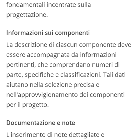
fondamentali incentrate sulla
progettazione.
Informazioni sui componenti
La descrizione di ciascun componente deve
essere accompagnata da informazioni
pertinenti, che comprendano numeri di
parte, specifiche e classificazioni. Tali dati
aiutano nella selezione precisa e
nell'approvvigionamento dei componenti
per il progetto.
Documentazione e note
L'inserimento di note dettagliate e