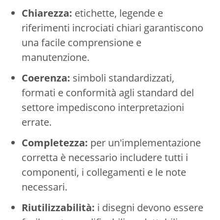
Chiarezza:
etichette, legende e
riferimenti incrociati chiari garantiscono
una facile comprensione e
manutenzione.
Coerenza:
simboli standardizzati,
formati e conformità agli standard del
settore impediscono interpretazioni
errate.
Completezza:
per un'implementazione
corretta è necessario includere tutti i
componenti, i collegamenti e le note
necessari.
Riutilizzabilità:
i disegni devono essere