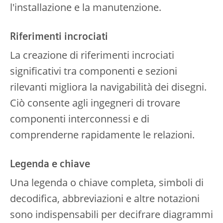
l'installazione e la manutenzione.
Riferimenti incrociati
La creazione di riferimenti incrociati
significativi tra componenti e sezioni
rilevanti migliora la navigabilità dei disegni.
Ciò consente agli ingegneri di trovare
componenti interconnessi e di
comprenderne rapidamente le relazioni.
Legenda e chiave
Una legenda o chiave completa, simboli di
decodifica, abbreviazioni e altre notazioni
sono indispensabili per decifrare diagrammi