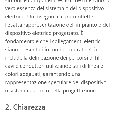
simboli e componenti esatti che riflettano la
vera essenza del sistema o del dispositivo
elettrico. Un disegno accurato riflette
l'esatta rappresentazione dell'impianto o del
dispositivo elettrico progettato. È
fondamentale che i collegamenti elettrici
siano presentati in modo accurato. Ciò
include la delineazione dei percorsi di fili,
cavi e conduttori utilizzando stili di linea e
colori adeguati, garantendo una
rappresentazione speculare del dispositivo
o sistema elettrico nella progettazione.
2. Chiarezza