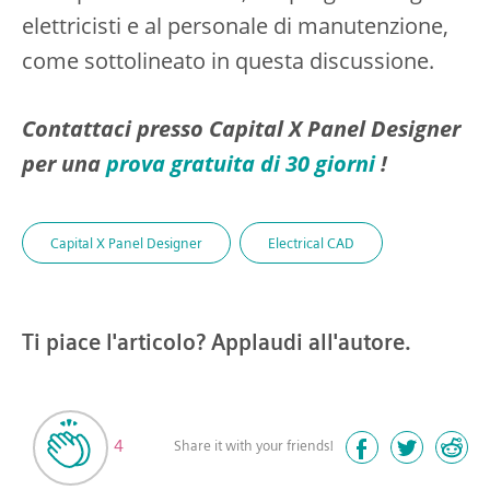
elettricisti e al personale di manutenzione,
come sottolineato in questa discussione.
Contattaci presso Capital X Panel Designer
per una
prova gratuita di 30 giorni
!
Capital X Panel Designer
Electrical CAD
Ti piace l'articolo? Applaudi all'autore.
4
Share it with your friends!