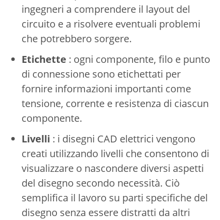
ingegneri a comprendere il layout del
circuito e a risolvere eventuali problemi
che potrebbero sorgere.
Etichette
: ogni componente, filo e punto
di connessione sono etichettati per
fornire informazioni importanti come
tensione, corrente e resistenza di ciascun
componente.
Livelli
: i disegni CAD elettrici vengono
creati utilizzando livelli che consentono di
visualizzare o nascondere diversi aspetti
del disegno secondo necessità. Ciò
semplifica il lavoro su parti specifiche del
disegno senza essere distratti da altri