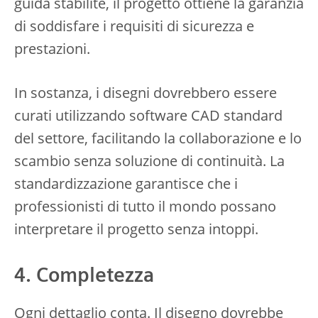
guida stabilite, il progetto ottiene la garanzia
di soddisfare i requisiti di sicurezza e
prestazioni.
In sostanza, i disegni dovrebbero essere
curati utilizzando software CAD standard
del settore, facilitando la collaborazione e lo
scambio senza soluzione di continuità. La
standardizzazione garantisce che i
professionisti di tutto il mondo possano
interpretare il progetto senza intoppi.
4. Completezza
Ogni dettaglio conta. Il disegno dovrebbe