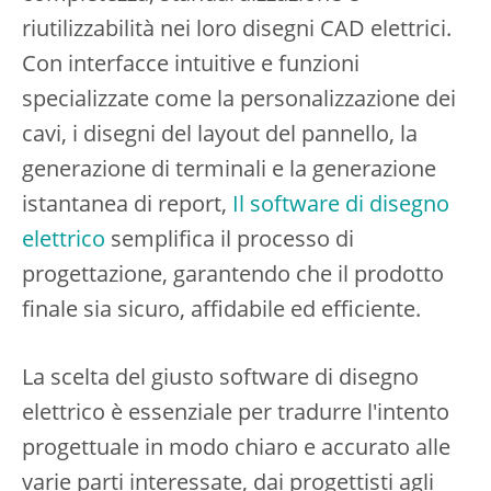
riutilizzabilità nei loro disegni CAD elettrici.
Con interfacce intuitive e funzioni
specializzate come la personalizzazione dei
cavi, i disegni del layout del pannello, la
generazione di terminali e la generazione
istantanea di report,
Il software di disegno
elettrico
semplifica il processo di
progettazione, garantendo che il prodotto
finale sia sicuro, affidabile ed efficiente.
La scelta del giusto software di disegno
elettrico è essenziale per tradurre l'intento
progettuale in modo chiaro e accurato alle
varie parti interessate, dai progettisti agli