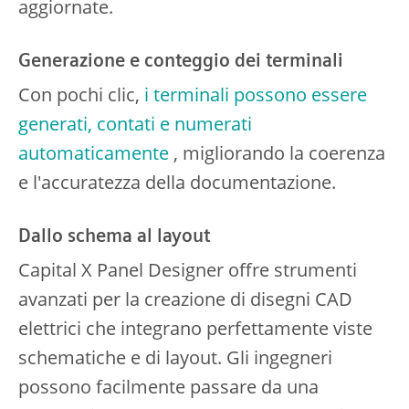
aggiornate.
Generazione e conteggio dei terminali
Con pochi clic,
i terminali possono essere
generati, contati e numerati
automaticamente
, migliorando la coerenza
e l'accuratezza della documentazione.
Dallo schema al layout
Capital X Panel Designer offre strumenti
avanzati per la creazione di disegni CAD
elettrici che integrano perfettamente viste
schematiche e di layout. Gli ingegneri
possono facilmente passare da una