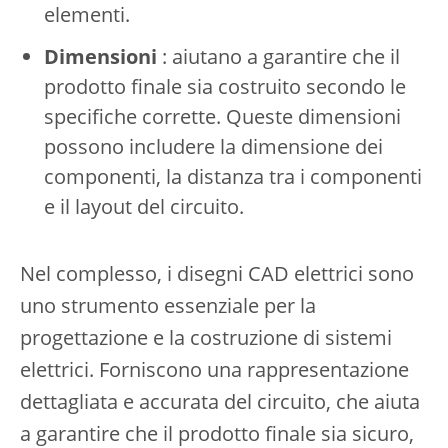
elementi.
Dimensioni
: aiutano a garantire che il
prodotto finale sia costruito secondo le
specifiche corrette. Queste dimensioni
possono includere la dimensione dei
componenti, la distanza tra i componenti
e il layout del circuito.
Nel complesso, i disegni CAD elettrici sono
uno strumento essenziale per la
progettazione e la costruzione di sistemi
elettrici. Forniscono una rappresentazione
dettagliata e accurata del circuito, che aiuta
a garantire che il prodotto finale sia sicuro,