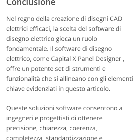
Conclusione
Nel regno della creazione di disegni CAD
elettrici efficaci, la scelta del software di
disegno elettrico gioca un ruolo
fondamentale. Il software di disegno
elettrico, come Capital X Panel Designer ,
offre un potente set di strumenti e
funzionalità che si allineano con gli elementi
chiave evidenziati in questo articolo.
Queste soluzioni software consentono a
ingegneri e progettisti di ottenere
precisione, chiarezza, coerenza,
completezza, standardizzazione e