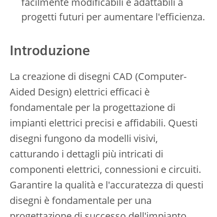
facilmente modificabili e adattabili a
progetti futuri per aumentare l'efficienza.
Introduzione
La creazione di disegni CAD (Computer-
Aided Design) elettrici efficaci è
fondamentale per la progettazione di
impianti elettrici precisi e affidabili. Questi
disegni fungono da modelli visivi,
catturando i dettagli più intricati di
componenti elettrici, connessioni e circuiti.
Garantire la qualità e l'accuratezza di questi
disegni è fondamentale per una
progettazione di successo dell'impianto