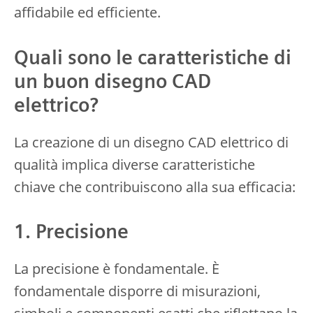
affidabile ed efficiente.
Quali sono le caratteristiche di
un buon disegno CAD
elettrico?
La creazione di un disegno CAD elettrico di
qualità implica diverse caratteristiche
chiave che contribuiscono alla sua efficacia:
1. Precisione
La precisione è fondamentale. È
fondamentale disporre di misurazioni,