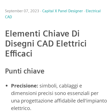
September 07, 2023 ·
Capital X Panel Designer
·
Electrical
CAD
Elementi Chiave Di
Disegni CAD Elettrici
Efficaci
Punti chiave
Precisione:
simboli, cablaggi e
dimensioni precisi sono essenziali per
una progettazione affidabile dell'impianto
elettrico.