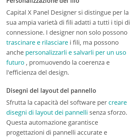
Personalizzazione del filo
Capital X Panel Designer si distingue per la
sua ampia varietà di fili adatti a tutti i tipi di
connessione. I designer non solo possono
trascinare e rilasciare
i fili, ma possono
anche
personalizzarli e salvarli per un uso
futuro
, promuovendo la coerenza e
l'efficienza del design.
Disegni del layout del pannello
Sfrutta la capacità del software per
creare
disegni di layout dei pannelli
senza sforzo.
Questa automazione garantisce
progettazioni di pannelli accurate e