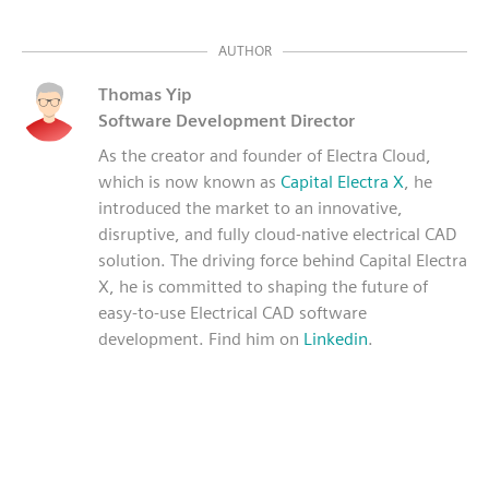
AUTHOR
Thomas Yip
Software Development Director
As the creator and founder of Electra Cloud,
which is now known as
Capital Electra X
, he
introduced the market to an innovative,
disruptive, and fully cloud-native electrical CAD
solution. The driving force behind Capital Electra
X, he is committed to shaping the future of
easy-to-use Electrical CAD software
development. Find him on
Linkedin
.