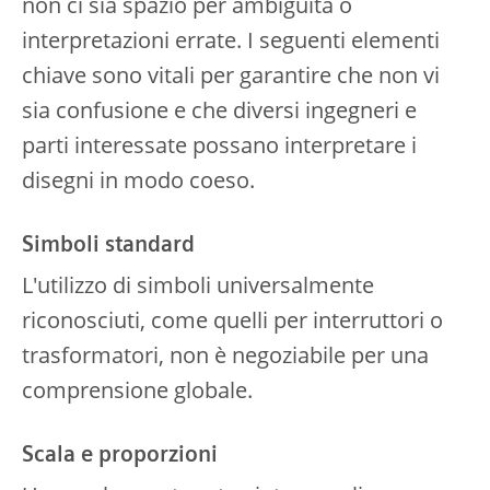
non ci sia spazio per ambiguità o
interpretazioni errate. I seguenti elementi
chiave sono vitali per garantire che non vi
sia confusione e che diversi ingegneri e
parti interessate possano interpretare i
disegni in modo coeso.
Simboli standard
L'utilizzo di simboli universalmente
riconosciuti, come quelli per interruttori o
trasformatori, non è negoziabile per una
comprensione globale.
Scala e proporzioni