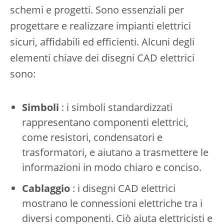
schemi e progetti. Sono essenziali per
progettare e realizzare impianti elettrici
sicuri, affidabili ed efficienti. Alcuni degli
elementi chiave dei disegni CAD elettrici
sono:
Simboli
: i simboli standardizzati
rappresentano componenti elettrici,
come resistori, condensatori e
trasformatori, e aiutano a trasmettere le
informazioni in modo chiaro e conciso.
Cablaggio
: i disegni CAD elettrici
mostrano le connessioni elettriche tra i
diversi componenti. Ciò aiuta elettricisti e