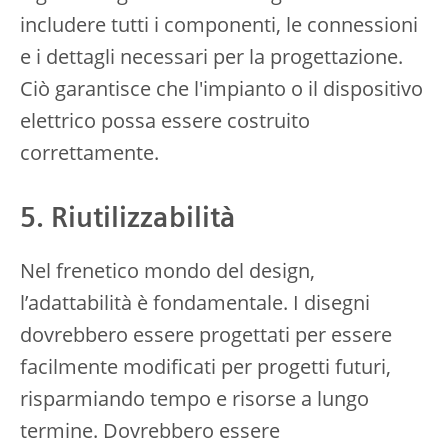
includere tutti i componenti, le connessioni
e i dettagli necessari per la progettazione.
Ciò garantisce che l'impianto o il dispositivo
elettrico possa essere costruito
correttamente.
5. Riutilizzabilità
Nel frenetico mondo del design,
l’adattabilità è fondamentale. I disegni
dovrebbero essere progettati per essere
facilmente modificati per progetti futuri,
risparmiando tempo e risorse a lungo
termine. Dovrebbero essere