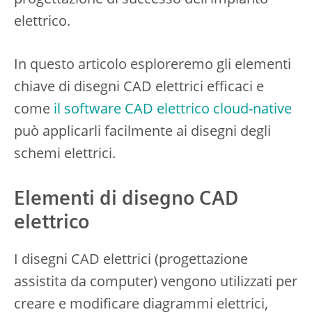
elettrico.
In questo articolo esploreremo gli elementi
chiave di disegni CAD elettrici efficaci e
come
il software CAD elettrico cloud-native
può applicarli facilmente ai disegni degli
schemi elettrici.
Elementi di disegno CAD
elettrico
I disegni CAD elettrici (progettazione
assistita da computer) vengono utilizzati per
creare e modificare diagrammi elettrici,