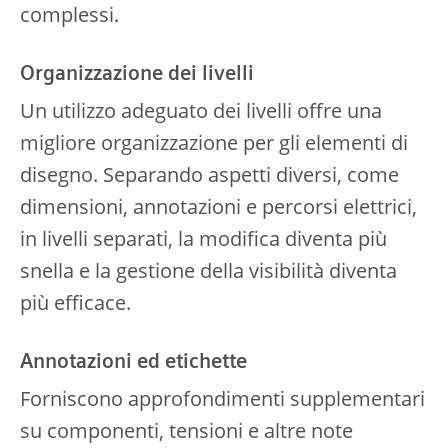
complessi.
Organizzazione dei livelli
Un utilizzo adeguato dei livelli offre una
migliore organizzazione per gli elementi di
disegno. Separando aspetti diversi, come
dimensioni, annotazioni e percorsi elettrici,
in livelli separati, la modifica diventa più
snella e la gestione della visibilità diventa
più efficace.
Annotazioni ed etichette
Forniscono approfondimenti supplementari
su componenti, tensioni e altre note