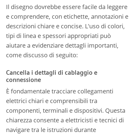
Il disegno dovrebbe essere facile da leggere
e comprendere, con etichette, annotazioni e
descrizioni chiare e concise. L'uso di colori,
tipi di linea e spessori appropriati può
aiutare a evidenziare dettagli importanti,
come discusso di seguito:
Cancella i dettagli di cablaggio e
connessione
È fondamentale tracciare collegamenti
elettrici chiari e comprensibili tra
componenti, terminali e dispositivi. Questa
chiarezza consente a elettricisti e tecnici di
navigare tra le istruzioni durante