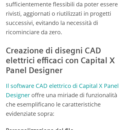
sufficientemente flessibili da poter essere
rivisti, aggiornati o riutilizzati in progetti
successivi, evitando la necessità di
ricominciare da zero.
Creazione di disegni CAD
elettrici efficaci con Capital X
Panel Designer
Il software CAD elettrico di Capital X Panel
Designer
offre una miriade di funzionalità
che esemplificano le caratteristiche
evidenziate sopra: