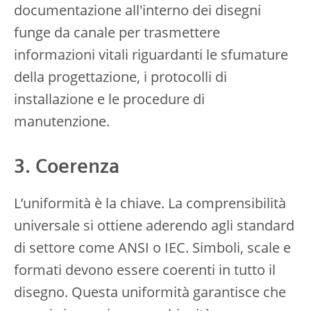
documentazione all'interno dei disegni
funge da canale per trasmettere
informazioni vitali riguardanti le sfumature
della progettazione, i protocolli di
installazione e le procedure di
manutenzione.
3. Coerenza
L’uniformità è la chiave. La comprensibilità
universale si ottiene aderendo agli standard
di settore come ANSI o IEC. Simboli, scale e
formati devono essere coerenti in tutto il
disegno. Questa uniformità garantisce che