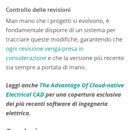
Controllo delle revisioni
Man mano che i progetti si evolvono, è
fondamentale disporre di un sistema per
tracciare queste modifiche, garantendo che
ogni revisione venga presa in
considerazione
e che la versione più recente
sia sempre a portata di mano.
Leggi anche
The Advantage Of Cloud-native
Electrical CAD
per una copertura esclusiva
dei più recenti software di ingegneria
elettrica.