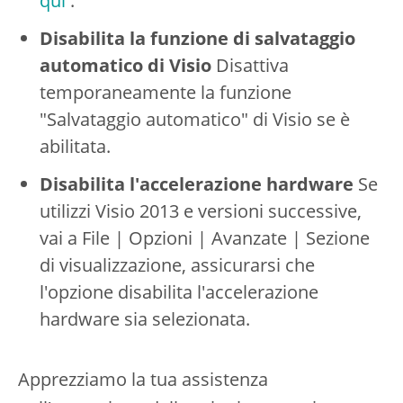
qui
.
Disabilita la funzione di salvataggio
automatico di Visio
Disattiva
temporaneamente la funzione
"Salvataggio automatico" di Visio se è
abilitata.
Disabilita l'accelerazione hardware
Se
utilizzi Visio 2013 e versioni successive,
vai a File | Opzioni | Avanzate | Sezione
di visualizzazione, assicurarsi che
l'opzione disabilita l'accelerazione
hardware sia selezionata.
Apprezziamo la tua assistenza