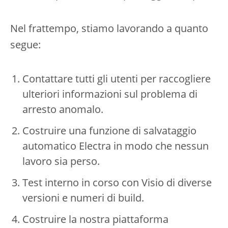
Nel frattempo, stiamo lavorando a quanto
segue:
Contattare tutti gli utenti per raccogliere
ulteriori informazioni sul problema di
arresto anomalo.
Costruire una funzione di salvataggio
automatico Electra in modo che nessun
lavoro sia perso.
Test interno in corso con Visio di diverse
versioni e numeri di build.
Costruire la nostra piattaforma