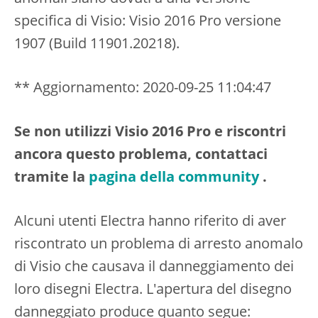
specifica di Visio: Visio 2016 Pro versione
1907 (Build 11901.20218).
** Aggiornamento: 2020-09-25 11:04:47
Se non utilizzi Visio 2016 Pro e riscontri
ancora questo problema, contattaci
tramite la
pagina della community
.
Alcuni utenti Electra hanno riferito di aver
riscontrato un problema di arresto anomalo
di Visio che causava il danneggiamento dei
loro disegni Electra. L'apertura del disegno
danneggiato produce quanto segue: