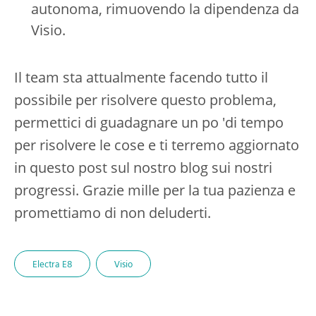
autonoma, rimuovendo la dipendenza da
Visio.
Il team sta attualmente facendo tutto il
possibile per risolvere questo problema,
permettici di guadagnare un po 'di tempo
per risolvere le cose e ti terremo aggiornato
in questo post sul nostro blog sui nostri
progressi. Grazie mille per la tua pazienza e
promettiamo di non deluderti.
Electra E8
Visio