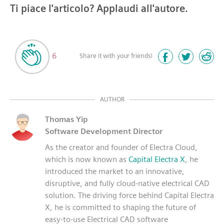
Ti piace l'articolo? Applaudi all'autore.
6
Share it with your friends!
AUTHOR
Thomas Yip
Software Development Director
As the creator and founder of Electra Cloud,
which is now known as
Capital Electra X
, he
introduced the market to an innovative,
disruptive, and fully cloud-native electrical CAD
solution. The driving force behind Capital Electra
X, he is committed to shaping the future of
easy-to-use Electrical CAD software