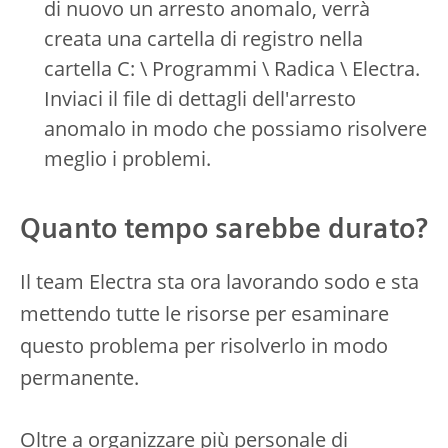
di nuovo un arresto anomalo, verrà
creata una cartella di registro nella
cartella C: \ Programmi \ Radica \ Electra.
Inviaci il file di dettagli dell'arresto
anomalo in modo che possiamo risolvere
meglio i problemi.
Quanto tempo sarebbe durato?
Il team Electra sta ora lavorando sodo e sta
mettendo tutte le risorse per esaminare
questo problema per risolverlo in modo
permanente.
Oltre a organizzare più personale di