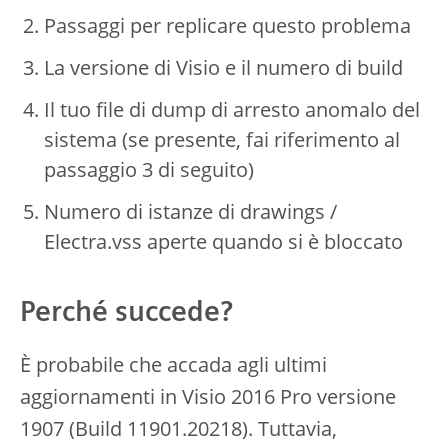
Passaggi per replicare questo problema
La versione di Visio e il numero di build
Il tuo file di dump di arresto anomalo del
sistema (se presente, fai riferimento al
passaggio 3 di seguito)
Numero di istanze di drawings /
Electra.vss aperte quando si è bloccato
Perché succede?
È probabile che accada agli ultimi
aggiornamenti in Visio 2016 Pro versione
1907 (Build 11901.20218). Tuttavia,