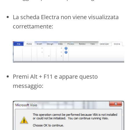
La scheda Electra non viene visualizzata
correttamente:
Premi Alt + F11 e appare questo
messaggio: