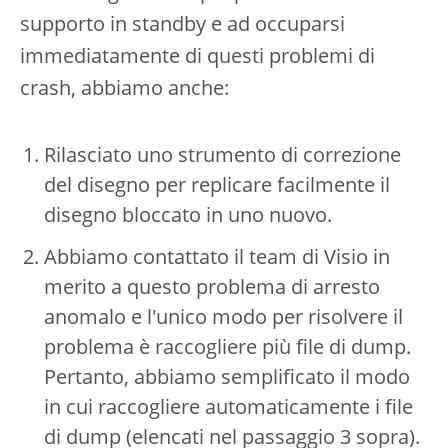
supporto in standby e ad occuparsi
immediatamente di questi problemi di
crash, abbiamo anche:
Rilasciato uno strumento di correzione
del disegno per replicare facilmente il
disegno bloccato in uno nuovo.
Abbiamo contattato il team di Visio in
merito a questo problema di arresto
anomalo e l'unico modo per risolvere il
problema è raccogliere più file di dump.
Pertanto, abbiamo semplificato il modo
in cui raccogliere automaticamente i file
di dump (elencati nel passaggio 3 sopra).