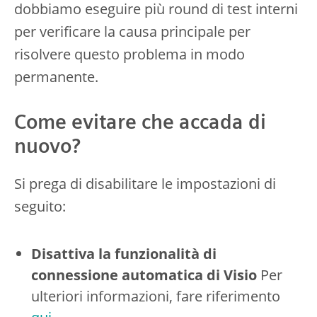
dobbiamo eseguire più round di test interni
per verificare la causa principale per
risolvere questo problema in modo
permanente.
Come evitare che accada di
nuovo?
Si prega di disabilitare le impostazioni di
seguito:
Disattiva la funzionalità di
connessione automatica di Visio
Per
ulteriori informazioni, fare riferimento