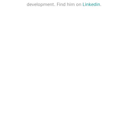
development. Find him on
Linkedin
.