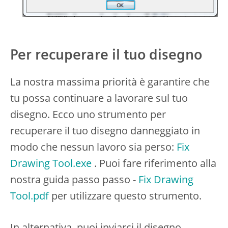
Per recuperare il tuo disegno
La nostra massima priorità è garantire che
tu possa continuare a lavorare sul tuo
disegno. Ecco uno strumento per
recuperare il tuo disegno danneggiato in
modo che nessun lavoro sia perso:
Fix
Drawing Tool.exe
. Puoi fare riferimento alla
nostra guida passo passo -
Fix Drawing
Tool.pdf
per utilizzare questo strumento.
In alternativa, puoi inviarci il disegno