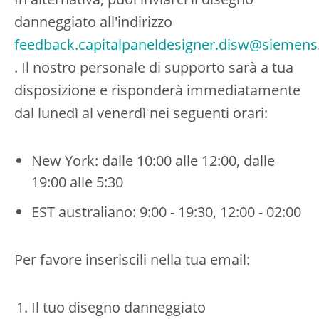
danneggiato all'indirizzo
feedback.capitalpaneldesigner.disw@siemen
. Il nostro personale di supporto sarà a tua
disposizione e risponderà immediatamente
dal lunedì al venerdì nei seguenti orari:
New York: dalle 10:00 alle 12:00, dalle
19:00 alle 5:30
EST australiano: 9:00 - 19:30, 12:00 - 02:00
Per favore inseriscili nella tua email:
Il tuo disegno danneggiato