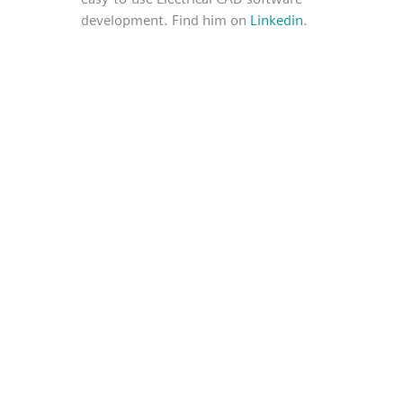
development. Find him on
Linkedin
.