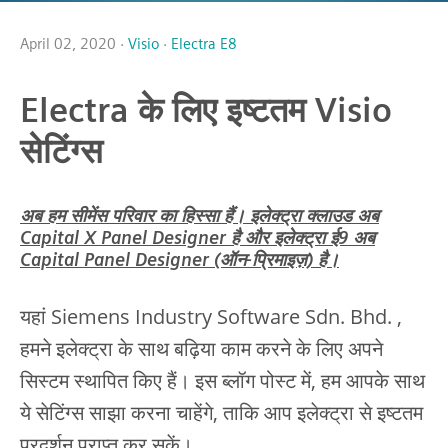
April 02, 2020 ·
Visio
·
Electra E8
Electra के लिए इष्टतम Visio
सेटिंग्स
अब हम सीमेंस परिवार का हिस्सा हैं। इलेक्ट्रा क्लाउड अब
Capital X Panel Designer है और इलेक्ट्रा ई9 अब
Capital Panel Designer (ऑन-प्रिमाइज़) है।
यहां Siemens Industry Software Sdn. Bhd. ,
हमने इलेक्ट्रा के साथ बढ़िया काम करने के लिए अपने
सिस्टम स्थापित किए हैं। इस ब्लॉग पोस्ट में, हम आपके साथ
ये सेटिंग्स साझा करना चाहेंगे, ताकि आप इलेक्ट्रा से इष्टतम
प्रदर्शन प्राप्त कर सकें।