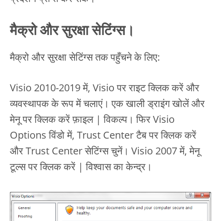
मैक्रो और सुरक्षा सेटिंग्स।
मैक्रो और सुरक्षा सेटिंग्स तक पहुँचने के लिए:
Visio 2010-2019 में, Visio पर राइट क्लिक करें और
व्यवस्थापक के रूप में चलाएं। एक खाली ड्राइंग खोलें और
मेनू पर क्लिक करें फ़ाइल | विकल्प। फिर Visio
Options विंडो में, Trust Center टैब पर क्लिक करें
और Trust Center सेटिंग्स चुनें। Visio 2007 में, मेनू
टूल्स पर क्लिक करें | विश्वास का केन्द्र।