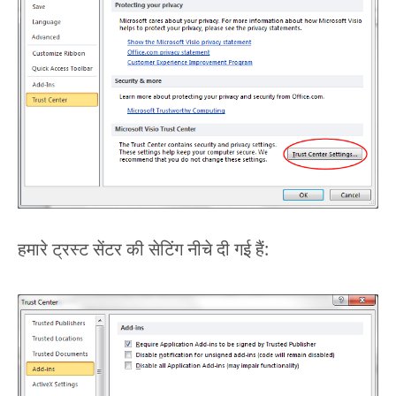
हमारे ट्रस्ट सेंटर की सेटिंग नीचे दी गई हैं: