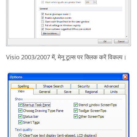
Visio 2003/2007 में, मेनू टूल्स पर क्लिक करें विकल्प।