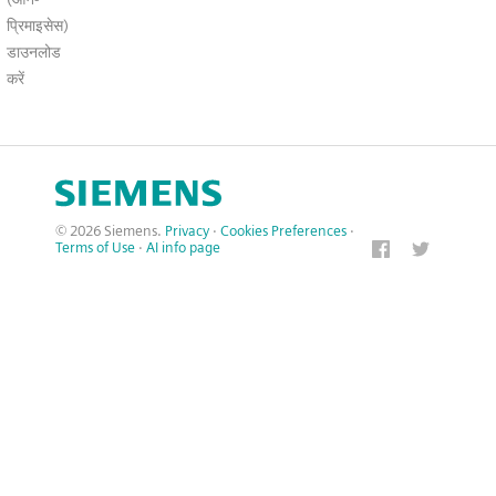
प्रिमाइसेस)
डाउनलोड
करें
© 2026 Siemens.
Privacy
·
Cookies Preferences
·
Terms of Use
·
AI info page