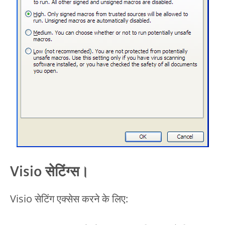
Visio सेटिंग्स।
Visio सेटिंग एक्सेस करने के लिए: