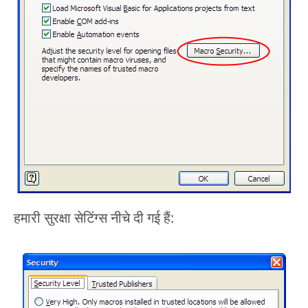
हमारी सुरक्षा सेटिंग्स नीचे दी गई हैं: