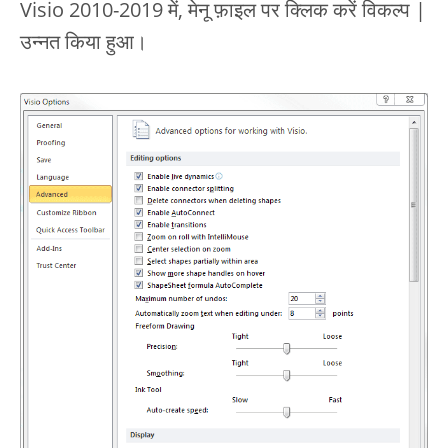
Visio 2010-2019 में, मेनू फ़ाइल पर क्लिक करें विकल्प |
उन्नत किया हुआ।