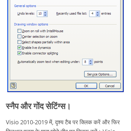
स्नैप और गोंद सेटिंग्स।
Visio 2010-2019 में, दृश्य टैब पर क्लिक करें और फिर