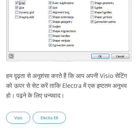
हम दृढ़ता से अनुशंसा करते हैं कि आप अपनी Visio सेटिंग
को ऊपर से सेट करें ताकि Electra में एक इष्टतम अनुभव
हो। पढ़ने के लिए धन्यवाद।
Visio
Electra E8