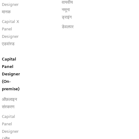
वायवीय
Designer
नमूना
मानक
ड्राइंग
Capital X
डेवलपर
Panel
Designer
एडवांस्ड
Capital
Panel
Designer
(On-
premise)
ऑफ़लाइन
संस्करण
Capital
Panel
Designer
(ऑन-