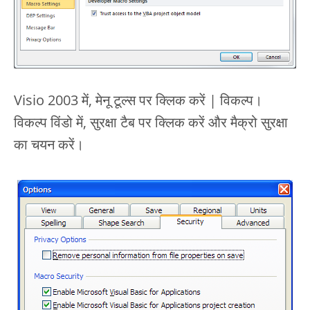
Visio 2003 में, मेनू टूल्स पर क्लिक करें | विकल्प।
विकल्प विंडो में, सुरक्षा टैब पर क्लिक करें और मैक्रो सुरक्षा
का चयन करें।