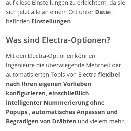
auf diese Einstellungen zu erleichtern, da sie
sich jetzt alle an einem Ort unter
Datei
|
befinden
Einstellungen
.
Was sind Electra-Optionen?
Mit den Electra-Optionen können
Ingenieure die überwiegende Mehrheit der
automatisierten Tools von Electra
flexibel
nach Ihren eigenen Vorlieben
konfigurieren, einschließlich
intelligenter Nummerierung ohne
Popups
,
automatisches Anpassen und
Begradigen von Drähten
und vielem mehr.