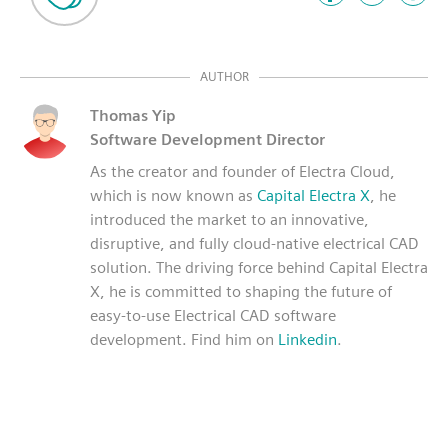
AUTHOR
Thomas Yip
Software Development Director
As the creator and founder of Electra Cloud,
which is now known as
Capital Electra X
, he
introduced the market to an innovative,
disruptive, and fully cloud-native electrical CAD
solution. The driving force behind Capital Electra
X, he is committed to shaping the future of
easy-to-use Electrical CAD software
development. Find him on
Linkedin
.