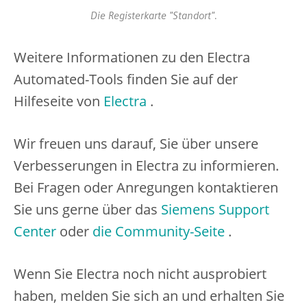
Die Registerkarte "Standort".
Weitere Informationen zu den Electra
Automated-Tools finden Sie auf der
Hilfeseite von
Electra
.
Wir freuen uns darauf, Sie über unsere
Verbesserungen in Electra zu informieren.
Bei Fragen oder Anregungen kontaktieren
Sie uns gerne über das
Siemens Support
Center
oder
die Community-Seite
.
Wenn Sie Electra noch nicht ausprobiert
haben, melden Sie sich an und erhalten Sie