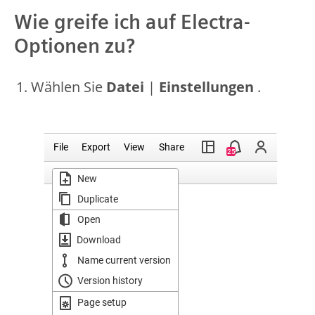
Wie greife ich auf Electra-
Optionen zu?
Wählen Sie
Datei
|
Einstellungen
.