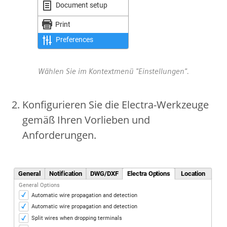
Wählen Sie im Kontextmenü "Einstellungen".
Konfigurieren Sie die Electra-Werkzeuge
gemäß Ihren Vorlieben und
Anforderungen.