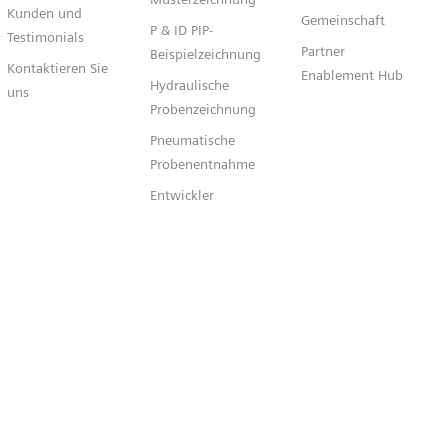
Kunden und
Gemeinschaft
P & ID PIP-
Testimonials
Partner
Beispielzeichnung
Kontaktieren Sie
Enablement Hub
Hydraulische
uns
Probenzeichnung
Pneumatische
Probenentnahme
Entwickler