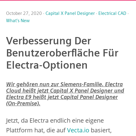
October 27, 2020 ·
Capital X Panel Designer
·
Electrical CAD
·
What's New
Verbesserung Der
Benutzeroberfläche Für
Electra-Optionen
Wir gehören nun zur Siemens-Familie. Electra
Cloud heißt jetzt Capital X Panel Designer und
Electra E9 heißt jetzt Capital Panel Designer
(On-Premise).
Jetzt, da Electra endlich eine eigene
Plattform hat, die auf
Vecta.io
basiert,