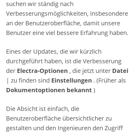
suchen wir ständig nach
Verbesserungsmöglichkeiten, insbesondere
an der Benutzeroberfläche, damit unsere
Benutzer eine viel bessere Erfahrung haben.
Eines der Updates, die wir kürzlich
durchgeführt haben, ist die Verbesserung
der
Electra-Optionen
, die jetzt unter
Datei
| zu finden sind
Einstellungen
. (Früher als
Dokumentoptionen bekannt
)
Die Absicht ist einfach, die
Benutzeroberfläche übersichtlicher zu
gestalten und den Ingenieuren den Zugriff