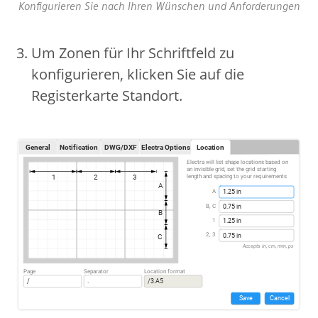
Konfigurieren Sie nach Ihren Wünschen und Anforderungen
Um Zonen für Ihr Schriftfeld zu
konfigurieren, klicken Sie auf die
Registerkarte Standort.