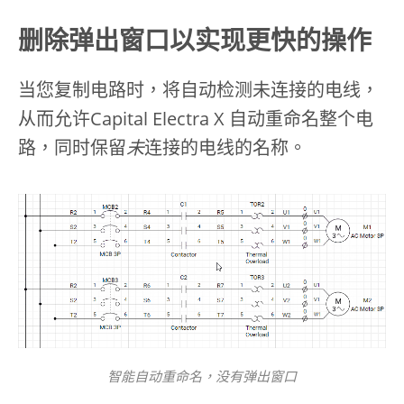
删除弹出窗口以实现更快的操作
当您复制电路时，将自动检测未连接的电线，
从而允许Capital Electra X 自动重命名整个电
路，同时保留
未
连接的电线的名称。
智能自动重命名，没有弹出窗口