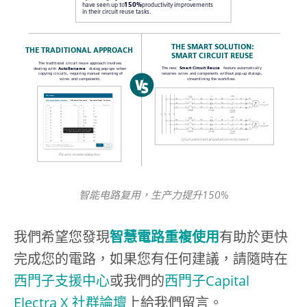
智能电路复用，生产力提升150%
我們希望您發現
智慧電路重複使用
有助於更快
完成您的電路，如果您有任何建議，請隨時在
西門子支援中心
或我們的
西門子Capital
Electra X 社群論壇
上給我們留言。