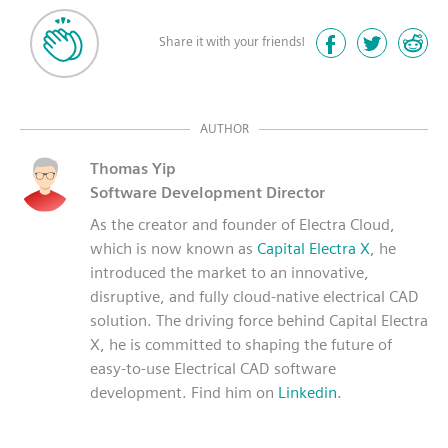
Share it with your friends!
AUTHOR
Thomas Yip
Software Development Director
As the creator and founder of Electra Cloud,
which is now known as
Capital Electra X
, he
introduced the market to an innovative,
disruptive, and fully cloud-native electrical CAD
solution. The driving force behind Capital Electra
X, he is committed to shaping the future of
easy-to-use Electrical CAD software
development. Find him on
Linkedin
.