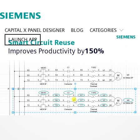
CAPITAL X PANEL DESIGNER
BLOG
CATEGORIES
LAUNCH APP