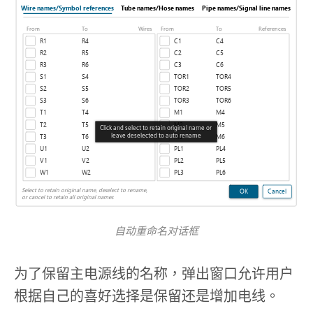
自动重命名对话框
为了保留主电源线的名称，弹出窗口允许用户
根据自己的喜好选择是保留还是增加电线。