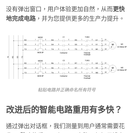
没有弹出窗口，用户体验更加自然，从而
更快
地完成电路
，并为您提供更多的生产力提升。
粘贴电路并正确命名所有符号
改进后的智能电路重用有多快？
通过弹出对话框，我们测量到用户通常需要花