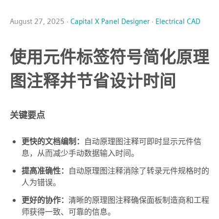
August 27, 2025 ·
Capital X Panel Designer
·
Electrical CAD
使用元件标签符号简化原理
图注释并节省设计时间
关键要点
更快的文档编制：
自动原理图注释可即时显示元件信
息，从而减少手动数据输入时间。
提高准确性：
自动原理图注释消除了转录元件规格时的
人为错误。
更好的协作：
清晰的原理图注释确保面板制造商和工程
师获得一致、可靠的信息。