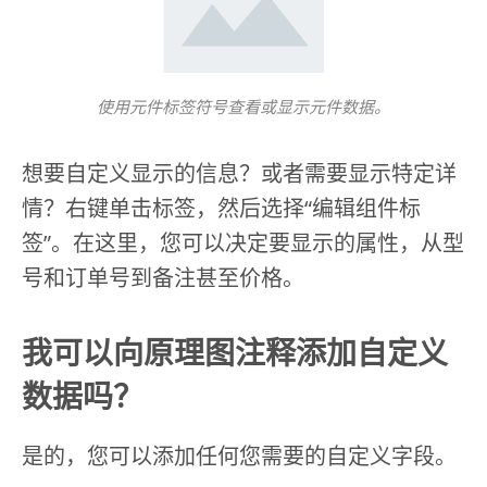
使用元件标签符号查看或显示元件数据。
想要自定义显示的信息？或者需要显示特定详
情？右键单击标签，然后选择“编辑组件标
签”。在这里，您可以决定要显示的属性，从型
号和订单号到备注甚至价格。
我可以向原理图注释添加自定义
数据吗？
是的，您可以添加任何您需要的自定义字段。