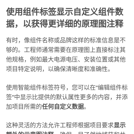
使用组件标签显示自定义组件数
据，以获得更详细的原理图注释
有时，像组件名称或品牌这样的标准信息是不
够的。工程师通常需要在原理图上直接标注其
他规格，例如最大电源电压、安装位置或其他
项目特定说明，以确保清晰度和准确性。
使用智能组件标签符号，您可以在“编辑组件标
签”中显示比提供的默认属性更多的内容，并添
加项目所需的
任何自定义数据
。
这种灵活的方法允许工程师根据项目要求
显示