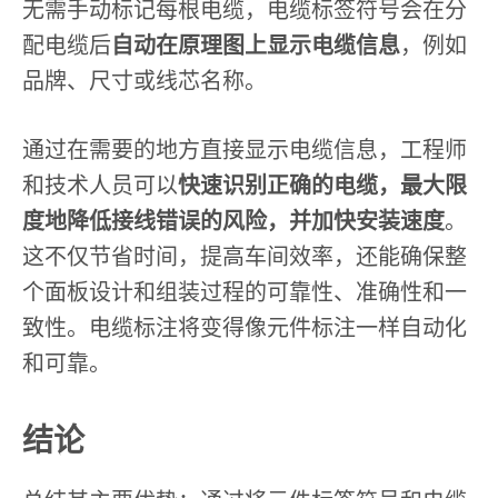
无需手动标记每根电缆，电缆标签符号会在分
配电缆后
自动在原理图上显示电缆信息
，例如
品牌、尺寸或线芯名称。
通过在需要的地方直接显示电缆信息，工程师
和技术人员可以
快速识别正确的电缆，最大限
度地降低接线错误的风险，并加快安装速度
。
这不仅节省时间，提高车间效率，还能确保整
个面板设计和组装过程的可靠性、准确性和一
致性。电缆标注将变得像元件标注一样自动化
和可靠。
结论