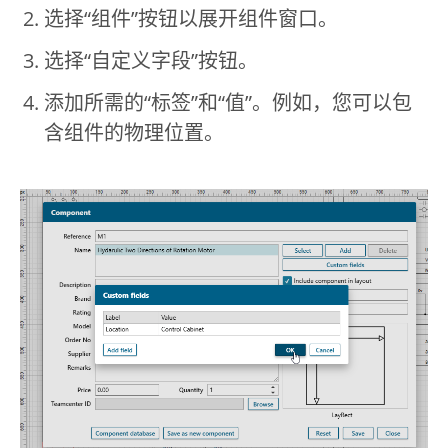
选择“组件”按钮以展开组件窗口。
选择“自定义字段”按钮。
添加所需的“标签”和“值”。例如，您可以包
含组件的物理位置。