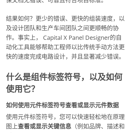
保文档无错误、可靠且符合项目标准。
结果如何？更少的错误、更快的组装速度，以
及设计团队和生产车间团队之间更顺畅的协
作。事实上， Capital X Panel Designer的自
动化工具能够帮助工程师以比传统手动方法更
快的速度完成电路设计，并且显著减少错误。
什么是组件标签符号，以及如何
使用它？
如何使用元件标签符号查看或显示元件数据
使用元件标签符号，您可以快速轻松地在原理
图上
查看或显示关键信息
（例如品牌、描述和