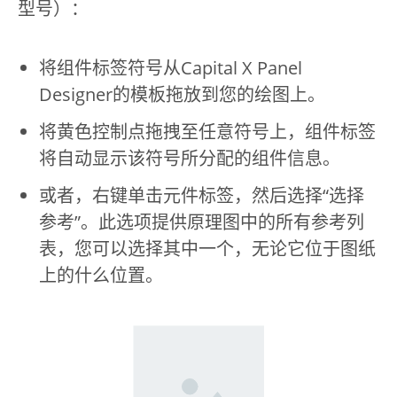
型号）：
将组件标签符号从Capital X Panel
Designer的模板拖放到您的绘图上。
将黄色控制点拖拽至任意符号上，组件标签
将自动显示该符号所分配的组件信息。
或者，右键单击元件标签，然后选择“选择
参考”。此选项提供原理图中的所有参考列
表，您可以选择其中一个，无论它位于图纸
上的什么位置。