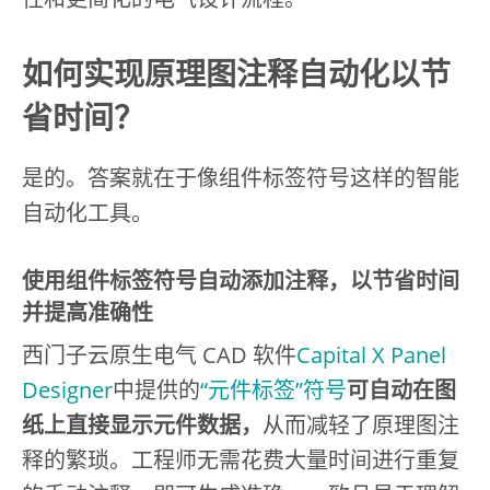
如何实现原理图注释自动化以节
省时间？
是的。答案就在于像组件标签符号这样的智能
自动化工具。
使用组件标签符号自动添加注释，以节省时间
并提高准确性
西门子云原生电气 CAD 软件
Capital X Panel
Designer
中提供的
“元件标签”符号
可自动在图
纸上直接显示元件数据，
从而减轻了原理图注
释的繁琐。工程师无需花费大量时间进行重复