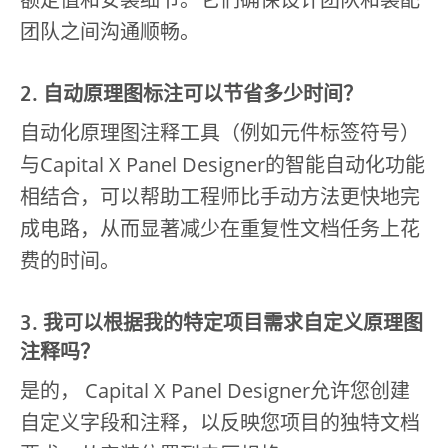
团队之间沟通顺畅。
2. 自动原理图标注可以节省多少时间？
自动化原理图注释工具（例如元件标签符号）
与Capital X Panel Designer的智能自动化功能
相结合，可以帮助工程师比手动方法更快地完
成电路，从而显著减少在重复性文档任务上花
费的时间。
3. 我可以根据我的特定项目需求自定义原理图
注释吗？
是的， Capital X Panel Designer允许您创建
自定义字段和注释，以反映您项目的独特文档