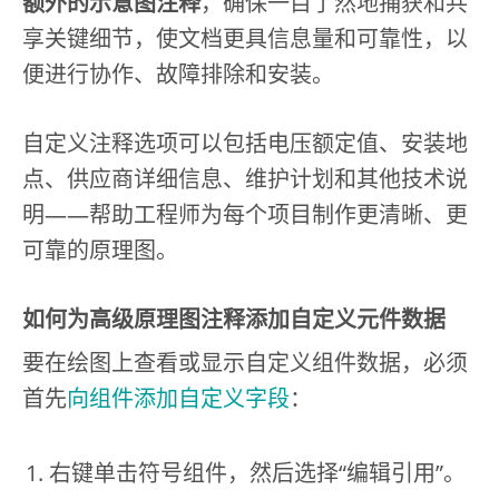
额外的示意图注释
，确保一目了然地捕获和共
享关键细节，使文档更具信息量和可靠性，以
便进行协作、故障排除和安装。
自定义注释选项可以包括电压额定值、安装地
点、供应商详细信息、维护计划和其他技术说
明——帮助工程师为每个项目制作更清晰、更
可靠的原理图。
如何为高级原理图注释添加自定义元件数据
要在绘图上查看或显示自定义组件数据，必须
首先
向组件添加自定义字段
：
右键单击符号组件，然后选择“编辑引用”。