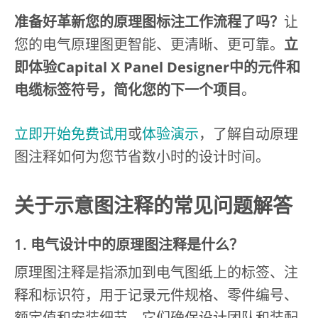
准备好革新您的原理图标注工作流程了吗？
让
您的电气原理图更智能、更清晰、更可靠。
立
即体验Capital X Panel Designer中的元件和
电缆标签符号，简化您的下一个项目
。
立即开始免费试用
或
体验演示
，了解自动原理
图注释如何为您节省数小时的设计时间。
关于示意图注释的常见问题解答
1. 电气设计中的原理图注释是什么？
原理图注释是指添加到电气图纸上的标签、注
释和标识符，用于记录元件规格、零件编号、
额定值和安装细节。它们确保设计团队和装配