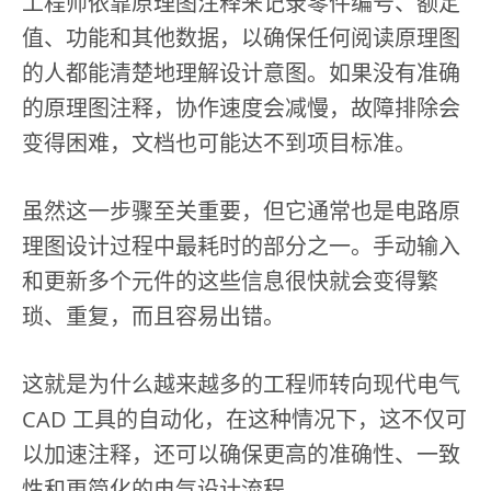
工程师依靠原理图注释来记录零件编号、额定
值、功能和其他数据，以确保任何阅读原理图
的人都能清楚地理解设计意图。如果没有准确
的原理图注释，协作速度会减慢，故障排除会
变得困难，文档也可能达不到项目标准。
虽然这一步骤至关重要，但它通常也是电路原
理图设计过程中最耗时的部分之一。手动输入
和更新多个元件的这些信息很快就会变得繁
琐、重复，而且容易出错。
这就是为什么越来越多的工程师转向现代电气
CAD 工具的自动化，在这种情况下，这不仅可
以加速注释，还可以确保更高的准确性、一致
性和更简化的电气设计流程。