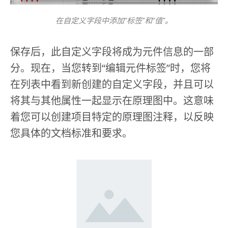
在自定义字段中添加“标签”和“值”。
保存后，此自定义字段将成为元件信息的一部
分。现在，当您转到“编辑元件标签”时，您将
在列表中看到新创建的自定义字段，并且可以
将其与其他属性一起显示在原理图中。这意味
着您可以创建项目特定的原理图注释，以反映
您具体的文档标准和要求。