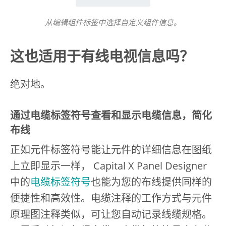
从编辑组件标签中选择自定义组件信息。
这也适用于有线电视信息吗？
绝对地。
通过电缆标签符号查看和显示电缆信息，简化
布线
正如元件标签符号能让元件的详细信息在图纸
上立即显示一样， Capital X Panel Designer
中的
电缆标签符号
也能为您的布线提供同样的
便捷性和高效性。电缆注释的工作方式与元件
原理图注释类似，可让您自动记录线缆规格。