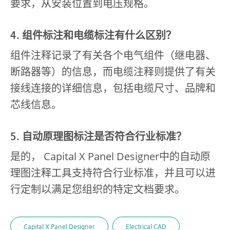
要求，从安装位置到电压规格。
4. 组件标注和电缆标注有什么区别？
组件注释记录了有关各个电气组件（继电器、
断路器等）的信息，而电缆注释则提供了有关
接线连接的详细信息，包括电缆尺寸、品牌和
芯线信息。
5. 自动原理图标注是否符合行业标准？
是的， Capital X Panel Designer中的自动原
理图注释工具支持符合行业标准，并且可以进
行定制以满足您组织的特定文档要求。
Capital X Panel Designer
Electrical CAD