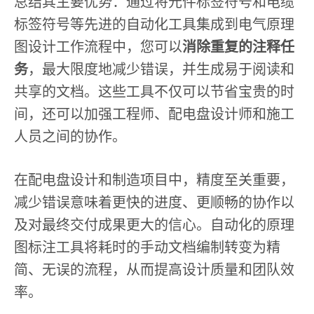
总结其主要优势：通过将元件标签符号和电缆
标签符号等先进的自动化工具集成到电气原理
图设计工作流程中，您可以
消除重复的注释任
务
，最大限度地减少错误，并生成易于阅读和
共享的文档。这些工具不仅可以节省宝贵的时
间，还可以加强工程师、配电盘设计师和施工
人员之间的协作。
在配电盘设计和制造项目中，精度至关重要，
减少错误意味着更快的进度、更顺畅的协作以
及对最终交付成果更大的信心。自动化的原理
图标注工具将耗时的手动文档编制转变为精
简、无误的流程，从而提高设计质量和团队效
率。