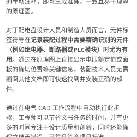
的手动注释，即可生成准确、一致且易于理解
的原理图。
对于配电盘设计人员和制造人员而言，元件标
签符号
在记录装配过程中需要精确识别的元件
（例如继电器、断路器或PLC模块）时尤为有
用
。通过在原理图上直接显示电压额定值或面
板的确切位置等关键信息，装配技术人员无需
翻阅其他文档即可快速找到并安装正确的部
件。
通过在电气 CAD 工作流程中自动执行此步
骤，工程师可以节省文书任务的时间，并有更
多的时间专注于设计质量和创新，同时还能确