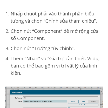
Nhấp chuột phải vào thành phần biểu
tượng và chọn “Chỉnh sửa tham chiếu”.
Chọn nút “Component” để mở rộng cửa
sổ Component.
Chọn nút “Trường tùy chỉnh”.
Thêm “Nhãn” và “Giá trị” cần thiết. Ví dụ,
bạn có thể bao gồm vị trí vật lý của linh
kiện.