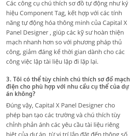
Các công cụ chú thích sơ đồ tự động như ký
hiệu Component Tag, kết hợp với các tính
năng tự động hóa thông minh của Capital X
Panel Designer , giúp các kỹ sư hoàn thiện
mạch nhanh hơn so với phương pháp thủ
công, giảm đáng kể thời gian dành cho các
công việc lập tài liệu lặp đi lặp lại.
3. Tôi có thể tùy chỉnh chú thích sơ đồ mạch
điện cho phù hợp với nhu cầu cụ thể của dự
án không?
Đúng vậy, Capital X Panel Designer cho
phép bạn tạo các trường và chú thích tùy
chỉnh phản ánh các yêu cầu tài liệu riêng
biệt của dự án, từ vị trí lắp đặt đến thông số