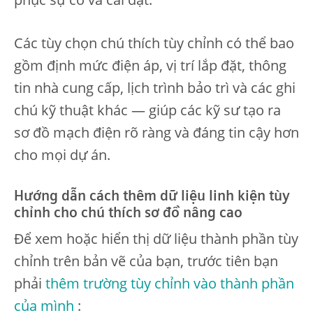
Các tùy chọn chú thích tùy chỉnh có thể bao
gồm định mức điện áp, vị trí lắp đặt, thông
tin nhà cung cấp, lịch trình bảo trì và các ghi
chú kỹ thuật khác — giúp các kỹ sư tạo ra
sơ đồ mạch điện rõ ràng và đáng tin cậy hơn
cho mọi dự án.
Hướng dẫn cách thêm dữ liệu linh kiện tùy
chỉnh cho chú thích sơ đồ nâng cao
Để xem hoặc hiển thị dữ liệu thành phần tùy
chỉnh trên bản vẽ của bạn, trước tiên bạn
phải
thêm trường tùy chỉnh vào thành phần
của mình
: