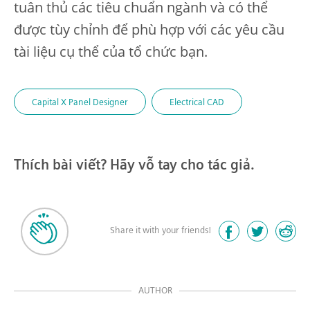
tuân thủ các tiêu chuẩn ngành và có thể
được tùy chỉnh để phù hợp với các yêu cầu
tài liệu cụ thể của tổ chức bạn.
Capital X Panel Designer
Electrical CAD
Thích bài viết? Hãy vỗ tay cho tác giả.
Share it with your friends!
AUTHOR