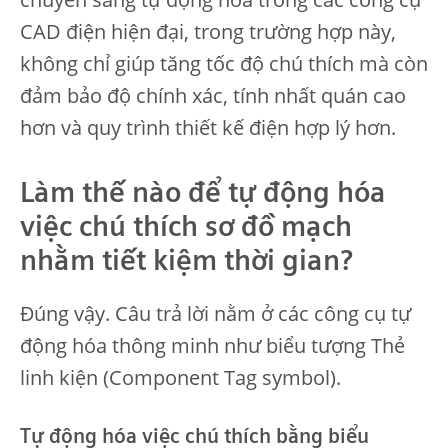
CAD điện hiện đại, trong trường hợp này,
không chỉ giúp tăng tốc độ chú thích mà còn
đảm bảo độ chính xác, tính nhất quán cao
hơn và quy trình thiết kế điện hợp lý hơn.
Làm thế nào để tự động hóa
việc chú thích sơ đồ mạch
nhằm tiết kiệm thời gian?
Đúng vậy. Câu trả lời nằm ở các công cụ tự
động hóa thông minh như biểu tượng Thẻ
linh kiện (Component Tag symbol).
Tự động hóa việc chú thích bằng biểu