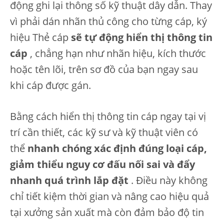
động ghi lại thông số kỹ thuật dây dẫn. Thay
vì phải dán nhãn thủ công cho từng cáp, ký
hiệu Thẻ cáp
sẽ tự động hiển thị thông tin
cáp
, chẳng hạn như nhãn hiệu, kích thước
hoặc tên lõi, trên sơ đồ của bạn ngay sau
khi cáp được gán.
Bằng cách hiển thị thông tin cáp ngay tại vị
trí cần thiết, các kỹ sư và kỹ thuật viên có
thể
nhanh chóng xác định đúng loại cáp,
giảm thiểu nguy cơ đấu nối sai và đẩy
nhanh quá trình lắp đặt
. Điều này không
chỉ tiết kiệm thời gian và nâng cao hiệu quả
tại xưởng sản xuất mà còn đảm bảo độ tin