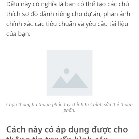
Điều này có nghĩa là bạn có thể tạo các chú
thích sơ đồ dành riêng cho dự án, phản ánh
chính xác các tiêu chuẩn và yêu cầu tài liệu
của bạn.
Chọn thông tin thành phần tùy chỉnh từ Chỉnh sửa thẻ thành
phần.
Cách này có áp dụng được cho