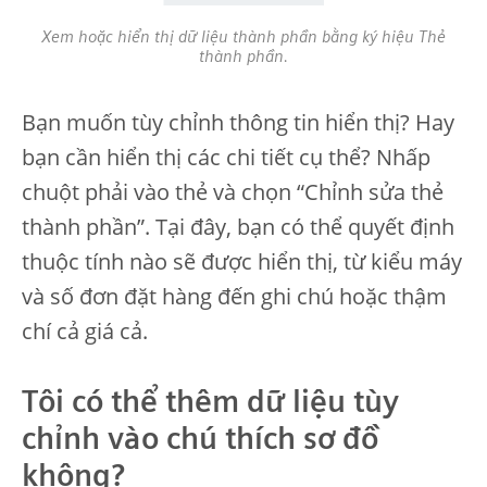
Xem hoặc hiển thị dữ liệu thành phần bằng ký hiệu Thẻ
thành phần.
Bạn muốn tùy chỉnh thông tin hiển thị? Hay
bạn cần hiển thị các chi tiết cụ thể? Nhấp
chuột phải vào thẻ và chọn “Chỉnh sửa thẻ
thành phần”. Tại đây, bạn có thể quyết định
thuộc tính nào sẽ được hiển thị, từ kiểu máy
và số đơn đặt hàng đến ghi chú hoặc thậm
chí cả giá cả.
Tôi có thể thêm dữ liệu tùy
chỉnh vào chú thích sơ đồ
không?