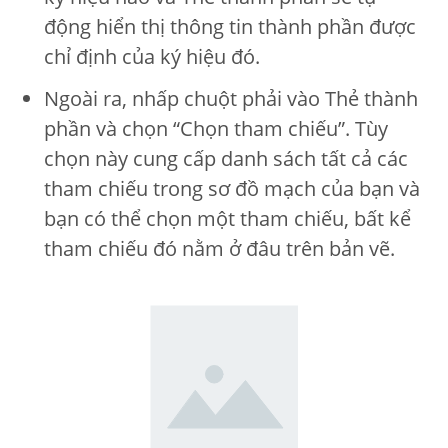
động hiển thị thông tin thành phần được
chỉ định của ký hiệu đó.
Ngoài ra, nhấp chuột phải vào Thẻ thành
phần và chọn “Chọn tham chiếu”. Tùy
chọn này cung cấp danh sách tất cả các
tham chiếu trong sơ đồ mạch của bạn và
bạn có thể chọn một tham chiếu, bất kể
tham chiếu đó nằm ở đâu trên bản vẽ.