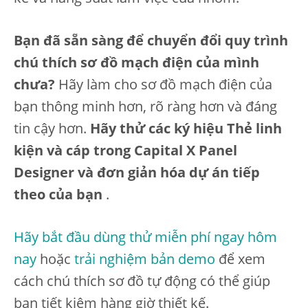
Bạn đã sẵn sàng để chuyển đổi quy trình
chú thích sơ đồ mạch điện của mình
chưa?
Hãy làm cho sơ đồ mạch điện của
bạn thông minh hơn, rõ ràng hơn và đáng
tin cậy hơn.
Hãy thử các ký hiệu Thẻ linh
kiện và cáp trong Capital X Panel
Designer và đơn giản hóa dự án tiếp
theo của bạn
.
Hãy bắt đầu dùng thử miễn phí ngay hôm
nay
hoặc
trải nghiệm bản demo
để xem
cách chú thích sơ đồ tự động có thể giúp
bạn tiết kiệm hàng giờ thiết kế.