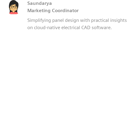
Saundarya
Marketing Coordinator
Simplifying panel design with practical insights
on cloud-native electrical CAD software.