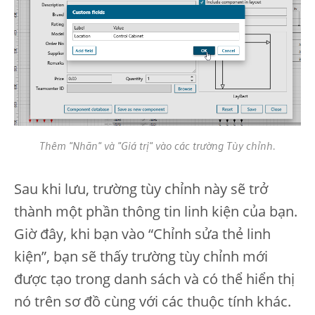
Thêm "Nhãn" và "Giá trị" vào các trường Tùy chỉnh.
Sau khi lưu, trường tùy chỉnh này sẽ trở
thành một phần thông tin linh kiện của bạn.
Giờ đây, khi bạn vào “Chỉnh sửa thẻ linh
kiện”, bạn sẽ thấy trường tùy chỉnh mới
được tạo trong danh sách và có thể hiển thị
nó trên sơ đồ cùng với các thuộc tính khác.