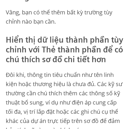
Vâng, bạn có thể thêm bất kỳ trường tùy
chỉnh nào bạn cần.
Hiển thị dữ liệu thành phần tùy
chỉnh với Thẻ thành phần để có
chú thích sơ đồ chi tiết hơn
Đôi khi, thông tin tiêu chuẩn như tên linh
kiện hoặc thương hiệu là chưa đủ. Các kỹ sư
thường cần chú thích thêm các thông số kỹ
thuật bổ sung, ví dụ như điện áp cung cấp
tối đa, vị trí lắp đặt hoặc các ghi chú cụ thể
khác của dự án trực tiếp trên sơ đồ để đảm