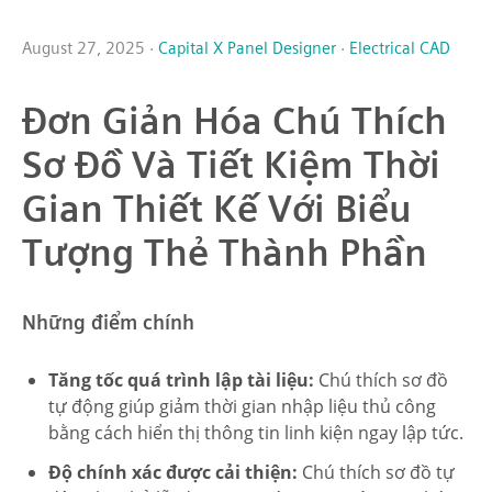
August 27, 2025 ·
Capital X Panel Designer
·
Electrical CAD
Đơn Giản Hóa Chú Thích
Sơ Đồ Và Tiết Kiệm Thời
Gian Thiết Kế Với Biểu
Tượng Thẻ Thành Phần
Những điểm chính
Tăng tốc quá trình lập tài liệu:
Chú thích sơ đồ
tự động giúp giảm thời gian nhập liệu thủ công
bằng cách hiển thị thông tin linh kiện ngay lập tức.
Độ chính xác được cải thiện:
Chú thích sơ đồ tự