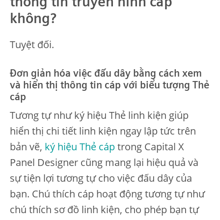
thông tin truyền hình cáp
không?
Tuyệt đối.
Đơn giản hóa việc đấu dây bằng cách xem
và hiển thị thông tin cáp với biểu tượng Thẻ
cáp
Tương tự như ký hiệu Thẻ linh kiện giúp
hiển thị chi tiết linh kiện ngay lập tức trên
bản vẽ,
ký hiệu Thẻ cáp
trong Capital X
Panel Designer cũng mang lại hiệu quả và
sự tiện lợi tương tự cho việc đấu dây của
bạn. Chú thích cáp hoạt động tương tự như
chú thích sơ đồ linh kiện, cho phép bạn tự