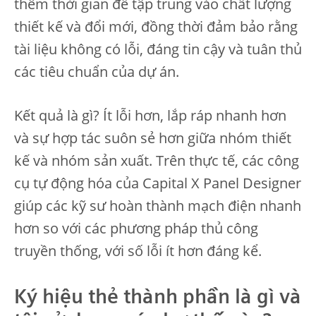
thêm thời gian để tập trung vào chất lượng
thiết kế và đổi mới, đồng thời đảm bảo rằng
tài liệu không có lỗi, đáng tin cậy và tuân thủ
các tiêu chuẩn của dự án.
Kết quả là gì? Ít lỗi hơn, lắp ráp nhanh hơn
và sự hợp tác suôn sẻ hơn giữa nhóm thiết
kế và nhóm sản xuất. Trên thực tế, các công
cụ tự động hóa của Capital X Panel Designer
giúp các kỹ sư hoàn thành mạch điện nhanh
hơn so với các phương pháp thủ công
truyền thống, với số lỗi ít hơn đáng kể.
Ký hiệu thẻ thành phần là gì và