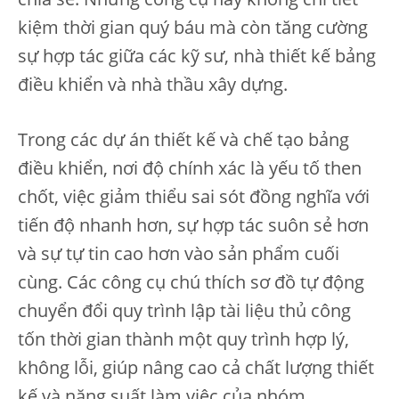
kiệm thời gian quý báu mà còn tăng cường
sự hợp tác giữa các kỹ sư, nhà thiết kế bảng
điều khiển và nhà thầu xây dựng.
Trong các dự án thiết kế và chế tạo bảng
điều khiển, nơi độ chính xác là yếu tố then
chốt, việc giảm thiểu sai sót đồng nghĩa với
tiến độ nhanh hơn, sự hợp tác suôn sẻ hơn
và sự tự tin cao hơn vào sản phẩm cuối
cùng. Các công cụ chú thích sơ đồ tự động
chuyển đổi quy trình lập tài liệu thủ công
tốn thời gian thành một quy trình hợp lý,
không lỗi, giúp nâng cao cả chất lượng thiết
kế và năng suất làm việc của nhóm.