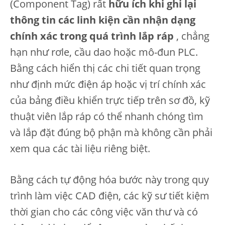
(Component Tag) rất
hữu ích khi ghi lại
thông tin các linh kiện cần nhận dạng
chính xác trong quá trình lắp ráp
, chẳng
hạn như rơle, cầu dao hoặc mô-đun PLC.
Bằng cách hiển thị các chi tiết quan trọng
như định mức điện áp hoặc vị trí chính xác
của bảng điều khiển trực tiếp trên sơ đồ, kỹ
thuật viên lắp ráp có thể nhanh chóng tìm
và lắp đặt đúng bộ phận mà không cần phải
xem qua các tài liệu riêng biệt.
Bằng cách tự động hóa bước này trong quy
trình làm việc CAD điện, các kỹ sư tiết kiệm
thời gian cho các công việc văn thư và có