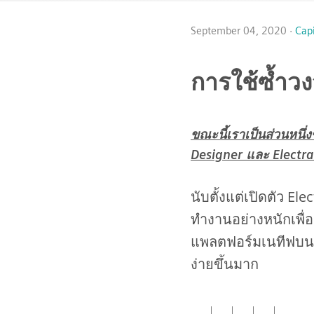
September 04, 2020 ·
Capi
การใช้ซ้ำวง
ขณะนี้เราเป็นส่วนหนึ่
Designer และ Electra 
นับตั้งแต่เปิดตัว E
ทำงานอย่างหนักเพื่
แพลตฟอร์มเนทีฟบ
ง่ายขึ้นมาก