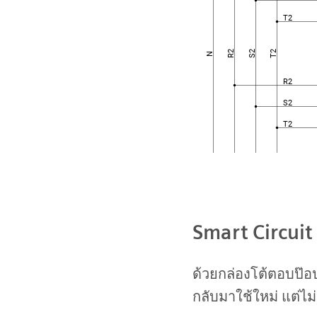
Smart Circuit 
ด้วยกล่องโต้ตอบป๊อป
กลับมาใช้ใหม่ แต่ไม