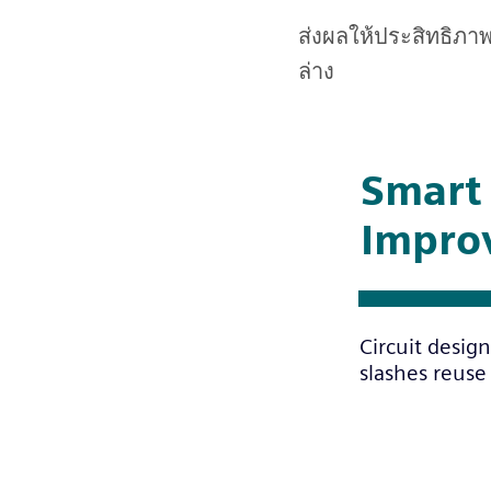
ส่งผลให้ประสิทธิภาพ
ล่าง