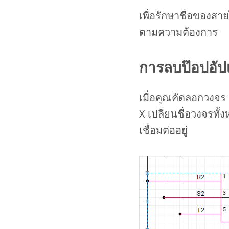
เพื่อรักษาชื่อของสา
ตามความต้องการ
การลบป๊อปอัปเพ
เมื่อคุณคัดลอกวงจร 
X เปลี่ยนชื่อวงจรทั
เชื่อมต่ออยู่