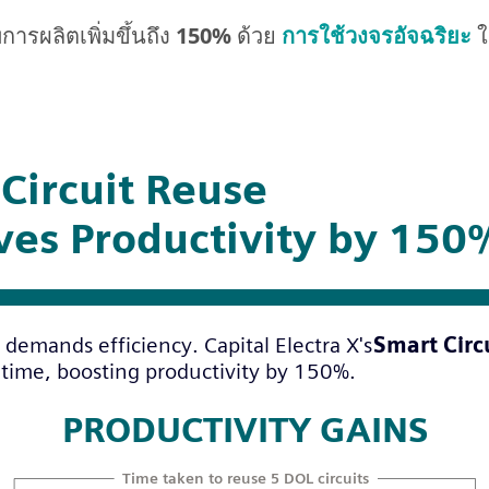
การผลิตเพิ่มขึ้นถึง
150%
ด้วย
การใช้วงจรอัจฉริยะ
ใ