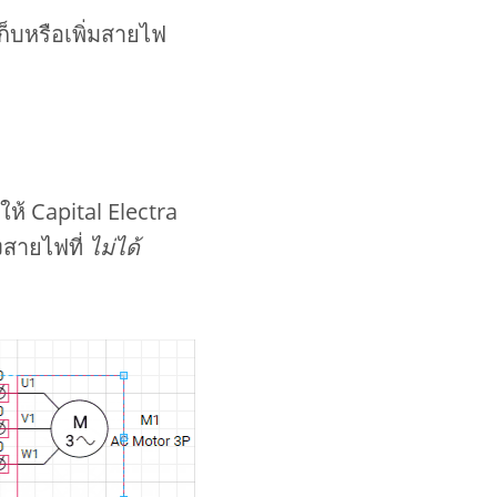
ก็บหรือเพิ่มสายไฟ
ห้ Capital Electra
งสายไฟที่
ไม่ได้