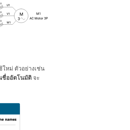
้ใหม่ ตัวอย่างเช่น
นชื่ออัตโนมัติ
จะ