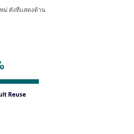
หม่ ดังที่แสดงด้าน