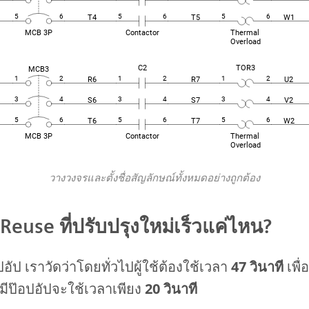
วางวงจรและตั้งชื่อสัญลักษณ์ทั้งหมดอย่างถูกต้อง
Reuse ที่ปรับปรุงใหม่เร็วแค่ไหน?
อัป เราวัดว่าโดยทั่วไปผู้ใช้ต้องใช้เวลา
47 วินาที
เพื
่มีป๊อปอัปจะใช้เวลาเพียง
20 วินาที