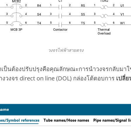
วงจรไฟฟ้าสายตรง
กว่าจำเป็นต้องปรับปรุงคือคุณลักษณะการนำวงจรกลับมาใช
างวงจร direct on line (DOL) กล่องโต้ตอบการ
เปลี่ย