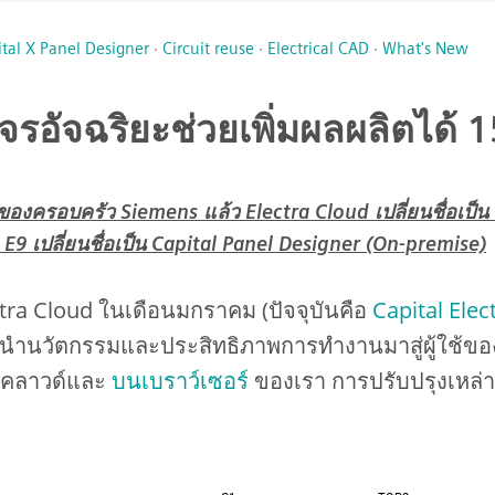
tal X Panel Designer
·
Circuit reuse
·
Electrical CAD
·
What's New
จรอัจฉริยะช่วยเพิ่มผลผลิตได้ 
งของครอบครัว Siemens แล้ว Electra Cloud เปลี่ยนชื่อเป็น
E9 เปลี่ยนชื่อเป็น Capital Panel Designer (On-premise)
lectra Cloud ในเดือนมกราคม (ปัจจุบันคือ
Capital Elec
อนำนวัตกรรมและประสิทธิภาพการทำงานมาสู่ผู้ใช้ของเ
นคลาวด์และ
บนเบราว์เซอร์
ของเรา การปรับปรุงเหล่าน