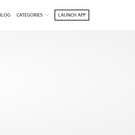
BLOG
CATEGORIES
LAUNCH APP