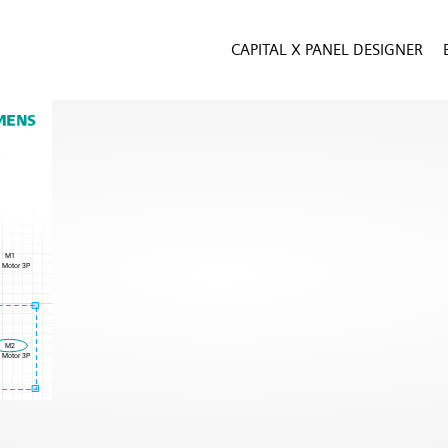
CAPITAL X PANEL DESIGNER