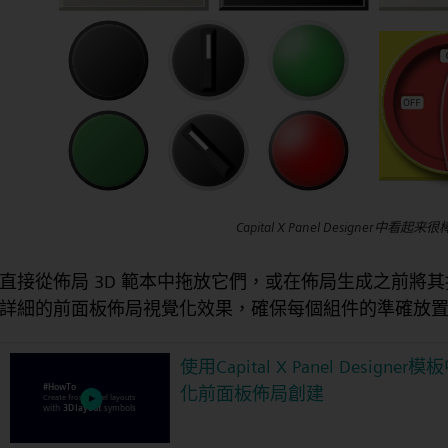
Capital X Panel Designer中看起来
直接從佈局 3D 範本中拖放它們，或在佈局生成之前將
詳細的前面板佈局視覺化效果，確保每個組件的準確放
使用Capital X Panel Design
化前面板佈局創建