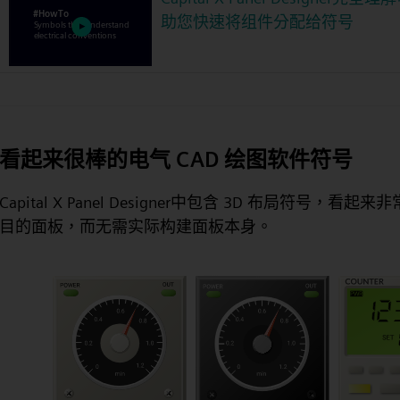
助您快速将组件分配给符号
看起来很棒的电气 CAD 绘图软件符号
Capital X Panel Designer中包含 3D 布局符
目的面板，而无需实际构建面板本身。