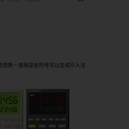
号，看起来非常惊艳。使用这些符号可以生成引人注