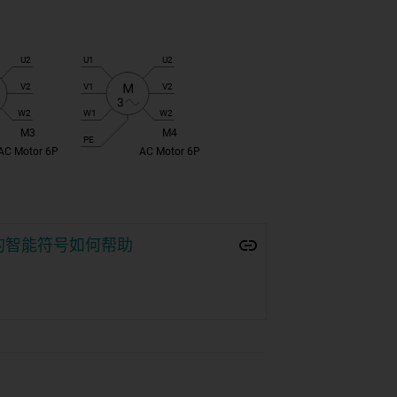
en
ner 中的智能符号如何帮助