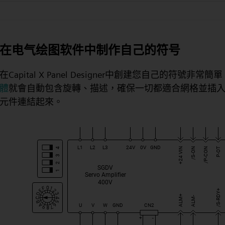
在电气绘图软件中制作自己的符号
在Capital X Panel Designer中創建您自己的符號
體
就會自動包含旋轉、描述，確保一切都適合網格並插
元件連結起來。