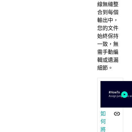
線無縫整
合到每個
輸出中，
您的文件
始終保持
一致，無
需手動編
輯或遺漏
細節。
如
何
將