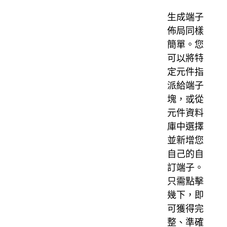
生成端子
佈局同樣
簡單。您
可以將特
定元件指
派給端子
塊，或從
元件資料
庫中選擇
並新增您
自己的自
訂端子。
只需點擊
幾下，即
可獲得完
整、準確