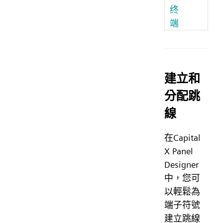
终
端
建立和
分配跳
線
在Capital
X Panel
Designer
中，您可
以輕鬆為
端子符號
建立跳線