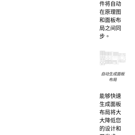
件将自动
在原理图
和面板布
局之间同
步。
自动生成面板
布局
能够快速
生成面板
布局将大
大降低您
的设计和