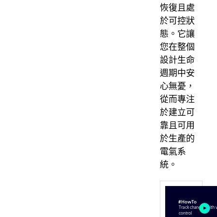
恢復且處
於可控狀
態。它讓
您在整個
設計生命
週期中安
心無憂，
從而專注
於建立可
靠且可用
於生產的
電氣系
統。