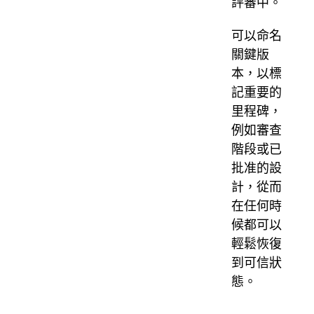
評審中。
可以命名
關鍵版
本，以標
記重要的
里程碑，
例如審查
階段或已
批准的設
計，從而
在任何時
候都可以
輕鬆恢復
到可信狀
態。