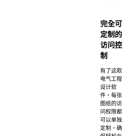
完全可
定制的
访问控
制
有了这款
电气工程
设计软
件，每张
图纸的访
问权限都
可以单独
定制，确