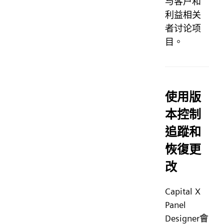
与客户和
利益相关
者讨论项
目。
使用版
本控制
追蹤和
恢復更
改
Capital X
Panel
Designer會