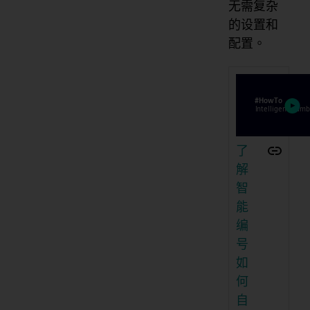
无需复杂
的设置和
配置。
了
解
智
能
编
号
如
何
自