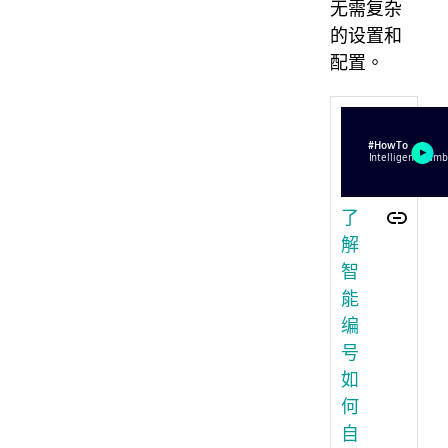
无需复杂
的设置和
配置。
了
解
智
能
编
号
如
何
自